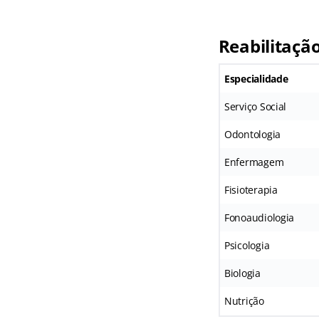
Reabilitaçã
Especialidade
Serviço Social
Odontologia
Enfermagem
Fisioterapia
Fonoaudiologia
Psicologia
Biologia
Nutrição