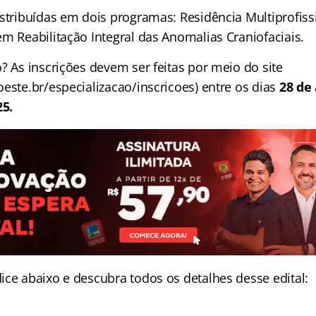
istribuídas em dois programas: Residência Multiprofis
m Reabilitação Integral das Anomalias Craniofaciais.
? As inscrições devem ser feitas por meio do site
este.br/especializacao/inscricoes) entre os dias
28 de
5.
ice abaixo e descubra todos os detalhes desse edital: