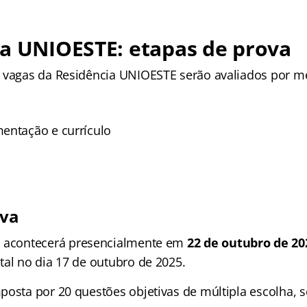
ia UNIOESTE: etapas de prova
 vagas da Residência UNIOESTE serão avaliados por me
entação e currículo
iva
a
acontecerá presencialmente em
22 de outubro de 20
tal no dia 17 de outubro de 2025.
posta por 20 questões objetivas de múltipla escolha, 