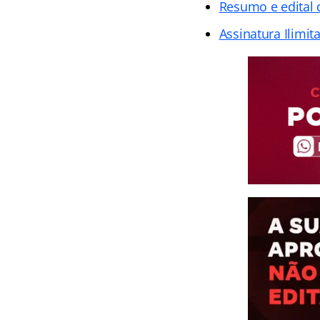
Resumo e edital 
Assinatura Ilimit