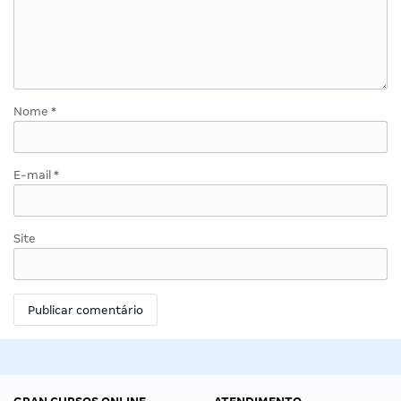
Nome
*
E-mail
*
Site