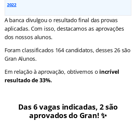
2022
A banca divulgou o resultado final das provas
aplicadas. Com isso, destacamos as aprovações
dos nossos alunos.
Foram classificados 164 candidatos, desses 26 são
Gran Alunos.
Em relação à aprovação, obtivemos o
incrível
resultado de 33%.
Das 6 vagas indicadas, 2 são
aprovados do Gran! ✨