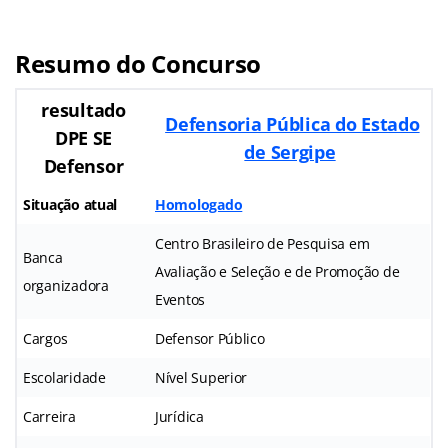
Resumo do Concurso
resultado
Defensoria Pública do Estado
DPE SE
de Sergipe
Defensor
Situação atual
Homologado
Centro Brasileiro de Pesquisa em
Banca
Avaliação e Seleção e de Promoção de
organizadora
Eventos
Cargos
Defensor Público
Escolaridade
Nível Superior
Carreira
Jurídica