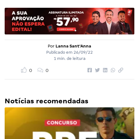
Por
Lanna Sant'Anna
Publicado em
26/09/22
1 min. de leitura
0
0
Notícias recomendadas