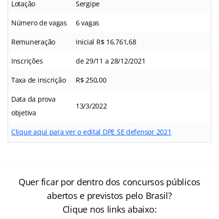
Lotação
Sergipe
Número de vagas
6 vagas
Remuneração
Inicial R$ 16.761,68
Inscrições
de 29/11 a 28/12/2021
Taxa de inscrição
R$ 250,00
Data da prova
13/3/2022
objetiva
Clique aqui para ver o edital DPE SE defensor 2021
Quer ficar por dentro dos concursos públicos
abertos e previstos pelo Brasil?
Clique nos links abaixo: