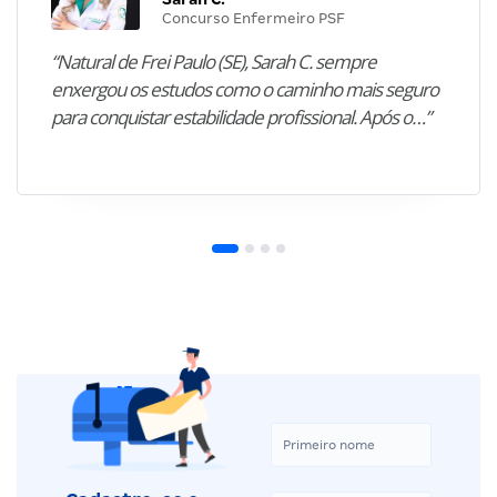
Concurso Enfermeiro PSF
“Natural de Frei Paulo (SE), Sarah C. sempre
enxergou os estudos como o caminho mais seguro
para conquistar estabilidade profissional. Após o…”