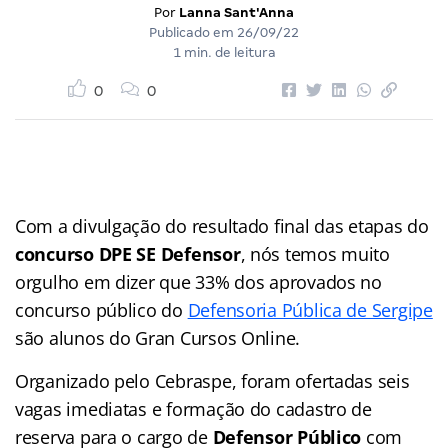
Por
Lanna Sant'Anna
Publicado em
26/09/22
1 min. de leitura
0
0
Com a divulgação do resultado final das etapas do
concurso DPE SE Defensor
, nós temos muito
orgulho em dizer que 33% dos aprovados no
concurso público do
Defensoria Pública de Sergipe
são alunos do Gran Cursos Online.
Organizado pelo Cebraspe, foram ofertadas seis
vagas imediatas e formação do cadastro de
reserva para o cargo de
Defensor Público
com