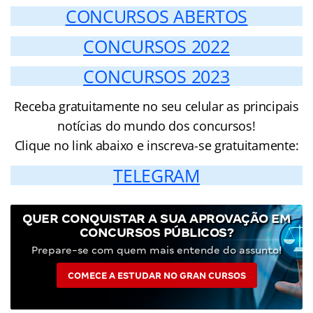
CONCURSOS ABERTOS
CONCURSOS 2022
CONCURSOS 2023
Receba gratuitamente no seu celular as principais
notícias do mundo dos concursos!
Clique no link abaixo e inscreva-se gratuitamente:
TELEGRAM
QUER CONQUISTAR A SUA APROVAÇÃO EM
CONCURSOS PÚBLICOS?
Prepare-se com quem mais entende do assunto!
COMECE A ESTUDAR NO GRAN CURSOS