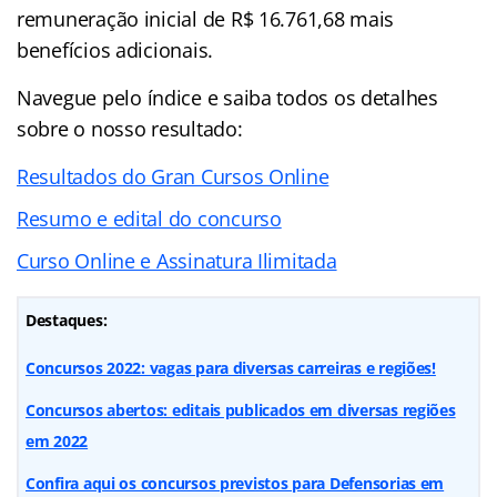
remuneração inicial de R$ 16.761,68 mais
benefícios adicionais.
Navegue pelo
índice
e saiba todos os detalhes
sobre o nosso resultado:
Resultados do Gran Cursos Online
Resumo e edital do concurso
Curso Online e Assinatura Ilimitada
Destaques:
Concursos 2022: vagas para diversas carreiras e regiões!
Concursos abertos: editais publicados em diversas regiões
em 2022
Confira aqui os concursos previstos para Defensorias em