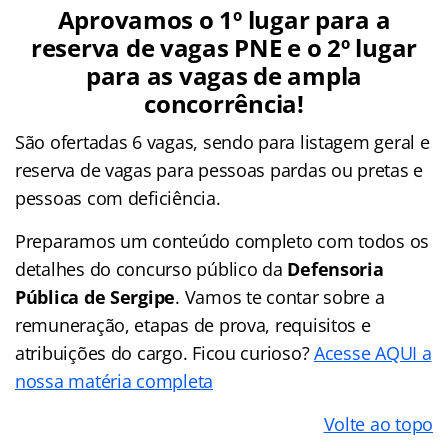
Aprovamos o 1º lugar para a
reserva de vagas PNE e o 2º lugar
para as vagas de ampla
concorrência!
São ofertadas 6 vagas, sendo para listagem geral e
reserva de vagas para pessoas pardas ou pretas e
pessoas com deficiência.
Preparamos um conteúdo completo com todos os
detalhes do concurso público da
Defensoria
Pública de Sergipe
. Vamos te contar sobre a
remuneração, etapas de prova, requisitos e
atribuições do cargo. Ficou curioso?
Acesse AQUI a
nossa matéria completa
Volte ao topo