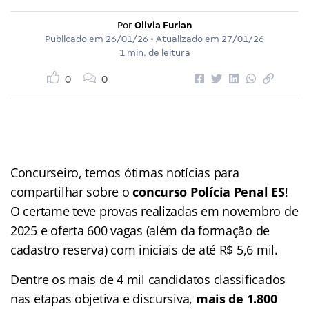
Por
Olivia Furlan
Publicado em
26/01/26
• Atualizado em
27/01/26
1 min. de leitura
0
0
Concurseiro, temos ótimas notícias para
compartilhar sobre o
concurso Polícia Penal ES
!
O certame teve provas realizadas em novembro de
2025 e oferta 600 vagas (além da formação de
cadastro reserva) com iniciais de até R$ 5,6 mil.
Dentre os mais de 4 mil candidatos classificados
nas etapas objetiva e discursiva,
mais de 1.800