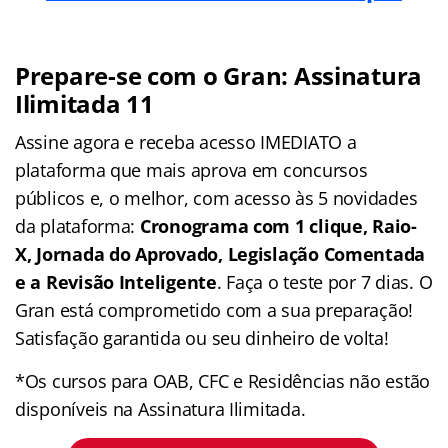
Prepare-se com o Gran: Assinatura
Ilimitada 11
Assine agora e receba acesso IMEDIATO a
plataforma que mais aprova em concursos
públicos e, o melhor, com acesso às 5 novidades
da plataforma:
Cronograma com 1 clique, Raio-
X, Jornada do Aprovado, Legislação Comentada
e a Revisão Inteligente
. Faça o teste por 7 dias. O
Gran está comprometido com a sua preparação!
Satisfação garantida ou seu dinheiro de volta!
*Os cursos para OAB, CFC e Residências não estão
disponíveis na Assinatura Ilimitada.