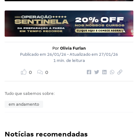
Por
Olivia Furlan
Publicado em
26/01/26
• Atualizado em
27/01/26
1 min. de leitura
0
0
Tudo que sabemos sobre:
em andamento
Notícias recomendadas