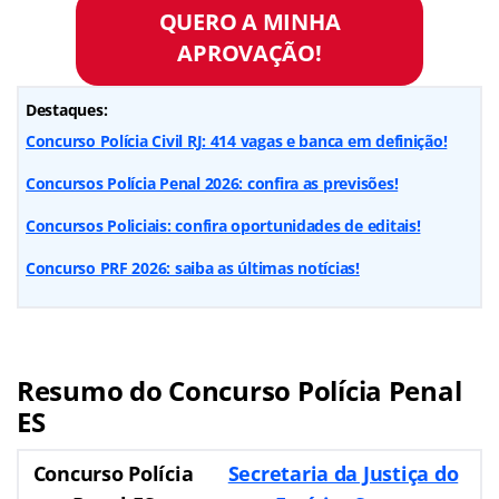
QUERO A MINHA
APROVAÇÃO!
Destaques:
Concurso Polícia Civil RJ: 414 vagas e banca em definição!
Concursos Polícia Penal 2026: confira as previsões!
Concursos Policiais: confira oportunidades de editais!
Concurso PRF 2026: saiba as últimas notícias!
Resumo do Concurso Polícia Penal
ES
Concurso
Polícia
Secretaria da Justiça do