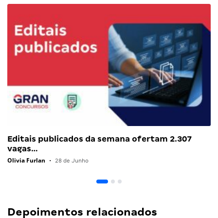
Editais publicados da semana ofertam 2.307
vagas…
Olivia Furlan
•
28 de Junho
Depoimentos relacionados