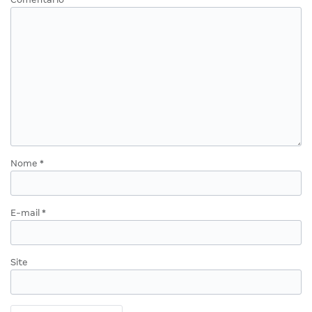
Nome
*
E-mail
*
Site