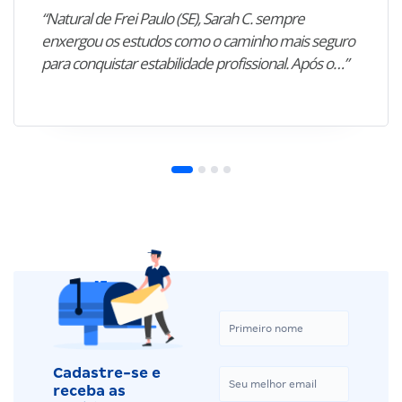
“Natural de Frei Paulo (SE), Sarah C. sempre
enxergou os estudos como o caminho mais seguro
para conquistar estabilidade profissional. Após o…”
Cadastre-se e
receba as