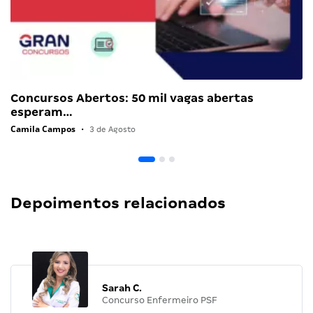
Concursos Abertos: 50 mil vagas abertas
esperam…
Camila Campos
•
3 de Agosto
Depoimentos relacionados
Sarah C.
Concurso Enfermeiro PSF