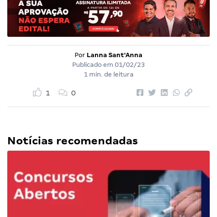
Por
Lanna Sant'Anna
Publicado em
01/02/23
1 min. de leitura
1
0
Notícias recomendadas