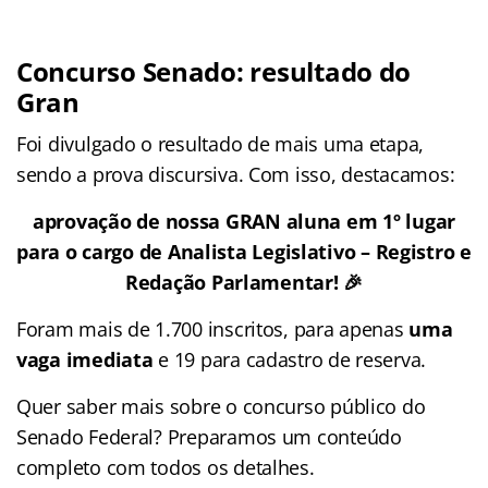
Concurso Senado: resultado do
Gran
Foi divulgado o resultado de mais uma etapa,
sendo a prova discursiva. Com isso, destacamos:
aprovação de nossa GRAN aluna em 1º lugar
para o cargo de Analista Legislativo – Registro e
Redação Parlamentar! 🎉
Foram mais de 1.700 inscritos, para apenas
uma
vaga imediata
e 19 para cadastro de reserva.
Quer saber mais sobre o concurso público do
Senado Federal? Preparamos um conteúdo
completo com todos os detalhes.