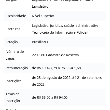
Legislativo)
Escolaridade
Nível superior
Legislativo, jurídica, saúde, administrativa,
Carreiras
Tecnologia da Informação e Policial
Lotação
Brasília/DF
Número de
22 + 980 Cadastro de Reserva
vagas
Remuneração
de R$ 19.427,79 a R$ 33.461,68
de 23 de agosto de 2022 até 21 de setembro
Inscrições
de 2022
Taxas de
de R$ 55,00 a R$ 94,00
inscrição