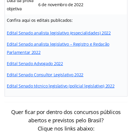
Data da prova
6 de novembro de 2022
objetiva
Confira aqui os editais publicados:
Edital Senado analista legislativo (especialidades) 2022
Edital Senado analista legislativo – Registro e Redação
Parlamentar 2022
Edital Senado Advogado 2022
Edital Senado Consultor Legislativo 2022
Edital Senado técnico legislativo (policial legislativo) 2022
Quer ficar por dentro dos concursos públicos
abertos e previstos pelo Brasil?
Clique nos links abaixo: