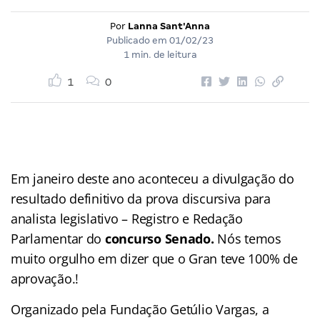
Por
Lanna Sant'Anna
Publicado em
01/02/23
1 min. de leitura
1
0
Em janeiro deste ano aconteceu a divulgação do
resultado definitivo da prova discursiva para
analista legislativo – Registro e Redação
Parlamentar do
concurso Senado.
Nós temos
muito orgulho em dizer que o Gran teve 100% de
aprovação.!
Organizado pela Fundação Getúlio Vargas, a