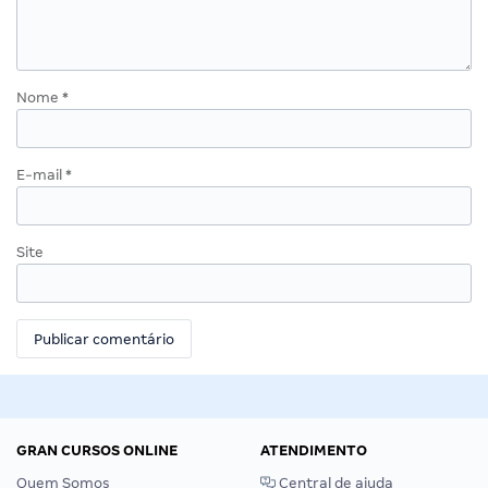
Nome
*
E-mail
*
Site
GRAN CURSOS ONLINE
ATENDIMENTO
Quem Somos
Central de ajuda