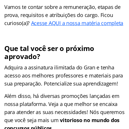
Vamos te contar sobre a remuneração, etapas de
prova, requisitos e atribuições do cargo. Ficou
curioso(a)?
Acesse AQUI a nossa matéria completa
Que tal você ser o próximo
aprovado?
Adquira a assinatura ilimitada do Gran e tenha
acesso aos melhores professores e materiais para
sua preparação. Potencialize sua aprendizagem!
Além disso, há diversas promoções lançadas em
nossa plataforma. Veja a que melhor se encaixa
para atender as suas necessidades! Nós queremos
que você seja mais um
vitorioso no mundo dos
concursos públicos
.