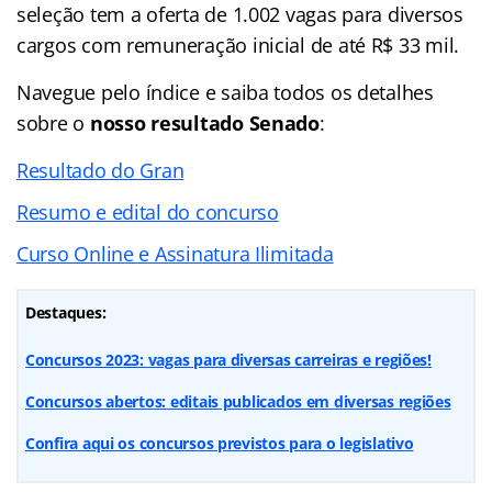
seleção tem a oferta de 1.002 vagas para diversos
cargos com remuneração inicial de até R$ 33 mil.
Navegue pelo
índice
e saiba todos os detalhes
sobre o
nosso resultado Senado
:
Resultado do Gran
Resumo e edital do concurso
Curso Online e Assinatura Ilimitada
Destaques:
Concursos 2023: vagas para diversas carreiras e regiões!
Concursos abertos: editais publicados em diversas regiões
Confira aqui os concursos previstos para o legislativo