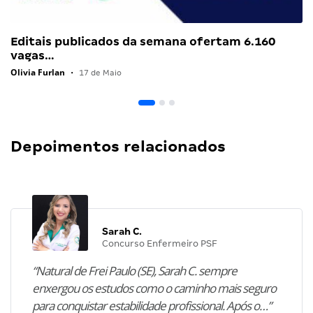
Editais publicados da semana ofertam 6.160
vagas…
Olivia Furlan
•
17 de Maio
Depoimentos relacionados
Sarah C.
Concurso Enfermeiro PSF
“Natural de Frei Paulo (SE), Sarah C. sempre
enxergou os estudos como o caminho mais seguro
para conquistar estabilidade profissional. Após o…”