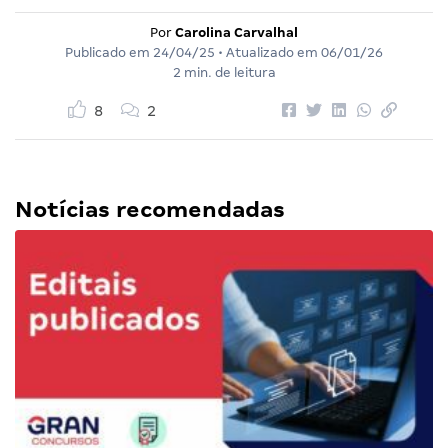
Por
Carolina Carvalhal
Publicado em
24/04/25
• Atualizado em
06/01/26
2 min. de leitura
8
2
Notícias recomendadas