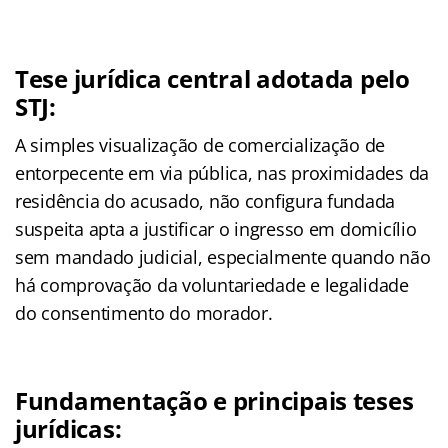
Tese jurídica central adotada pelo
STJ:
A simples visualização de comercialização de
entorpecente em via pública, nas proximidades da
residência do acusado, não configura fundada
suspeita apta a justificar o ingresso em domicílio
sem mandado judicial, especialmente quando não
há comprovação da voluntariedade e legalidade
do consentimento do morador.
Fundamentação e principais teses
jurídicas: