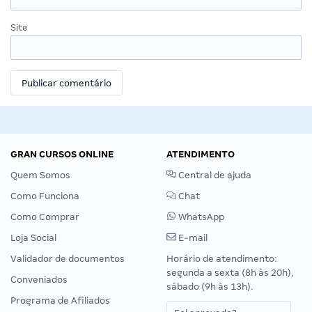
Site
GRAN CURSOS ONLINE
ATENDIMENTO
Quem Somos
Central de ajuda
Como Funciona
Chat
Como Comprar
WhatsApp
Loja Social
E-mail
Validador de documentos
Horário de atendimento:
segunda a sexta (8h às 20h),
Conveniados
sábado (9h às 13h).
Programa de Afiliados