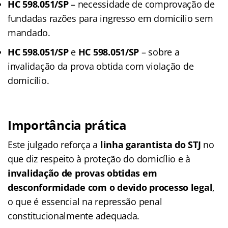
HC 598.051/SP
– necessidade de comprovação de
fundadas razões para ingresso em domicílio sem
mandado.
HC 598.051/SP
e
HC 598.051/SP
– sobre a
invalidação da prova obtida com violação de
domicílio.
Importância prática
Este julgado reforça a
linha garantista do STJ
no
que diz respeito à proteção do domicílio e à
invalidação de provas obtidas em
desconformidade com o devido processo legal
,
o que é essencial na repressão penal
constitucionalmente adequada.