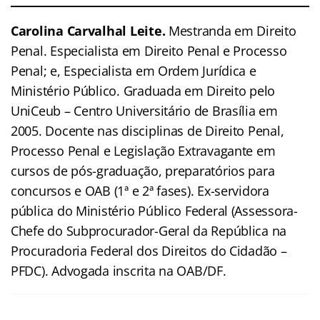
Carolina Carvalhal Leite.
Mestranda em Direito
Penal. Especialista em Direito Penal e Processo
Penal; e, Especialista em Ordem Jurídica e
Ministério Público. Graduada em Direito pelo
UniCeub – Centro Universitário de Brasília em
2005. Docente nas disciplinas de Direito Penal,
Processo Penal e Legislação Extravagante em
cursos de pós-graduação, preparatórios para
concursos e OAB (1ª e 2ª fases). Ex-servidora
pública do Ministério Público Federal (Assessora-
Chefe do Subprocurador-Geral da República na
Procuradoria Federal dos Direitos do Cidadão –
PFDC). Advogada inscrita na OAB/DF.