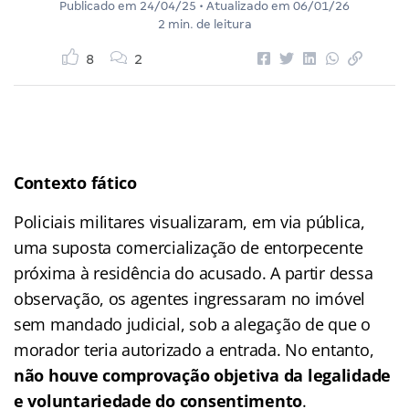
Publicado em
24/04/25
• Atualizado em
06/01/26
2 min. de leitura
8
2
Contexto fático
Policiais militares visualizaram, em via pública,
uma suposta comercialização de entorpecente
próxima à residência do acusado. A partir dessa
observação, os agentes ingressaram no imóvel
sem mandado judicial, sob a alegação de que o
morador teria autorizado a entrada. No entanto,
não houve comprovação objetiva da legalidade
e voluntariedade do consentimento
.