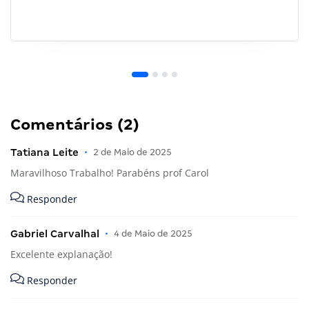
Comentários (2)
Tatiana Leite
•
2 de Maio de 2025
Maravilhoso Trabalho! Parabéns prof Carol
Responder
Gabriel Carvalhal
•
4 de Maio de 2025
Excelente explanação!
Responder