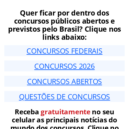
Quer ficar por dentro dos
concursos públicos abertos e
previstos pelo Brasil? Clique nos
links abaixo:
CONCURSOS FEDERAIS
CONCURSOS 2026
CONCURSOS ABERTOS
QUESTÕES DE CONCURSOS
Receba
gratuitamente
no seu
celular as principais notícias do
mundo dos concursos. Clique no