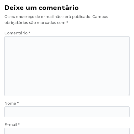
Deixe um comentário
O seu endereço de e-mail não será publicado.
Campos
obrigatórios são marcados com
*
Comentário
*
Nome
*
E-mail
*