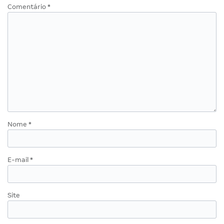
Comentário
*
Nome
*
E-mail
*
Site