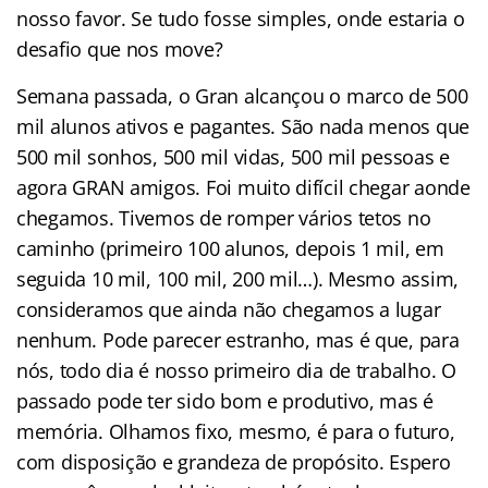
nosso favor. Se tudo fosse simples, onde estaria o
desafio que nos move?
Semana passada, o Gran alcançou o marco de 500
mil alunos ativos e pagantes. São nada menos que
500 mil sonhos, 500 mil vidas, 500 mil pessoas e
agora GRAN amigos. Foi muito difícil chegar aonde
chegamos. Tivemos de romper vários tetos no
caminho (primeiro 100 alunos, depois 1 mil, em
seguida 10 mil, 100 mil, 200 mil…). Mesmo assim,
consideramos que ainda não chegamos a lugar
nenhum. Pode parecer estranho, mas é que, para
nós, todo dia é nosso primeiro dia de trabalho. O
passado pode ter sido bom e produtivo, mas é
memória. Olhamos fixo, mesmo, é para o futuro,
com disposição e grandeza de propósito. Espero