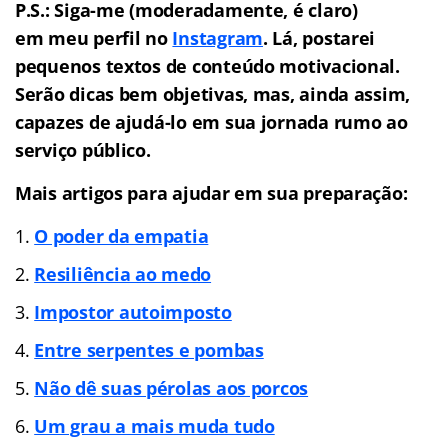
P.S.: Siga-me (moderadamente, é claro)
em meu perfil no
Instagram
. Lá, postarei
pequenos textos de conteúdo motivacional.
Serão dicas bem objetivas, mas, ainda assim,
capazes de ajudá-lo em sua jornada rumo ao
serviço público.
Mais artigos para ajudar em sua preparação:
O poder da empatia
Resiliência ao medo
Impostor autoimposto
Entre serpentes e pombas
Não dê suas pérolas aos porcos
Um grau a mais muda tudo