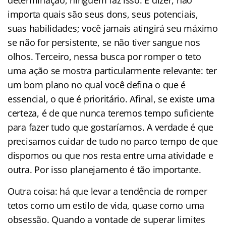
importa quais são seus dons, seus potenciais,
suas habilidades; você jamais atingirá seu máximo
se não for persistente, se não tiver sangue nos
olhos. Terceiro, nessa busca por romper o teto
uma ação se mostra particularmente relevante: ter
um bom plano no qual você defina o que é
essencial, o que é prioritário. Afinal, se existe uma
certeza, é de que nunca teremos tempo suficiente
para fazer tudo que gostaríamos. A verdade é que
precisamos cuidar de tudo no parco tempo de que
dispomos ou que nos resta entre uma atividade e
outra. Por isso planejamento é tão importante.
Outra coisa: há que levar a tendência de romper
tetos como um estilo de vida, quase como uma
obsessão. Quando a vontade de superar limites