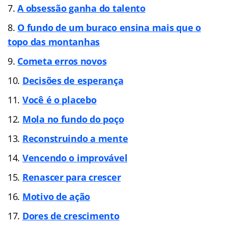
A obsessão ganha do talento
O fundo de um buraco ensina mais que o
topo das montanhas
Cometa erros novos
Decisões de esperança
Você é o placebo
Mola no fundo do poço
Reconstruindo a mente
Vencendo o improvável
Renascer para crescer
Motivo de ação
Dores de crescimento