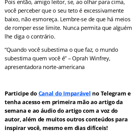
Pois então, amigo leitor, se, ao olhar para cima,
você perceber que o seu teto é excessivamente
baixo, não esmoreça. Lembre-se de que há meios
de romper esse limite. Nunca permita que alguém
lhe diga o contrário.
“Quando você subestima o que faz, o mundo
subestima quem você é” – Oprah Winfrey,
apresentadora norte-americana
Participe do
Canal do Imparável
no Telegram e
tenha acesso em primeira mão ao artigo da
semana e ao áudio do artigo com a voz do
autor, além de muitos outros conteúdos para
inspirar você, mesmo em dias difíceis!