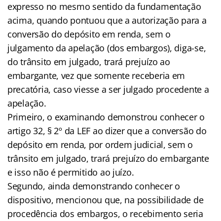
expresso no mesmo sentido da fundamentação
acima, quando pontuou que a autorização para a
conversão do depósito em renda, sem o
julgamento da apelação (dos embargos), diga-se,
do trânsito em julgado, trará prejuízo ao
embargante, vez que somente receberia em
precatória, caso viesse a ser julgado procedente a
apelação.
Primeiro, o examinando demonstrou conhecer o
artigo 32, § 2º da LEF ao dizer que a conversão do
depósito em renda, por ordem judicial, sem o
trânsito em julgado, trará prejuízo do embargante
e isso não é permitido ao juízo.
Segundo, ainda demonstrando conhecer o
dispositivo, mencionou que, na possibilidade de
procedência dos embargos, o recebimento seria