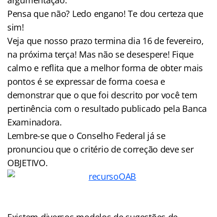
Pensa que não? Ledo engano! Te dou certeza que
sim!
Veja que nosso prazo termina dia 16 de fevereiro,
na próxima terça! Mas não se desespere! Fique
calmo e reflita que a melhor forma de obter mais
pontos é se expressar de forma coesa e
demonstrar que o que foi descrito por você tem
pertinência com o resultado publicado pela Banca
Examinadora.
Lembre-se que o Conselho Federal já se
pronunciou que o critério de correção deve ser
OBJETIVO.
Existem diversos modelos de sugestões de