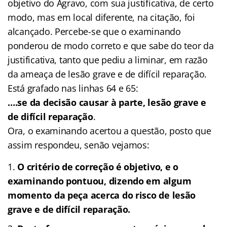
objetivo do Agravo, com sua justificativa, de certo
modo, mas em local diferente, na citação, foi
alcançado. Percebe-se que o examinando
ponderou de modo correto e que sabe do teor da
justificativa, tanto que pediu a liminar, em razão
da ameaça de lesão grave e de difícil reparação.
Está grafado nas linhas 64 e 65:
….se da decisão causar à parte, lesão grave e
de difícil reparação
.
Ora, o examinando acertou a questão, posto que
assim respondeu, senão vejamos:
O critério de correção é objetivo, e o
examinando pontuou, dizendo em algum
momento da peça acerca do risco de lesão
grave e de difícil reparação.