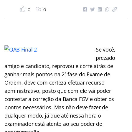
0
0
Se você,
prezado
amigo e candidato, reprovou e corre atrás de
ganhar mais pontos na 2ª fase do Exame de
Ordem, deve com certeza efetuar recurso
administrativo, posto que com ele vai poder
contestar a correção da Banca FGV e obter os
pontos necessários. Mas não deve fazer de
qualquer modo, já que até nessa hora o
examinador está atento ao seu poder de
argumentação.