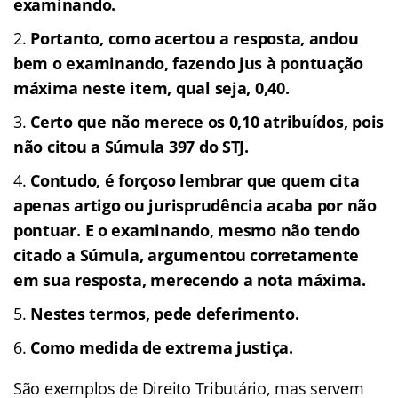
examinando.
Portanto, como acertou a resposta, andou
bem o examinando, fazendo jus à pontuação
máxima neste item, qual seja, 0,40.
Certo que não merece os 0,10 atribuídos, pois
não citou a Súmula 397 do STJ.
Contudo, é forçoso lembrar que quem cita
apenas artigo ou jurisprudência acaba por não
pontuar. E o examinando, mesmo não tendo
citado a Súmula, argumentou corretamente
em sua resposta, merecendo a nota máxima.
Nestes termos, pede deferimento.
Como medida de extrema justiça.
São exemplos de Direito Tributário, mas servem