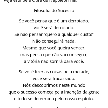
Filosofia do Sucesso
Se você pensa que é um derrotado,
você será derrotado.
Se não pensar “quero a qualquer custo!”
Não conseguirá nada.
Mesmo que você queira vencer,
mas pensa que não vai conseguir,
a vitória não sorrirá para você.
Se você fizer as coisas pela metade,
você será fracassado.
Nós descobrimos neste mundo
que o sucesso começa pela intenção da gente
e tudo se determina pelo nosso espírito.