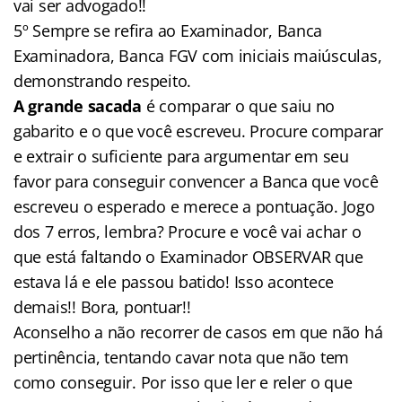
vai ser advogado!!
5º Sempre se refira ao Examinador, Banca
Examinadora, Banca FGV com iniciais maiúsculas,
demonstrando respeito.
A grande sacada
é comparar o que saiu no
gabarito e o que você escreveu. Procure comparar
e extrair o suficiente para argumentar em seu
favor para conseguir convencer a Banca que você
escreveu o esperado e merece a pontuação. Jogo
dos 7 erros, lembra? Procure e você vai achar o
que está faltando o Examinador OBSERVAR que
estava lá e ele passou batido! Isso acontece
demais!! Bora, pontuar!!
Aconselho a não recorrer de casos em que não há
pertinência, tentando cavar nota que não tem
como conseguir. Por isso que ler e reler o que