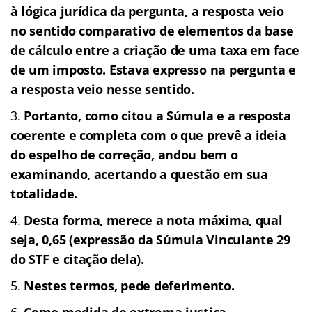
à lógica jurídica da pergunta, a resposta veio
no sentido comparativo de elementos da base
de cálculo entre a criação de uma taxa em face
de um imposto. Estava expresso na pergunta e
a resposta veio nesse sentido.
Portanto, como citou a Súmula e a resposta
coerente e completa com o que prevê a ideia
do espelho de correção, andou bem o
examinando, acertando a questão em sua
totalidade.
Desta forma, merece a nota máxima, qual
seja, 0,65 (expressão da Súmula Vinculante 29
do STF e citação dela).
Nestes termos, pede deferimento.
Como medida de extrema justiça.