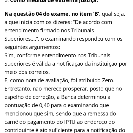
Na questão 04 do exame, no item ‘B’,
qual seja,
a que inicia com os dizeres: “De acordo com
entendimento firmado nos Tribunais
Superiores….”, o examinando respondeu com os
seguintes argumentos:
Sim, conforme entendimento nos Tribunais
Superiores é válida a notificação da instituição por
meio dos correios.
E, como nota de avaliação, foi atribuído Zero.
Entretanto, não merece prosperar, posto que no
espelho de correção, a Banca determinou a
pontuação de 0,40 para o examinando que
mencionou que sim, sendo que a remessa do
carnê do pagamento do IPTU ao endereço do
contribuinte é ato suficiente para a notificação do