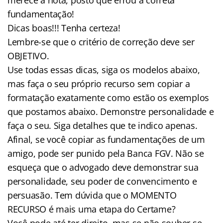
fundamentação!
Dicas boas!!! Tenha certeza!
Lembre-se que o critério de correção deve ser
OBJETIVO.
Use todas essas dicas, siga os modelos abaixo,
mas faça o seu próprio recurso sem copiar a
formatação exatamente como estão os exemplos
que postamos abaixo. Demonstre personalidade e
faça o seu. Siga detalhes que te indico apenas.
Afinal, se você copiar as fundamentações de um
amigo, pode ser punido pela Banca FGV. Não se
esqueça que o advogado deve demonstrar sua
personalidade, seu poder de convencimento e
persuasão. Tem dúvida que o MOMENTO
RECURSO é mais uma etapa do Certame?
Você pode até ter direito, mas se não souber se