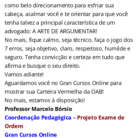
como belo direcionamento para esfriar sua
cabeça, acalmar você e te orientar para que você
tenha talvez a principal característica de um
advogado: A ARTE DE ARGUMENTAR!
No mais, fique calmo, seja técnico, faça o jogo dos
7 erros, seja objetivo, claro, respeitoso, humilde e
seguro. Tenha convicção e certeza em tudo que
afirma e busque o seu direito.
Vamos adiante!
Aguardamos você no Gran Cursos Online para
mostrar sua Carteira Vermelha da OAB!
No mais, estamos à disposição!
Professor Marcelo Bórsio
Coordenação Pedagógica –
Projeto Exame de
Ordem
Gran Cursos Online