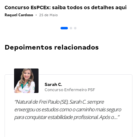
Concurso EsPCEx: saiba todos os detalhes aqui
Raquel Cardoso
•
25 de Maio
Depoimentos relacionados
Sarah C.
Concurso Enfermeiro PSF
“Natural de Frei Paulo (SE), Sarah C. sempre
enxergou os estudos como o caminho mais seguro
para conquistar estabilidade profissional. Após o…”