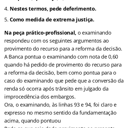
Nestes termos, pede deferimento.
Como medida de extrema justiça.
Na peça prático-profissional,
o examinando
respondeu com os seguintes argumentos ao
provimento do recurso para a reforma da decisão.
A Banca pontua o examinando com nota de 0,60
quando há pedido de provimento do recurso para
a reforma da decisão, bem como pontua para o
caso do examinando que pede que a conversão da
renda só ocorra após trânsito em julgado da
improcedência dos embargos.
Ora, o examinando, às linhas 93 e 94, foi claro e
expresso no mesmo sentido da fundamentação
acima, quando pontuou