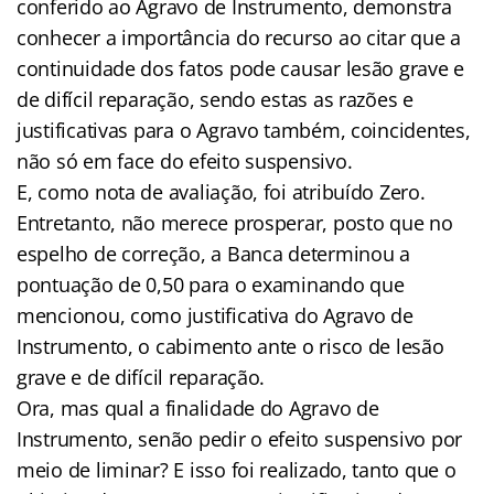
conferido ao Agravo de Instrumento, demonstra
conhecer a importância do recurso ao citar que a
continuidade dos fatos pode causar lesão grave e
de difícil reparação, sendo estas as razões e
justificativas para o Agravo também, coincidentes,
não só em face do efeito suspensivo.
E, como nota de avaliação, foi atribuído Zero.
Entretanto, não merece prosperar, posto que no
espelho de correção, a Banca determinou a
pontuação de 0,50 para o examinando que
mencionou, como justificativa do Agravo de
Instrumento, o cabimento ante o risco de lesão
grave e de difícil reparação.
Ora, mas qual a finalidade do Agravo de
Instrumento, senão pedir o efeito suspensivo por
meio de liminar? E isso foi realizado, tanto que o