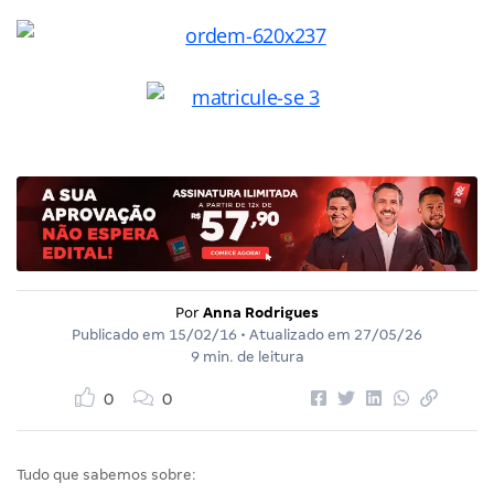
Por
Anna Rodrigues
Publicado em
15/02/16
• Atualizado em
27/05/26
9 min. de leitura
0
0
Tudo que sabemos sobre: