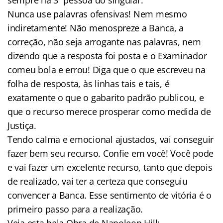
Nunca use palavras ofensivas! Nem mesmo
indiretamente! Não menospreze a Banca, a
correção, não seja arrogante nas palavras, nem
dizendo que a resposta foi posta e o Examinador
comeu bola e errou! Diga que o que escreveu na
folha de resposta, às linhas tais e tais, é
exatamente o que o gabarito padrão publicou, e
que o recurso merece prosperar como medida de
Justiça.
Tendo calma e emocional ajustados, vai conseguir
fazer bem seu recurso. Confie em você! Você pode
e vai fazer um excelente recurso, tanto que depois
de realizado, vai ter a certeza que conseguiu
convencer a Banca. Esse sentimento de vitória é o
primeiro passo para a realização.
Veja esta bela Obra de Napoleon Hill: