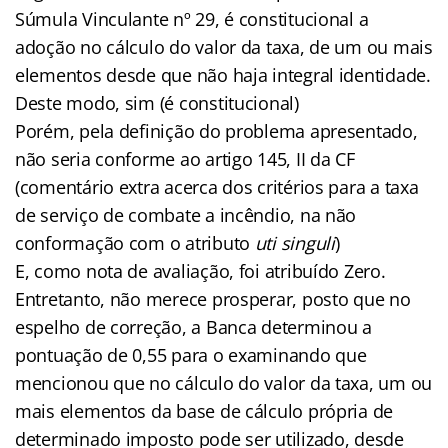
Súmula Vinculante nº 29, é constitucional a
adoção no cálculo do valor da taxa, de um ou mais
elementos desde que não haja integral identidade.
Deste modo, sim (é constitucional)
Porém, pela definição do problema apresentado,
não seria conforme ao artigo 145, II da CF
(comentário extra acerca dos critérios para a taxa
de serviço de combate a incêndio, na não
conformação com o atributo
uti singuli
)
E, como nota de avaliação, foi atribuído Zero.
Entretanto, não merece prosperar, posto que no
espelho de correção, a Banca determinou a
pontuação de 0,55 para o examinando que
mencionou que no cálculo do valor da taxa, um ou
mais elementos da base de cálculo própria de
determinado imposto pode ser utilizado, desde