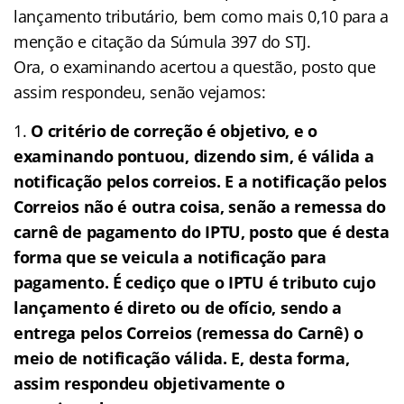
lançamento tributário, bem como mais 0,10 para a
menção e citação da Súmula 397 do STJ.
Ora, o examinando acertou a questão, posto que
assim respondeu, senão vejamos:
O critério de correção é objetivo, e o
examinando pontuou, dizendo sim, é válida a
notificação pelos correios. E a notificação pelos
Correios não é outra coisa, senão a remessa do
carnê de pagamento do IPTU, posto que é desta
forma que se veicula a notificação para
pagamento. É cediço que o IPTU é tributo cujo
lançamento é direto ou de ofício, sendo a
entrega pelos Correios (remessa do Carnê) o
meio de notificação válida. E, desta forma,
assim respondeu objetivamente o