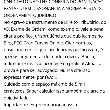
CANDIDATO NÃO LHE CONFERINDO PONTUAÇÃO
EXATA OU EM DISSONÂNCIA A NORMA POSTA DO
ORDENAMENTO JURÍDICO
No Agravo de Instrumento de Direito Tributário, do
XIX Exame de Ordem, como exemplo, vale a pena
citar a pacífica jurisprudência que publicamos no
Blog PEO Gran Cursos Online. Citar normas,
posicionamentos jurisprudenciais pacíficos etc, é
apenas argumentar de modo a dizer a Banca,
indiretamente. Isso acontece na prática! Afinal, a
prova é para ser advogado! Nunca cite isso
expressamente, por favor!!
Cuidado com o espaço máximo de 5 mil
caracteres. Saber calcular isso também é a arte da
objetividade.
Importante sempre mencionar assim: