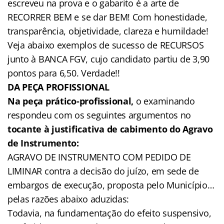
escreveu na prova e o gabarito é a arte de
RECORRER BEM e se dar BEM! Com honestidade,
transparência, objetividade, clareza e humildade!
Veja abaixo exemplos de sucesso de RECURSOS
junto à BANCA FGV, cujo candidato partiu de 3,90
pontos para 6,50. Verdade!!
DA PEÇA PROFISSIONAL
Na peça prático-profissional,
o examinando
respondeu com os seguintes argumentos no
tocante à justificativa de cabimento do Agravo
de Instrumento:
AGRAVO DE INSTRUMENTO COM PEDIDO DE
LIMINAR contra a decisão do juízo, em sede de
embargos de execução, proposta pelo Município…
pelas razões abaixo aduzidas:
Todavia, na fundamentação do efeito suspensivo,