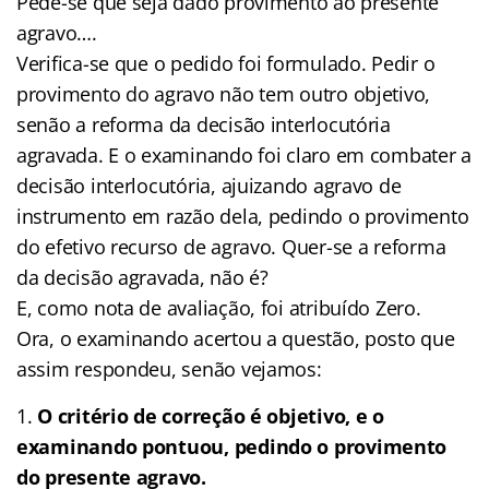
Pede-se que seja dado provimento ao presente
agravo….
Verifica-se que o pedido foi formulado. Pedir o
provimento do agravo não tem outro objetivo,
senão a reforma da decisão interlocutória
agravada. E o examinando foi claro em combater a
decisão interlocutória, ajuizando agravo de
instrumento em razão dela, pedindo o provimento
do efetivo recurso de agravo. Quer-se a reforma
da decisão agravada, não é?
E, como nota de avaliação, foi atribuído Zero.
Ora, o examinando acertou a questão, posto que
assim respondeu, senão vejamos:
O critério de correção é objetivo, e o
examinando pontuou, pedindo o provimento
do presente agravo.