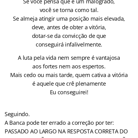
Se você pensa que é um malogrado,
você se torna como tal.
Se almeja atingir uma posição mais elevada,
deve, antes de obter a vitória,
dotar-se da convicção de que
conseguirá infalivelmente.
A luta pela vida nem sempre é vantajosa
aos fortes nem aos espertos.
Mais cedo ou mais tarde, quem cativa a vitória
é aquele que crê plenamente
Eu conseguirei!
Seguindo.
A Banca pode ter errado a correção por ter:
PASSADO AO LARGO NA RESPOSTA CORRETA DO