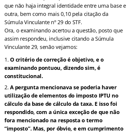
que não haja integral identidade entre uma base e
outra, bem como mais 0,10 pela citação da
Súmula Vinculante nº 29 do STF.
Ora, o examinando acertou a questão, posto que
assim respondeu, inclusive citando a Súmula
Vinculante 29, senão vejamos:
O critério de correção é objetivo, e o
examinando pontuou, dizendo sim, é
constitucional.
A pergunta mencionava se poderia haver
utilização de elementos do imposto IPTU no
cálculo da base de cálculo da taxa. E isso foi
respondido, com a única exceção de que não
fora mencionado na resposta o termo
“imposto”. Mas, por óbvio, e em cumprimento