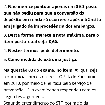
Não merece pontuar apenas em 0,50, posto
que não pediu para que a conversão do
depósito em renda só ocorresse após o trânsito
em julgado da improcedência dos embargos.
Desta forma, merece a nota máxima, para o
item posto, qual seja, 0,60.
Nestes termos, pede deferimento.
Como medida de extrema justiça.
Na questão 03 do exame, no item ‘A’,
qual seja,
a que inicia com os dizeres: “O Estado X instituiu,
em 2010, por meio de lei, taxa pelo serviço de
prevenção….”, o examinando respondeu com os
seguintes argumentos:
Segundo entendimento do STF, por meio da