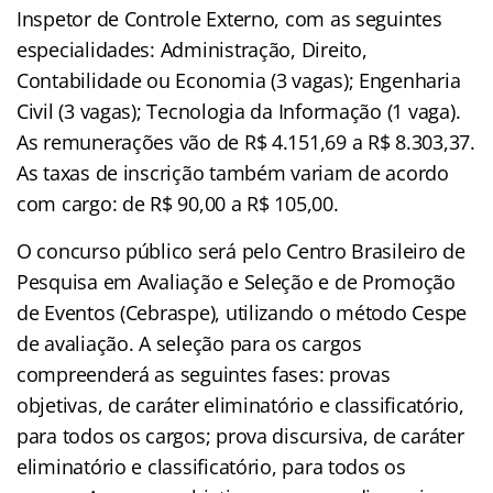
Inspetor de Controle Externo, com as seguintes
especialidades: Administração, Direito,
Contabilidade ou Economia (3 vagas); Engenharia
Civil (3 vagas); Tecnologia da Informação (1 vaga).
As remunerações vão de R$ 4.151,69 a R$ 8.303,37.
As taxas de inscrição também variam de acordo
com cargo: de R$ 90,00 a R$ 105,00.
O concurso público será pelo Centro Brasileiro de
Pesquisa em Avaliação e Seleção e de Promoção
de Eventos (Cebraspe), utilizando o método Cespe
de avaliação. A seleção para os cargos
compreenderá as seguintes fases: provas
objetivas, de caráter eliminatório e classificatório,
para todos os cargos; prova discursiva, de caráter
eliminatório e classificatório, para todos os