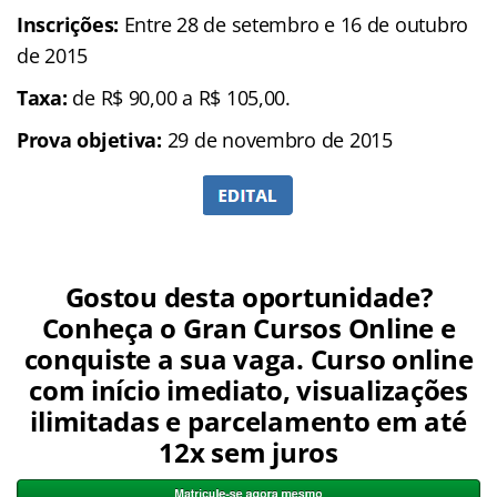
Inscrições:
Entre 28 de setembro e 16 de outubro
de 2015
Taxa:
de R$ 90,00 a R$ 105,00.
Prova objetiva:
29 de novembro de 2015
Gostou desta oportunidade?
Conheça o Gran Cursos Online e
conquiste a sua vaga. Curso online
com início imediato, visualizações
ilimitadas e parcelamento em até
12x sem juros