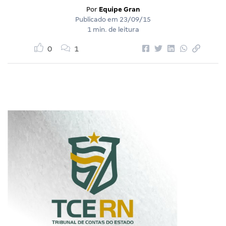
Por
Equipe Gran
Publicado em
23/09/15
1 min. de leitura
0
1