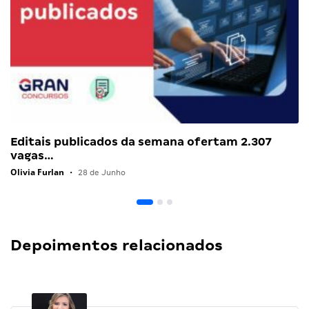
Editais publicados da semana ofertam 2.307
vagas…
Olivia Furlan
•
28 de Junho
Depoimentos relacionados