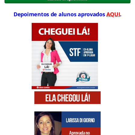
Depoimentos de alunos aprovados
AQUI
.