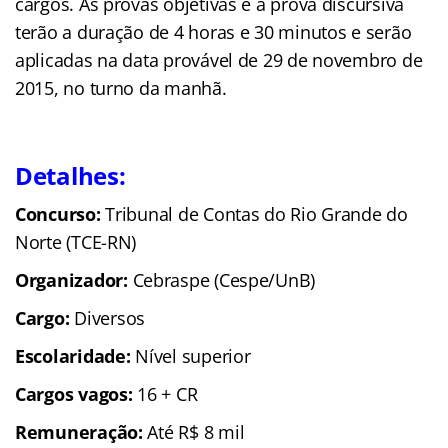
cargos. As provas objetivas e a prova discursiva
terão a duração de 4 horas e 30 minutos e serão
aplicadas na data provável de 29 de novembro de
2015, no turno da manhã.
Detalhes:
Concurso:
Tribunal de Contas do Rio Grande do
Norte (TCE-RN)
Organizador:
Cebraspe (Cespe/UnB)
Cargo:
Diversos
Escolaridade:
Nível superior
Cargos vagos:
16 + CR
Remuneração:
Até R$ 8 mil