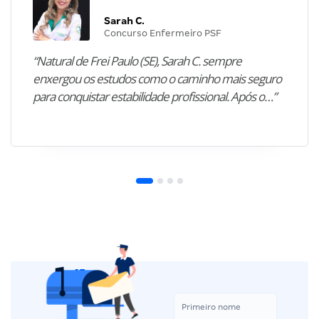
Sarah C.
Concurso Enfermeiro PSF
“Natural de Frei Paulo (SE), Sarah C. sempre
enxergou os estudos como o caminho mais seguro
para conquistar estabilidade profissional. Após o…”