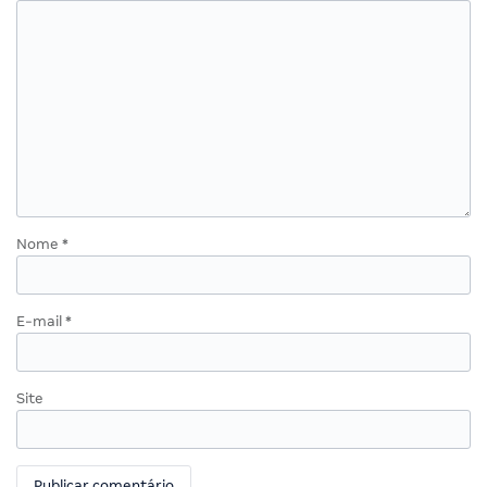
Nome
*
E-mail
*
Site