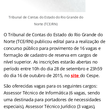
Tribunal de Contas do Estado do Rio Grande do
Norte (TCE/RN)
O Tribunal de Contas do Estado do Rio Grande do
Norte (TCE/RN) publicou edital para a realização de
concurso público para provimento de 16 vagas e
formação de cadastro de reserva em cargos de
nível superior. As inscrições estarão abertas no
período entre 10h do dia 28 de setembro e 23h59
do dia 16 de outubro de 2015, no
site
do Cespe.
São oferecidas vagas para os seguintes cargos:
Assessor Técnico de Informática (6 vagas, sendo
uma destinada para portadores de necessidades
especiais), Assessor Técnico Jurídico (3 vagas),