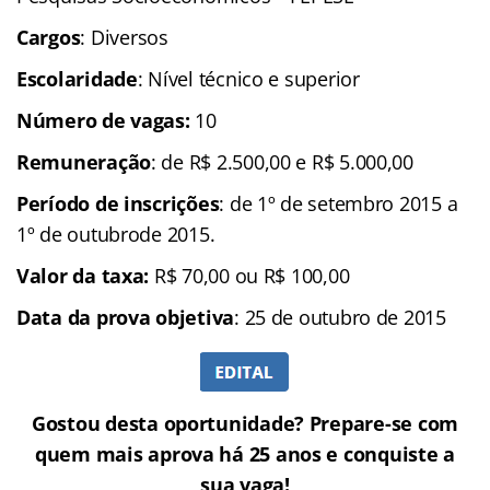
Cargos
: Diversos
Escolaridade
: Nível técnico e superior
Número de vagas:
10
Remuneração
: de R$ 2.500,00 e R$ 5.000,00
Período de inscrições
: de 1º de setembro 2015 a
1º de outubrode 2015.
Valor da taxa:
R$ 70,00 ou R$ 100,00
Data da prova objetiva
: 25 de outubro de 2015
Gostou desta oportunidade? Prepare-se com
quem mais aprova há 25 anos e conquiste a
sua vaga!