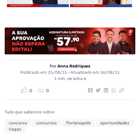
Por
Anna Rodrigues
Publicado em
25/08/15
• Atualizado em
26/08/15
1 min. de leitura
0
0
Tudo que sabemos sobre:
concurso
concursos
florianopolis
oportunidades
Vagas