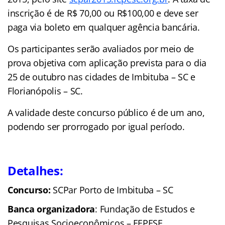
inscrição é de R$ 70,00 ou R$100,00 e deve ser
paga via boleto em qualquer agência bancária.
Os participantes serão avaliados por meio de
prova objetiva com aplicação prevista para o dia
25 de outubro nas cidades de Imbituba – SC e
Florianópolis – SC.
A validade deste concurso público é de um ano,
podendo ser prorrogado por igual período.
Detalhes:
Concurso:
SCPar Porto de Imbituba – SC
Banca organizadora
: Fundação de Estudos e
Pesquisas Socioeconômicos – FEPESE