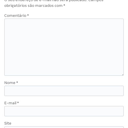
obrigatórios são marcados com
*
Comentário
*
Nome
*
E-mail
*
Site