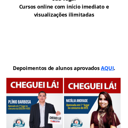
Cursos online com início imediato e
visualizações ilimitadas
Depoimentos de alunos aprovados
AQUI
.