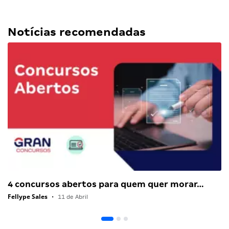
Notícias recomendadas
4 concursos abertos para quem quer morar…
Fellype Sales
•
11 de Abril