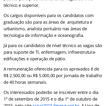
técnico e superior.
Os cargos disponíveis para os candidatos com
graduação são para as áreas de arquitetura e
urbanismo, analista portuário nas áreas de
tecnologia de informação e oceanografia.
Já para os candidatos de nível técnico as vagas são
para suporte de TI, enfermagem, infraestrutura-
edificações e operação de pátio.
A remuneração oferecida para os aprovados é de
R$ 2.500,00 ou R$ 5.000,00 por jornada de trabalho
de 40 horas semanais.
Os interessados poderão se inscrever entre o dia
1º de setembro de 2015 e o dia 1º de outubro de
2015, pelo site
scpar2015.fepese.org.br
. A taxa de