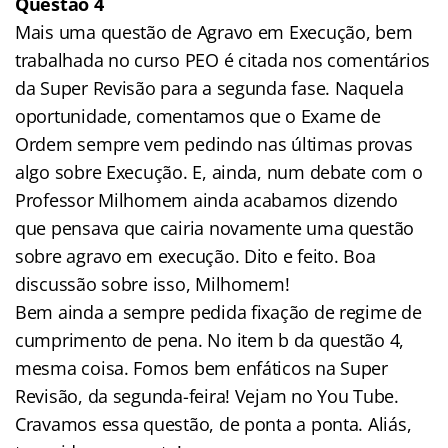
Questão 4
Mais uma questão de Agravo em Execução, bem
trabalhada no curso PEO é citada nos comentários
da Super Revisão para a segunda fase. Naquela
oportunidade, comentamos que o Exame de
Ordem sempre vem pedindo nas últimas provas
algo sobre Execução. E, ainda, num debate com o
Professor Milhomem ainda acabamos dizendo
que pensava que cairia novamente uma questão
sobre agravo em execução. Dito e feito. Boa
discussão sobre isso, Milhomem!
Bem ainda a sempre pedida fixação de regime de
cumprimento de pena. No item b da questão 4,
mesma coisa. Fomos bem enfáticos na Super
Revisão, da segunda-feira! Vejam no You Tube.
Cravamos essa questão, de ponta a ponta. Aliás,