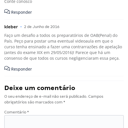
Conte conosco
Responder
kleber
•
2 de Junho de 2016
Faço um desafio a todos os preparatórios de OAB(Penal) do
País. Peço para postar uma eventual videoaula em que o
curso tenha ensinado a fazer uma contrarrazões de apelação
(antes do exame XIX em 29/05/2016)! Parece que há um
consenso de que todos os cursos negligenciaram essa peça.
Responder
Deixe um comentário
O seu endereço de e-mail não será publicado.
Campos
obrigatórios são marcados com
*
Comentário
*