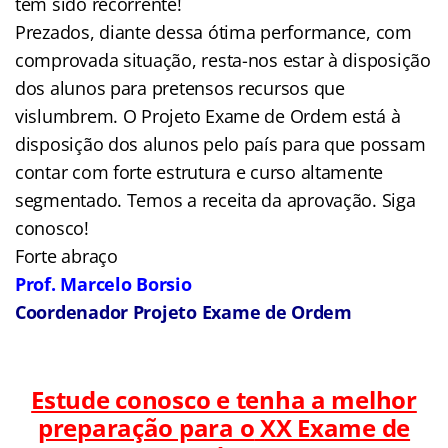
tem sido recorrente!
Prezados, diante dessa ótima performance, com
comprovada situação, resta-nos estar à disposição
dos alunos para pretensos recursos que
vislumbrem. O Projeto Exame de Ordem está à
disposição dos alunos pelo país para que possam
contar com forte estrutura e curso altamente
segmentado. Temos a receita da aprovação. Siga
conosco!
Forte abraço
Prof. Marcelo Borsio
Coordenador Projeto Exame de Ordem
Estude conosco e tenha a melhor
preparação para o
XX Exame de