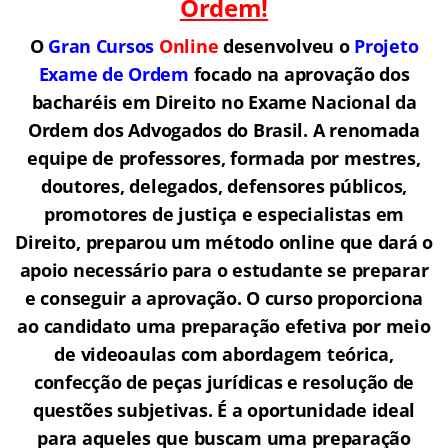
Ordem!
O
Gran Cursos
Online
desenvolveu o
Projeto
Exame de Ordem
f
o
cado na aprovação dos
bacharéis em Direito no Exame Nacional da
Ordem dos Advogados do Brasil.
A renomada
equipe de professores, formada por mestres,
doutores, delegados, defensores públicos,
promotores de justiça e especialistas em
Direito, preparou um método online que dará o
apoio necessário para o estudante se preparar
e conseguir a aprovação.
O curso proporciona
ao candidato uma preparação efetiva por meio
de videoaulas com abordagem teórica,
confecção de peças jurídicas e resolução de
questões subjetivas. É a oportunidade ideal
para aqueles que buscam uma preparação