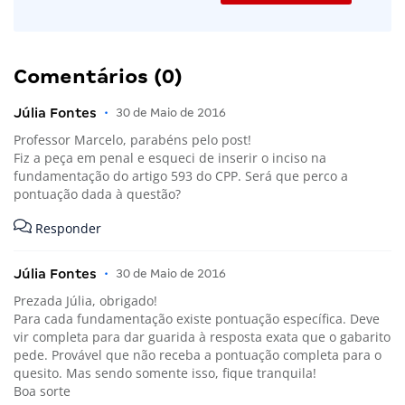
Comentários (0)
Júlia Fontes
•
30 de Maio de 2016
Professor Marcelo, parabéns pelo post!
Fiz a peça em penal e esqueci de inserir o inciso na
fundamentação do artigo 593 do CPP. Será que perco a
pontuação dada à questão?
Responder
Júlia Fontes
•
30 de Maio de 2016
Prezada Júlia, obrigado!
Para cada fundamentação existe pontuação específica. Deve
vir completa para dar guarida à resposta exata que o gabarito
pede. Provável que não receba a pontuação completa para o
quesito. Mas sendo somente isso, fique tranquila!
Boa sorte