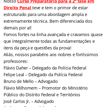
Nosso
Curso Preparatório para a 2ª fase em
Direito Penal
teve e tem o primor de estar
estruturado para uma abordagem ampla e
extremamente técnica. Bem diferenciada dos
demais por aí!
Fomos fortes na linha avançada e cravamos quase
que integralmente todas as fundamentações e
itens da peça e questões da prova!
Aliás, nossos parabéns aos nobres e fortíssimos
professores:
Flávio Daher – Delegado da Polícia Federal
Felipe Leal – Delegado da Polícia Federal
Bruno de Mello – Advogado
Flávio Milhomem – Promotor do Ministério
Público do Distrito Federal e Territórios
José Carlos Jr. – Advogado