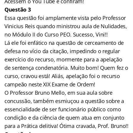
Acessem o You Tube e confiram!
Questão 3
Essa questão foi amplamente vista pelo Professor
Vinicius Reis quando ministrou aula de Nulidades,
no Módulo II do Curso PEO. Sucesso, Vini!!
Lá ele foi enfático na questão de cerceamento de
defesa no vício da citação, impedindo o regular
exercício do recurso, mormente para a apelação
de sentença condenatória. Muito bom! Quem fez o
curso, cravou está! Aliás, apelação foi o recurso
campeão neste XIX Exame de Ordem!
O Professor Bruno Mello, em sua aula sobre
concussão, também esmiuçou a questão sobre a
essencialidade de ser funcionário público como
condição e da ciência de quem atua em conjunto
para a Prática delitiva! Ótima cravada, Prof. Bruno!!