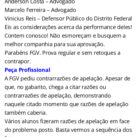
Anderson Costa – Advogado
Marcelo Ferreira – Advogado
Vinicius Reis – Defensor Público do Distrito Federal
Eis as considerações acerca da performance deles!
Contem conosco! Não esmoreçam e busquem a
melhor companhia para sua aprovação.
Parabéns FGV. Prova regular e sem retoques a
contrapor.
Peça Profissional
A FGV pediu contrarrazões de apelação. Apesar de
que, no gabarito, chega a citar razões ou
contrarrazões de apelação, demonstrando
naquele citado momento que razões de apelação
também caberia.
Vários alunos fizeram razões de apelação em face
do problema posto. Basta vermos a sequência dos