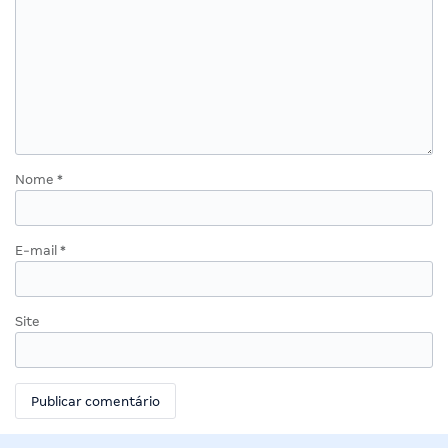
Nome
*
E-mail
*
Site