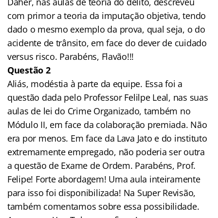
Daher, nas aulas de teoria do delito, descreveu
com primor a teoria da imputação objetiva, tendo
dado o mesmo exemplo da prova, qual seja, o do
acidente de trânsito, em face do dever de cuidado
versus risco. Parabéns, Flavão!!!
Questão 2
Aliás, modéstia à parte da equipe. Essa foi a
questão dada pelo Professor Felilpe Leal, nas suas
aulas de lei do Crime Organizado, também no
Módulo II, em face da colaboração premiada. Não
era por menos. Em face da Lava Jato e do instituto
extremamente empregado, não poderia ser outra
a questão de Exame de Ordem. Parabéns, Prof.
Felipe! Forte abordagem! Uma aula inteiramente
para isso foi disponibilizada! Na Super Revisão,
também comentamos sobre essa possibilidade.