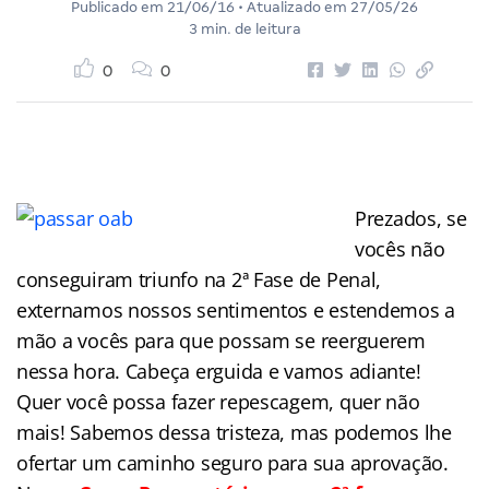
Publicado em
21/06/16
• Atualizado em
27/05/26
3 min. de leitura
0
0
Prezados, se
vocês não
conseguiram triunfo na 2ª Fase de Penal,
externamos nossos sentimentos e estendemos a
mão a vocês para que possam se reerguerem
nessa hora. Cabeça erguida e vamos adiante!
Quer você possa fazer repescagem, quer não
mais! Sabemos dessa tristeza, mas podemos lhe
ofertar um caminho seguro para sua aprovação.