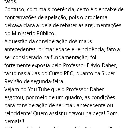
fatos.
Contudo, com mais coerência, certo é o encaixe de
contrarrazões de apelação, pois o problema
deixava clara a ideia de rebater as argumentações
do Ministério Público.
A questão da consideração dos maus
antecedentes, primariedade e reincidência, fato a
ser considerado na fundamentação, foi
fortemente exposta pelo Professor Flávio Daher,
tanto nas aulas do Curso PEO, quanto na Super
Revisão de segunda-feira.
Vejam no You Tube que o Professor Daher
esgotou, por meio de um quadro, as condições
para consideração de ser mau antecedente ou
reincidente! Quem assistiu cravou na peça! Bom
demais!!