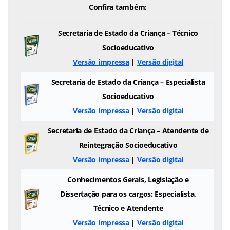
Confira também:
Secretaria de Estado da Criança – Técnico
Socioeducativo
Versão impressa
|
Versão digital
Secretaria de Estado da Criança – Especialista
Socioeducativo
Versão impressa
|
Versão digital
Secretaria de Estado da Criança – Atendente de
Reintegração Socioeducativo
Versão impressa
|
Versão digital
Conhecimentos Gerais, Legislação e
Dissertação para os cargos: Especialista,
Técnico e Atendente
Versão impressa
|
Versão digital