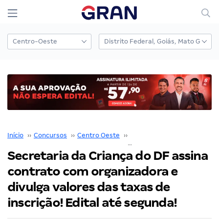
Início
››
Concursos
››
Centro Oeste
››
Distrito Federal
››
Secretaria da Criança do DF assina
contrato com organizadora e
divulga valores das taxas de
inscrição! Edital até segunda!