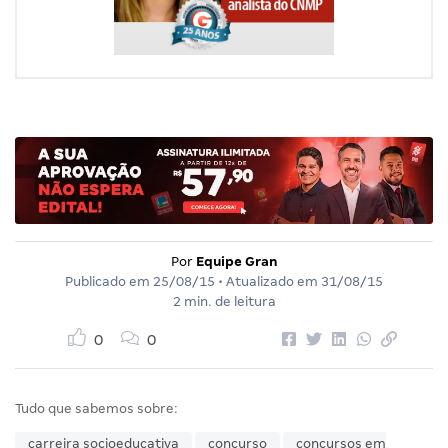
Por
Equipe Gran
Publicado em
25/08/15
• Atualizado em
31/08/15
2 min. de leitura
0
0
Tudo que sabemos sobre:
carreira socioeducativa
concurso
concursos em