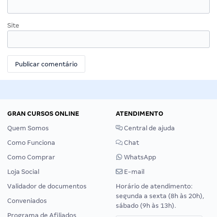
Site
GRAN CURSOS ONLINE
ATENDIMENTO
Quem Somos
Central de ajuda
Como Funciona
Chat
Como Comprar
WhatsApp
Loja Social
E-mail
Validador de documentos
Horário de atendimento:
segunda a sexta (8h às 20h),
Conveniados
sábado (9h às 13h).
Programa de Afiliados