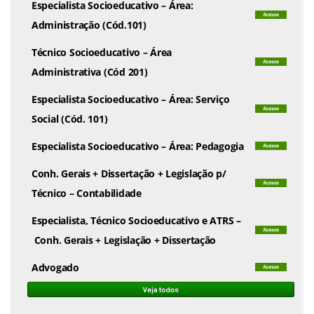
Especialista Socioeducativo – Área:
Administração (Cód.101)
Técnico Socioeducativo – Área
Administrativa (Cód 201)
Especialista Socioeducativo – Área: Serviço
Social (Cód. 101)
Especialista Socioeducativo – Área: Pedagogia
Conh. Gerais + Dissertação + Legislação p/
Técnico – Contabilidade
Especialista, Técnico Socioeducativo e ATRS –
Conh. Gerais + Legislação + Dissertação
Advogado