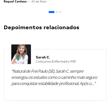
Raquel Cardoso
•
25 de Maio
Depoimentos relacionados
Sarah C.
Concurso Enfermeiro PSF
“Natural de Frei Paulo (SE), Sarah C. sempre
enxergou os estudos como o caminho mais seguro
para conquistar estabilidade profissional. Após o…”