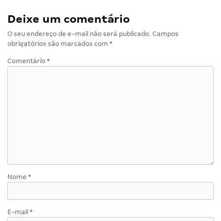
Deixe um comentário
O seu endereço de e-mail não será publicado.
Campos
obrigatórios são marcados com
*
Comentário
*
Nome
*
E-mail
*