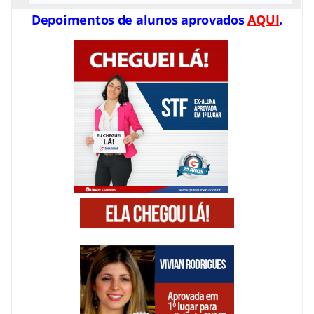
Depoimentos de alunos aprovados
AQUI
.