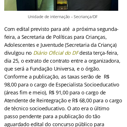
Unidade de internação – Secriança/DF
Com edital previsto para até a próxima segunda-
feira, a Secretaria de Políticas para Crianças,
Adolescentes e Juventude (Secretaria da Criança)
divulgou no
Diário Oficial do DF
desta terça-feira,
dia 25, o extrato de contrato entre a organizadora,
que será a Fundação Universa, e o órgão.
Conforme a publicação, as taxas serão de R$
98,00 para o cargo de Especialista Socioeducativo
(áreas fim e meio), R$ 91,00 para o cargo de
Atendente de Reintegração e R$ 68,00 para o cargo
de técnico socioeducativo. O ato era o último
passo pendente para a publicação do tão
aguardado edital do concurso público para