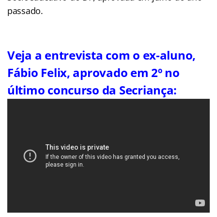
passado.
Veja a entrevista com o
ex-aluno,
Fábio Felix, aprovado em 2º no
último concurso da Secriança: