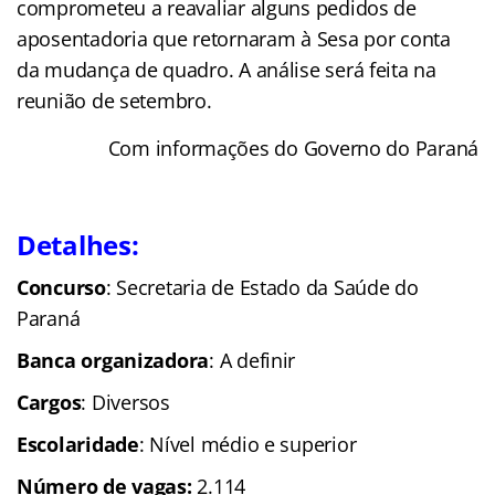
comprometeu a reavaliar alguns pedidos de
aposentadoria que retornaram à Sesa por conta
da mudança de quadro. A análise será feita na
reunião de setembro.
Com informações do Governo do Paraná
Detalhes:
Concurso
: Secretaria de Estado da Saúde do
Paraná
Banca organizadora
: A definir
Cargos
: Diversos
Escolaridade
: Nível médio e superior
Número de vagas:
2.114