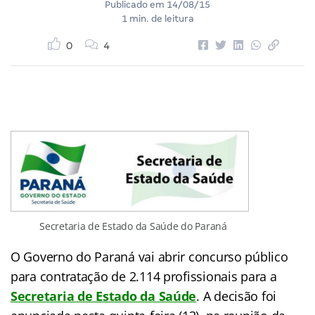
Publicado em
14/08/15
1 min. de leitura
0
4
Secretaria de Estado da Saúde do Paraná
O Governo do Paraná vai abrir concurso público
para contratação de 2.114 profissionais para a
Secretaria de Estado da Saúde
. A decisão foi