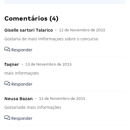
Comentários (4)
Giselle sartori Talarico
•
12 de Novembro de 2015
Gostaria de mais imformaçoes sobre o concurso
Responder
fagner
•
13 de Novembro de 2015
mais informaçoes
Responder
Neusa Bazan
•
15 de Novembro de 2015
Gostariade mais informações
Responder