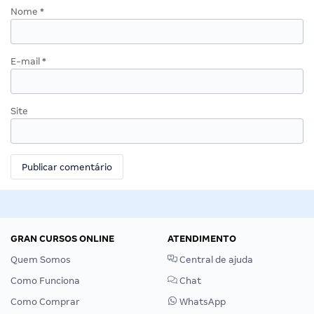
Nome
*
E-mail
*
Site
GRAN CURSOS ONLINE
ATENDIMENTO
Quem Somos
Central de ajuda
Como Funciona
Chat
Como Comprar
WhatsApp