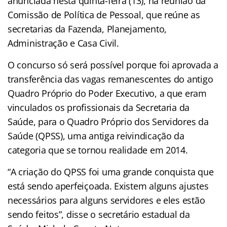
anunciada nesta quinta-feira (13), na reunião da
Comissão de Política de Pessoal, que reúne as
secretarias da Fazenda, Planejamento,
Administração e Casa Civil.
O concurso só será possível porque foi aprovada a
transferência das vagas remanescentes do antigo
Quadro Próprio do Poder Executivo, a que eram
vinculados os profissionais da Secretaria da
Saúde, para o Quadro Próprio dos Servidores da
Saúde (QPSS), uma antiga reivindicação da
categoria que se tornou realidade em 2014.
“A criação do QPSS foi uma grande conquista que
está sendo aperfeiçoada. Existem alguns ajustes
necessários para alguns servidores e eles estão
sendo feitos”, disse o secretário estadual da