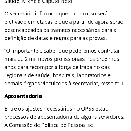
Saúde, Michele Caputo Neto.
O secretário informou que o concurso será
efetivado em etapas e que a partir de agora serão
desencadeados os trâmites necessários para a
definição de datas e regras para as provas.
“O importante é saber que poderemos contratar
mais de 2 mil novos profissionais nos próximos
anos para recompor a força de trabalho das
regionais de saúde, hospitais, laboratórios e
demais órgãos vinculados à secretaria”, ressaltou.
Aposentadoria
Entre os ajustes necessários no QPSS estão
processos de aposentadoria de alguns servidores.
A Comissão de Política de Pessoal se