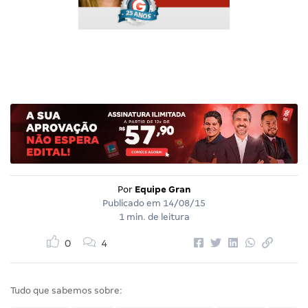
Por
Equipe Gran
Publicado em
14/08/15
1 min. de leitura
0
4
Tudo que sabemos sobre: