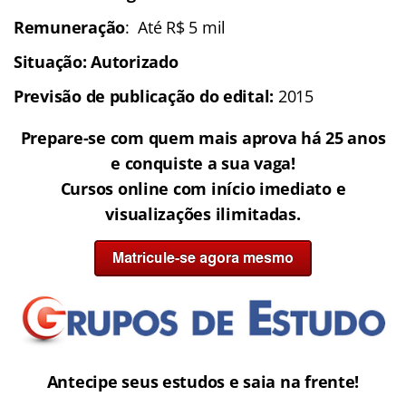
Remuneração
: Até R$ 5 mil
Situação: Autorizado
Previsão de publicação do edital:
2015
Prepare-se com quem mais aprova há 25 anos
e conquiste a sua vaga!
Cursos online com início imediato e
visualizações ilimitadas.
Antecipe seus estudos e saia na frente!