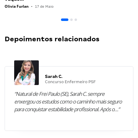
Olivia Furlan
•
17 de Maio
Depoimentos relacionados
Sarah C.
Concurso Enfermeiro PSF
“Natural de Frei Paulo (SE), Sarah C. sempre
enxergou os estudos como o caminho mais seguro
para conquistar estabilidade profissional. Após o…”