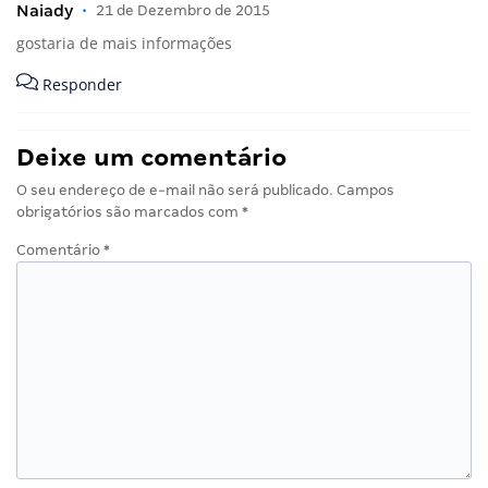
Naiady
•
21 de Dezembro de 2015
gostaria de mais informações
Responder
Deixe um comentário
O seu endereço de e-mail não será publicado.
Campos
obrigatórios são marcados com
*
Comentário
*