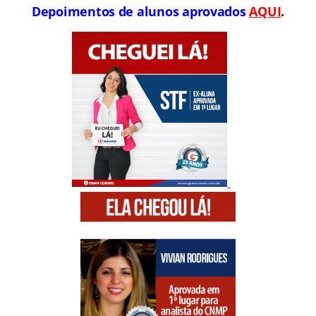
Depoimentos de alunos aprovados
AQUI
.