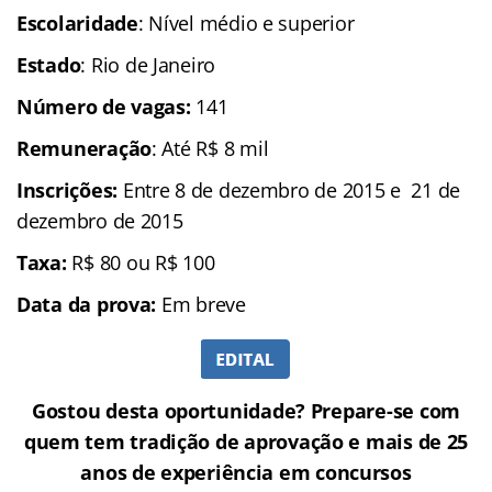
Escolaridade
: Nível médio e superior
Estado
: Rio de Janeiro
Número de vagas:
141
Remuneração
: Até R$ 8 mil
In
scrições:
Entre 8 de dezembro de 2015 e 21 de
dezembro de 2015
Taxa:
R$ 80 ou R$ 100
Data da prova:
Em breve
Gostou desta oportunidade? Prepare-se com
quem tem tradição de aprovação e mais de 25
anos de experiência em concursos