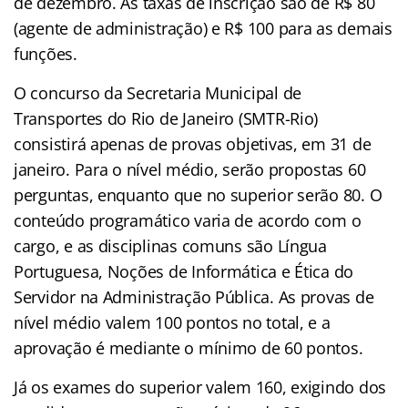
de dezembro. As taxas de inscrição são de R$ 80
(agente de administração) e R$ 100 para as demais
funções.
O concurso da Secretaria Municipal de
Transportes do Rio de Janeiro (SMTR-Rio)
consistirá apenas de provas objetivas, em 31 de
janeiro. Para o nível médio, serão propostas 60
perguntas, enquanto que no superior serão 80. O
conteúdo programático varia de acordo com o
cargo, e as disciplinas comuns são Língua
Portuguesa, Noções de Informática e Ética do
Servidor na Administração Pública. As provas de
nível médio valem 100 pontos no total, e a
aprovação é mediante o mínimo de 60 pontos.
Já os exames do superior valem 160, exigindo dos