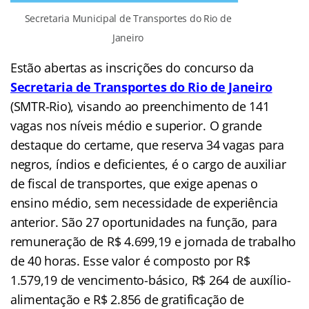
Secretaria Municipal de Transportes do Rio de
Janeiro
Estão abertas as inscrições do concurso da
Secretaria de Transportes do Rio de Janeiro
(SMTR-Rio), visando ao preenchimento de 141
vagas nos níveis médio e superior. O grande
destaque do certame, que reserva 34 vagas para
negros, índios e deficientes, é o cargo de auxiliar
de fiscal de transportes, que exige apenas o
ensino médio, sem necessidade de experiência
anterior. São 27 oportunidades na função, para
remuneração de R$ 4.699,19 e jornada de trabalho
de 40 horas. Esse valor é composto por R$
1.579,19 de vencimento-básico, R$ 264 de auxílio-
alimentação e R$ 2.856 de gratificação de