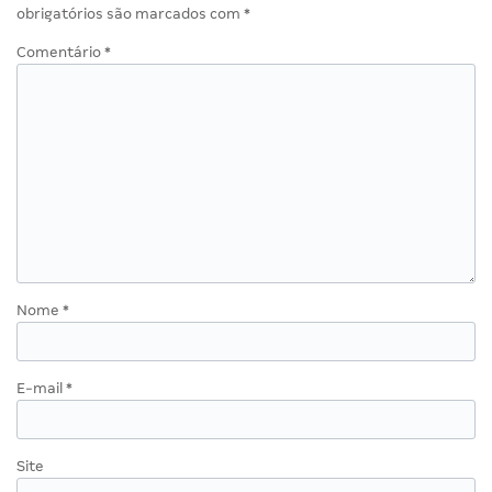
obrigatórios são marcados com
*
Comentário
*
Nome
*
E-mail
*
Site