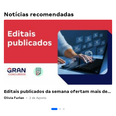
Notícias recomendadas
Editais publicados da semana ofertam mais de…
Olivia Furlan
•
2 de Agosto