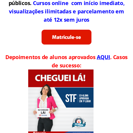
públicos.
Cursos online com início imediato,
visualizações ilimitadas e parcelamento em
até 12x sem juros
Depoimentos de alunos aprovados
AQUI
. Casos
de sucesso: