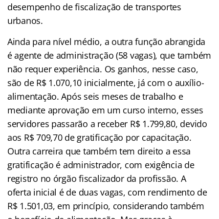
desempenho de fiscalização de transportes
urbanos.
Ainda para nível médio, a outra função abrangida
é agente de administração (58 vagas), que também
não requer experiência. Os ganhos, nesse caso,
são de R$ 1.070,10 inicialmente, já com o auxílio-
alimentação. Após seis meses de trabalho e
mediante aprovação em um curso interno, esses
servidores passarão a receber R$ 1.799,80, devido
aos R$ 709,70 de gratificação por capacitação.
Outra carreira que também tem direito a essa
gratificação é administrador, com exigência de
registro no órgão fiscalizador da profissão. A
oferta inicial é de duas vagas, com rendimento de
R$ 1.501,03, em princípio, considerando também