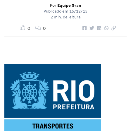
Por
Equipe Gran
Publicado em
15/12/15
2 min. de leitura
0
0