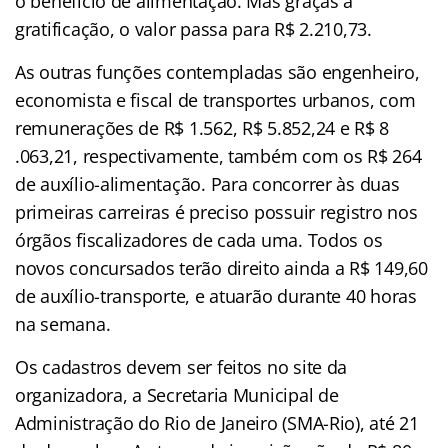
o benefício de alimentação. Mas graças à
gratificação, o valor passa para R$ 2.210,73.
As outras funções contempladas são engenheiro,
economista e fiscal de transportes urbanos, com
remunerações de R$ 1.562, R$ 5.852,24 e R$ 8
.063,21, respectivamente, também com os R$ 264
de auxílio-alimentação. Para concorrer às duas
primeiras carreiras é preciso possuir registro nos
órgãos fiscalizadores de cada uma. Todos os
novos concursados terão direito ainda a R$ 149,60
de auxílio-transporte, e atuarão durante 40 horas
na semana.
Os cadastros devem ser feitos no site da
organizadora, a Secretaria Municipal de
Administração do Rio de Janeiro (SMA-Rio), até 21