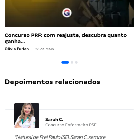
Concurso PRF: com reajuste, descubra quanto
ganha…
Olivia Furlan
•
26 de Maio
Depoimentos relacionados
Sarah C.
Concurso Enfermeiro PSF
“Natural de Frei Paulo (SE), Sarah C. sempre