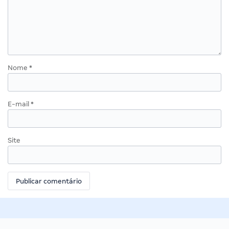
Nome
*
E-mail
*
Site