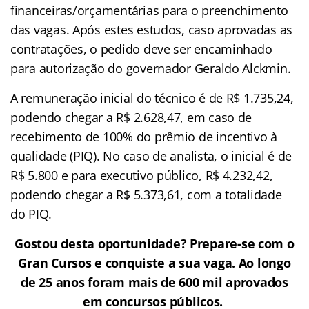
financeiras/orçamentárias para o preenchimento
das vagas. Após estes estudos, caso aprovadas as
contratações, o pedido deve ser encaminhado
para autorização do governador Geraldo Alckmin.
A remuneração inicial do técnico é de R$ 1.735,24,
podendo chegar a R$ 2.628,47, em caso de
recebimento de 100% do prêmio de incentivo à
qualidade (PIQ). No caso de analista, o inicial é de
R$ 5.800 e para executivo público, R$ 4.232,42,
podendo chegar a R$ 5.373,61, com a totalidade
do PIQ.
Gostou desta oportunidade? Prepare-se com o
Gran Cursos e conquiste a sua vaga. Ao longo
de 25 anos foram mais de 600 mil aprovados
em concursos públicos.