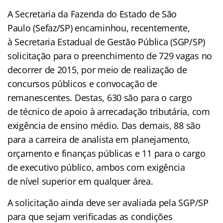
A Secretaria da Fazenda do Estado de São
Paulo (Sefaz/SP) encaminhou, recentemente,
à Secretaria Estadual de Gestão Pública (SGP/SP)
solicitação para o preenchimento de 729 vagas no
decorrer de 2015, por meio de realização de
concursos públicos e convocação de
remanescentes. Destas, 630 são para o cargo
de técnico de apoio à arrecadação tributária, com
exigência de ensino médio. Das demais, 88 são
para a carreira de analista em planejamento,
orçamento e finanças públicas e 11 para o cargo
de executivo público, ambos com exigência
de nível superior em qualquer área.
A solicitação ainda deve ser avaliada pela SGP/SP
para que sejam verificadas as condições