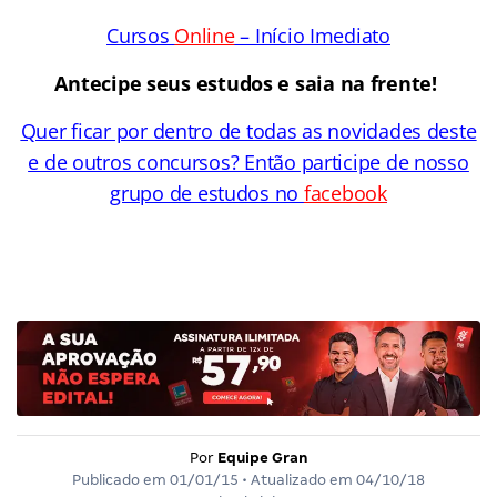
Cursos
Online
– Início Imediato
Antecipe seus estudos e saia na frente!
Quer ficar por dentro de todas as novidades deste
e de outros concursos? Então participe de nosso
grupo de estudos no
facebook
Por
Equipe Gran
Publicado em
01/01/15
• Atualizado em
04/10/18