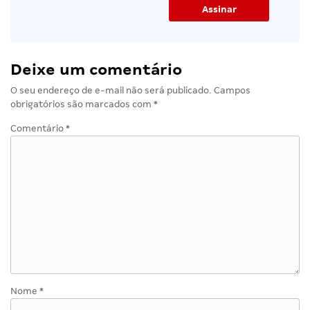
Deixe um comentário
O seu endereço de e-mail não será publicado.
Campos
obrigatórios são marcados com
*
Comentário
*
Nome
*