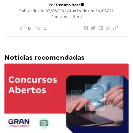
Por
Renato Borelli
Publicado em
07/05/20
• Atualizado em
26/05/21
3 min. de leitura
0
0
Notícias recomendadas