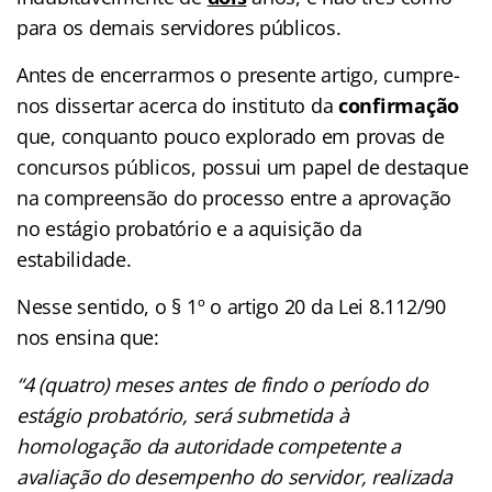
para os demais servidores públicos.
Antes de encerrarmos o presente artigo, cumpre-
nos dissertar acerca do instituto da
confirmação
que, conquanto pouco explorado em provas de
concursos públicos, possui um papel de destaque
na compreensão do processo entre a aprovação
no estágio probatório e a aquisição da
estabilidade.
Nesse sentido, o § 1º o artigo 20 da Lei 8.112/90
nos ensina que:
“4 (quatro) meses antes de findo o período do
estágio probatório, será submetida à
homologação da autoridade competente a
avaliação do desempenho do servidor, realizada