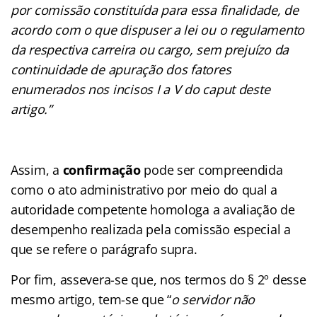
por comissão constituída para essa finalidade, de
acordo com o que dispuser a lei ou o regulamento
da respectiva carreira ou cargo, sem prejuízo da
continuidade de apuração dos fatores
enumerados nos incisos I a V do caput deste
artigo.”
Assim, a
confirmação
pode ser compreendida
como o ato administrativo por meio do qual a
autoridade competente homologa a avaliação de
desempenho realizada pela comissão especial a
que se refere o parágrafo supra.
Por fim, assevera-se que, nos termos do § 2º desse
mesmo artigo, tem-se que “
o servidor não