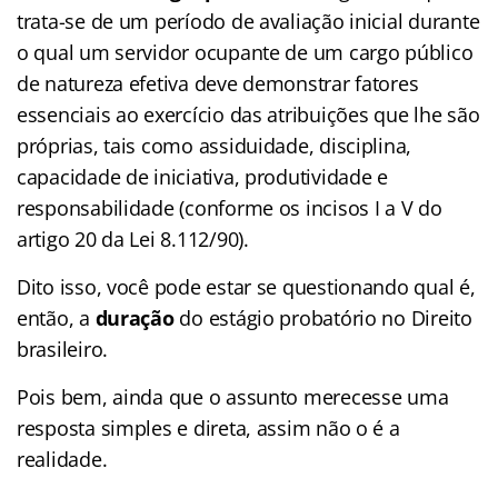
trata-se de um período de avaliação inicial durante
o qual um servidor ocupante de um cargo público
de natureza efetiva deve demonstrar fatores
essenciais ao exercício das atribuições que lhe são
próprias, tais como assiduidade, disciplina,
capacidade de iniciativa, produtividade e
responsabilidade (conforme os incisos I a V do
artigo 20 da Lei 8.112/90).
Dito isso, você pode estar se questionando qual é,
então, a
duração
do estágio probatório no Direito
brasileiro.
Pois bem, ainda que o assunto merecesse uma
resposta simples e direta, assim não o é a
realidade.