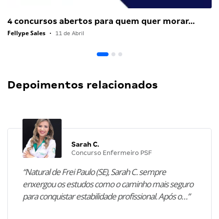
4 concursos abertos para quem quer morar…
Fellype Sales
•
11 de Abril
Depoimentos relacionados
Sarah C.
Concurso Enfermeiro PSF
“Natural de Frei Paulo (SE), Sarah C. sempre
enxergou os estudos como o caminho mais seguro
para conquistar estabilidade profissional. Após o…”