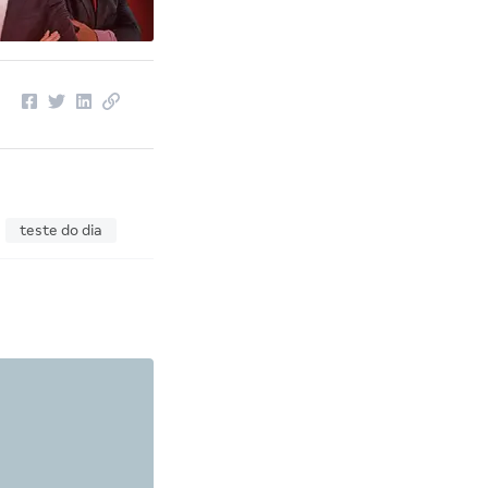
teste do dia