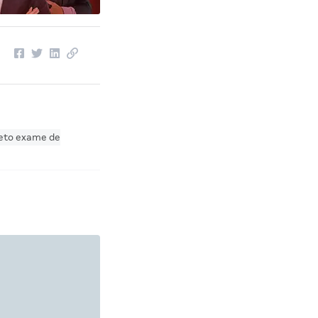
eto exame de