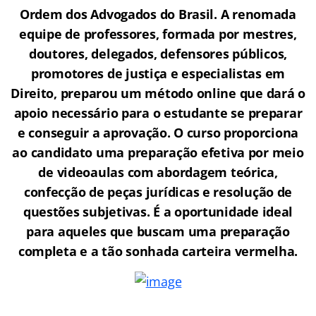
Ordem dos Advogados do Brasil.
A renomada
equipe de professores, formada por mestres,
doutores, delegados, defensores públicos,
promotores de justiça e especialistas em
Direito, preparou um método online que dará o
apoio necessário para o estudante se preparar
e conseguir a aprovação.
O curso proporciona
ao candidato uma preparação efetiva por meio
de videoaulas com abordagem teórica,
confecção de peças jurídicas e resolução de
questões subjetivas. É a oportunidade ideal
para aqueles que buscam uma preparação
completa e a tão sonhada carteira vermelha.