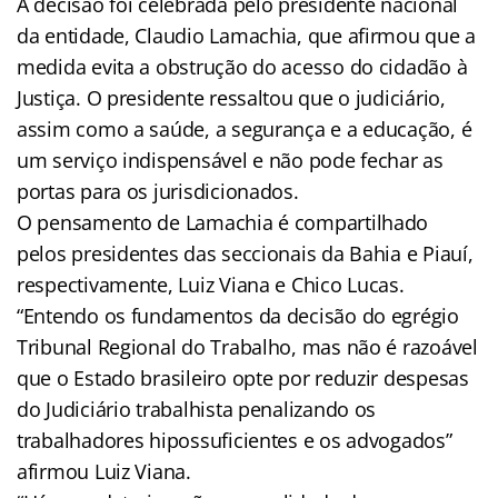
A decisão foi celebrada pelo presidente nacional
da entidade, Claudio Lamachia, que afirmou que a
medida evita a obstrução do acesso do cidadão à
Justiça. O presidente ressaltou que o judiciário,
assim como a saúde, a segurança e a educação, é
um serviço indispensável e não pode fechar as
portas para os jurisdicionados.
O pensamento de Lamachia é compartilhado
pelos presidentes das seccionais da Bahia e Piauí,
respectivamente, Luiz Viana e Chico Lucas.
“Entendo os fundamentos da decisão do egrégio
Tribunal Regional do Trabalho, mas não é razoável
que o Estado brasileiro opte por reduzir despesas
do Judiciário trabalhista penalizando os
trabalhadores hipossuficientes e os advogados”
afirmou Luiz Viana.