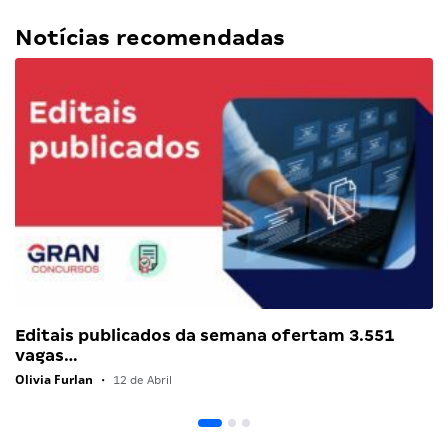
Notícias recomendadas
Editais publicados da semana ofertam 3.551
vagas…
Olivia Furlan
•
12 de Abril