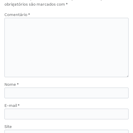
obrigatórios são marcados com
*
Comentário
*
Nome
*
E-mail
*
Site