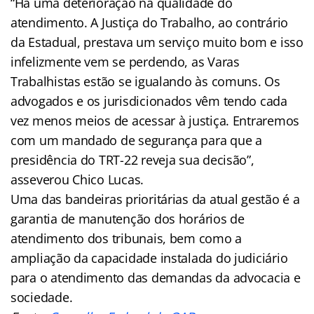
“Há uma deterioração na qualidade do
atendimento. A Justiça do Trabalho, ao contrário
da Estadual, prestava um serviço muito bom e isso
infelizmente vem se perdendo, as Varas
Trabalhistas estão se igualando às comuns. Os
advogados e os jurisdicionados vêm tendo cada
vez menos meios de acessar à justiça. Entraremos
com um mandado de segurança para que a
presidência do TRT-22 reveja sua decisão”,
asseverou Chico Lucas.
Uma das bandeiras prioritárias da atual gestão é a
garantia de manutenção dos horários de
atendimento dos tribunais, bem como a
ampliação da capacidade instalada do judiciário
para o atendimento das demandas da advocacia e
sociedade.