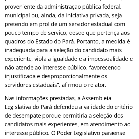
proveniente da administração pública federal,
municipal ou, ainda, da iniciativa privada, seja
preterido em prol de um servidor estadual com
pouco tempo de serviço, desde que pertença aos
quadros do Estado do Pará. Portanto, a medida é
inadequada para a seleção do candidato mais
experiente, viola a igualdade e a impessoalidade e
não atende ao interesse público, favorecendo
injustificada e desproporcionalmente os
servidores estaduais”, afirmou o relator.
Nas informações prestadas, a Assembleia
Legislativa do Pará defendeu a validade do critério
de desempate porque permitiria a seleção dos
candidatos mais experientes, em atendimento ao
interesse público. O Poder Legislativo paraense