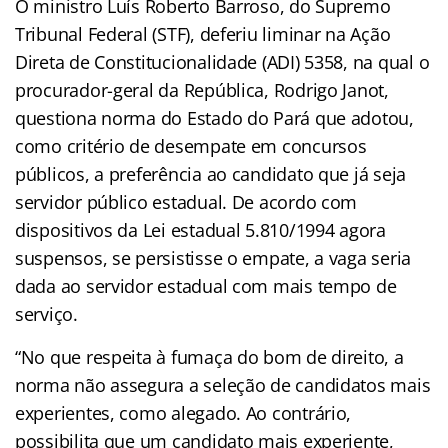
O ministro Luís Roberto Barroso, do Supremo
Tribunal Federal (STF), deferiu liminar na Ação
Direta de Constitucionalidade (ADI) 5358, na qual o
procurador-geral da República, Rodrigo Janot,
questiona norma do Estado do Pará que adotou,
como critério de desempate em concursos
públicos, a preferência ao candidato que já seja
servidor público estadual. De acordo com
dispositivos da Lei estadual 5.810/1994 agora
suspensos, se persistisse o empate, a vaga seria
dada ao servidor estadual com mais tempo de
serviço.
“No que respeita à fumaça do bom de direito, a
norma não assegura a seleção de candidatos mais
experientes, como alegado. Ao contrário,
possibilita que um candidato mais experiente,