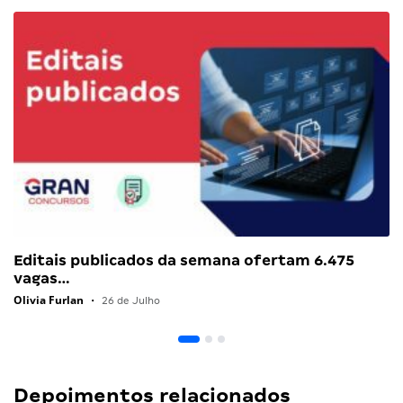
Editais publicados da semana ofertam 6.475
vagas…
Olivia Furlan
•
26 de Julho
Depoimentos relacionados