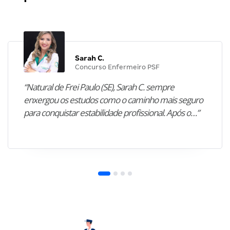
Sarah C.
Concurso Enfermeiro PSF
“Natural de Frei Paulo (SE), Sarah C. sempre
enxergou os estudos como o caminho mais seguro
para conquistar estabilidade profissional. Após o…”