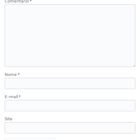
Comentário
*
Nome
*
E-mail
*
Site