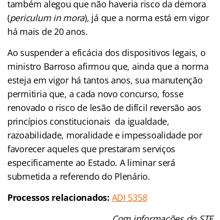
também alegou que não haveria risco da demora
(
periculum in mora
), já que a norma está em vigor
há mais de 20 anos.
Ao suspender a eficácia dos dispositivos legais, o
ministro Barroso afirmou que, ainda que a norma
esteja em vigor há tantos anos, sua manutenção
permitiria que, a cada novo concurso, fosse
renovado o risco de lesão de difícil reversão aos
princípios constitucionais da igualdade,
razoabilidade, moralidade e impessoalidade por
favorecer aqueles que prestaram serviços
especificamente ao Estado. A liminar será
submetida a referendo do Plenário.
Processos relacionados:
ADI 5358
Com informações do STF