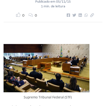
Publicado em
05/11/15
1 min. de leitura
0
0
Supremo Tribunal Federal (STF)