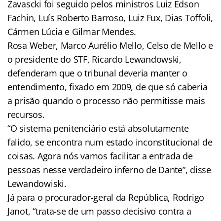
Zavascki foi seguido pelos ministros Luiz Edson
Fachin, Luís Roberto Barroso, Luiz Fux, Dias Toffoli,
Cármen Lúcia e Gilmar Mendes.
Rosa Weber, Marco Aurélio Mello, Celso de Mello e
o presidente do STF, Ricardo Lewandowski,
defenderam que o tribunal deveria manter o
entendimento, fixado em 2009, de que só caberia
a prisão quando o processo não permitisse mais
recursos.
“O sistema penitenciário está absolutamente
falido, se encontra num estado inconstitucional de
coisas. Agora nós vamos facilitar a entrada de
pessoas nesse verdadeiro inferno de Dante”, disse
Lewandowiski.
Já para o procurador-geral da República, Rodrigo
Janot, “trata-se de um passo decisivo contra a