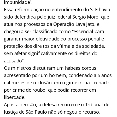
impunidade”.
Essa reformulação no entendimento do STF havia
sido defendida pelo juiz federal Sergio Moro, que
atua nos processos da Operação Lava Jato, e
chegou a ser classificada como “essencial para
garantir maior efetividade do processo penal e
proteção dos direitos da vítima e da sociedade,
sem afetar significativamente os direitos do
acusado”.
Os ministros discutiram um habeas corpus
apresentado por um homem, condenado a 5 anos
e 4 meses de reclusão, em regime inicial fechado,
por crime de roubo, que podia recorrer em
liberdade.
Após a decisão, a defesa recorreu e o Tribunal de
Justiça de São Paulo não só negou o recurso,