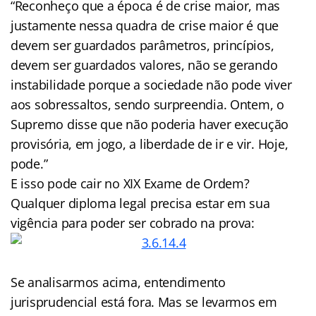
“Reconheço que a época é de crise maior, mas
justamente nessa quadra de crise maior é que
devem ser guardados parâmetros, princípios,
devem ser guardados valores, não se gerando
instabilidade porque a sociedade não pode viver
aos sobressaltos, sendo surpreendia. Ontem, o
Supremo disse que não poderia haver execução
provisória, em jogo, a liberdade de ir e vir. Hoje,
pode.”
E isso pode cair no XIX Exame de Ordem?
Qualquer diploma legal precisa estar em sua
vigência para poder ser cobrado na prova:
Se analisarmos acima, entendimento
jurisprudencial está fora. Mas se levarmos em