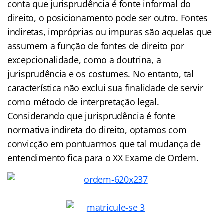
conta que jurisprudência é fonte informal do
direito, o posicionamento pode ser outro. Fontes
indiretas, impróprias ou impuras são aquelas que
assumem a função de fontes de direito por
excepcionalidade, como a doutrina, a
jurisprudência e os costumes. No entanto, tal
característica não exclui sua finalidade de servir
como método de interpretação legal.
Considerando que jurisprudência é fonte
normativa indireta do direito, optamos com
convicção em pontuarmos que tal mudança de
entendimento fica para o XX Exame de Ordem.