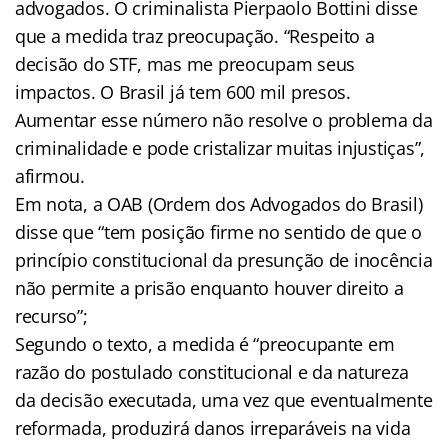
advogados. O criminalista Pierpaolo Bottini disse
que a medida traz preocupação. “Respeito a
decisão do STF, mas me preocupam seus
impactos. O Brasil já tem 600 mil presos.
Aumentar esse número não resolve o problema da
criminalidade e pode cristalizar muitas injustiças”,
afirmou.
Em nota, a OAB (Ordem dos Advogados do Brasil)
disse que “tem posição firme no sentido de que o
princípio constitucional da presunção de inocência
não permite a prisão enquanto houver direito a
recurso”;
Segundo o texto, a medida é “preocupante em
razão do postulado constitucional e da natureza
da decisão executada, uma vez que eventualmente
reformada, produzirá danos irreparáveis na vida