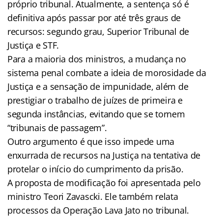
próprio tribunal. Atualmente, a sentença só é
definitiva após passar por até três graus de
recursos: segundo grau, Superior Tribunal de
Justiça e STF.
Para a maioria dos ministros, a mudança no
sistema penal combate a ideia de morosidade da
Justiça e a sensação de impunidade, além de
prestigiar o trabalho de juízes de primeira e
segunda instâncias, evitando que se tornem
“tribunais de passagem”.
Outro argumento é que isso impede uma
enxurrada de recursos na Justiça na tentativa de
protelar o início do cumprimento da prisão.
A proposta de modificação foi apresentada pelo
ministro Teori Zavascki. Ele também relata
processos da Operação Lava Jato no tribunal.