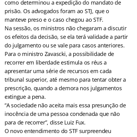
como determinou a expedição do mandato de
prisão. Os advogados foram ao STJ, que o
manteve preso e o caso chegou ao STF.
Na sessão, os ministros não chegaram a discutir
os efeitos da decisão, se ela terá validade a partir
do julgamento ou se vale para casos anteriores.
Para o ministro Zavascki, a possibilidade de
recorrer em liberdade estimula os réus a
apresentar uma série de recursos em cada
tribunal superior, até mesmo para tentar obter a
prescrição, quando a demora nos julgamentos
extingue a pena.
“A sociedade não aceita mais essa presunção de
inocência de uma pessoa condenada que não
para de recorrer”, disse Luiz Fux.
O novo entendimento do STF surpreendeu