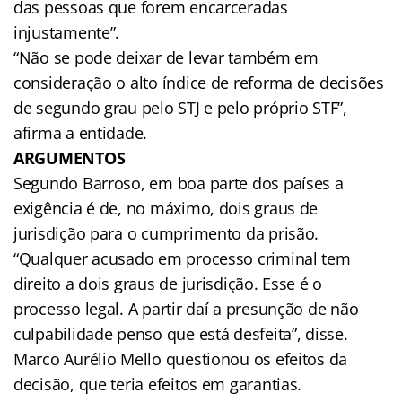
das pessoas que forem encarceradas
injustamente”.
“Não se pode deixar de levar também em
consideração o alto índice de reforma de decisões
de segundo grau pelo STJ e pelo próprio STF”,
afirma a entidade.
ARGUMENTOS
Segundo Barroso, em boa parte dos países a
exigência é de, no máximo, dois graus de
jurisdição para o cumprimento da prisão.
“Qualquer acusado em processo criminal tem
direito a dois graus de jurisdição. Esse é o
processo legal. A partir daí a presunção de não
culpabilidade penso que está desfeita”, disse.
Marco Aurélio Mello questionou os efeitos da
decisão, que teria efeitos em garantias.