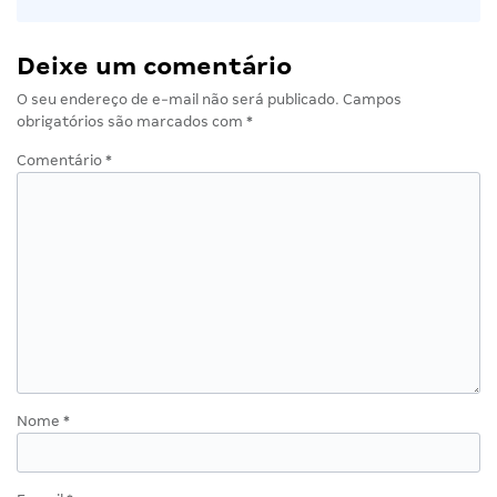
Deixe um comentário
O seu endereço de e-mail não será publicado.
Campos
obrigatórios são marcados com
*
Comentário
*
Nome
*