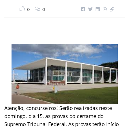
0
0
Atenção, concurseiros! Serão realizadas neste
domingo, dia 15, as provas do certame do
Supremo Tribunal Federal. As provas terão início