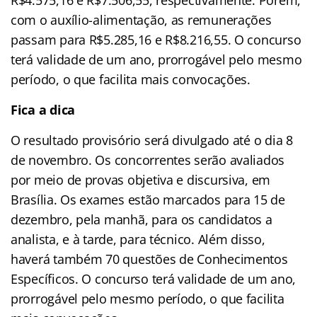
com o auxílio-alimentação, as remunerações
passam para R$5.285,16 e R$8.216,55. O concurso
terá validade de um ano, prorrogável pelo mesmo
período, o que facilita mais convocações.
Fica a dica
O resultado provisório será divulgado até o dia 8
de novembro. Os concorrentes serão avaliados
por meio de provas objetiva e discursiva, em
Brasília. Os exames estão marcados para 15 de
dezembro, pela manhã, para os candidatos a
analista, e à tarde, para técnico. Além disso,
haverá também 70 questões de Conhecimentos
Específicos. O concurso terá validade de um ano,
prorrogável pelo mesmo período, o que facilita