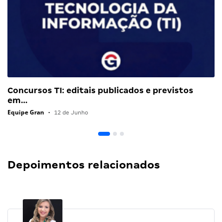
Concursos TI: editais publicados e previstos
em…
Equipe Gran
•
12 de Junho
Depoimentos relacionados