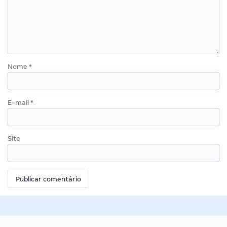
Nome
*
E-mail
*
Site