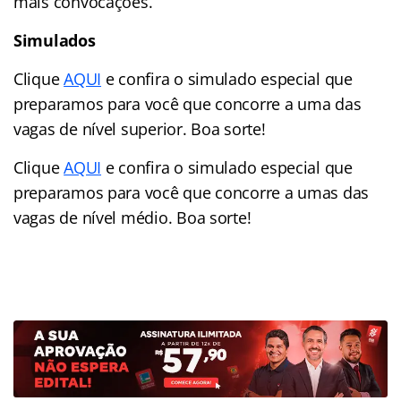
mais convocações.
Simulados
Clique
AQUI
e confira o simulado especial que
preparamos para você que concorre a uma das
vagas de nível superior. Boa sorte!
Clique
AQUI
e confira o simulado especial que
preparamos para você que concorre a umas das
vagas de nível médio. Boa sorte!