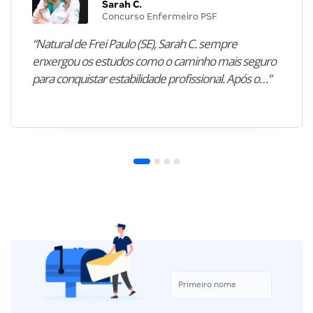
Sarah C.
Concurso Enfermeiro PSF
“Natural de Frei Paulo (SE), Sarah C. sempre
enxergou os estudos como o caminho mais seguro
para conquistar estabilidade profissional. Após o…”