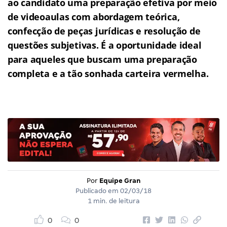
ao candidato uma preparação efetiva por meio
de videoaulas com abordagem teórica,
confecção de peças jurídicas e resolução de
questões subjetivas.
É a oportunidade ideal
para aqueles que buscam uma preparação
completa e a tão sonhada carteira vermelha.
Por
Equipe Gran
Publicado em
02/03/18
1 min. de leitura
0
0