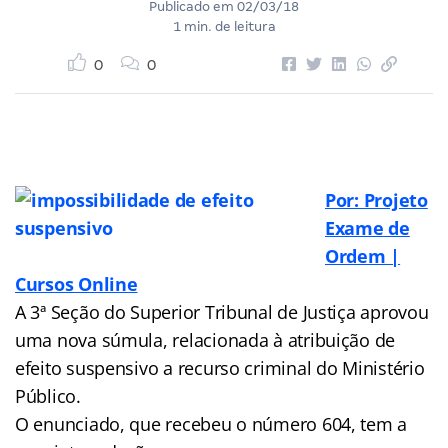
Publicado em
02/03/18
1 min. de leitura
0
0
Por: Projeto
Exame de
Ordem |
Cursos Online
A 3ª Seção do Superior Tribunal de Justiça aprovou
uma nova súmula, relacionada à atribuição de
efeito suspensivo a recurso criminal do Ministério
Público.
O enunciado, que recebeu o número 604, tem a