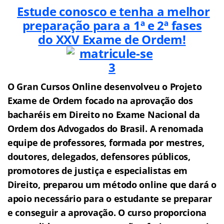
Estude conosco e tenha a melhor
preparação para a 1ª e 2ª fases
do XXV Exame de Ordem!
O Gran Cursos Online desenvolveu o Projeto
Exame de Ordem f
o
cado na aprovação dos
bacharéis em Direito no Exame Nacional da
Ordem dos Advogados do Brasil.
A renomada
equipe de professores, formada por mestres,
doutores, delegados, defensores públicos,
promotores de justiça e especialistas em
Direito, preparou um método online que dará o
apoio necessário para o estudante se preparar
e conseguir a aprovação.
O curso proporciona