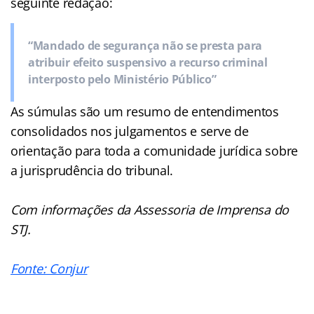
seguinte redação:
“Mandado de segurança não se presta para
atribuir efeito suspensivo a recurso criminal
interposto pelo Ministério Público”
As súmulas são um resumo de entendimentos
consolidados nos julgamentos e serve de
orientação para toda a comunidade jurídica sobre
a jurisprudência do tribunal.
Com informações da Assessoria de Imprensa do
STJ.
Fonte: Conjur