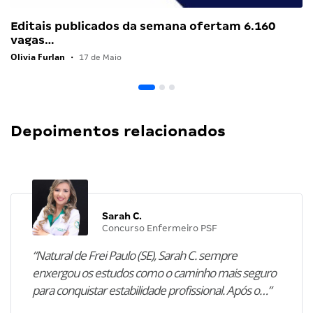
Editais publicados da semana ofertam 6.160
vagas…
Olivia Furlan
•
17 de Maio
Depoimentos relacionados
Sarah C.
Concurso Enfermeiro PSF
“Natural de Frei Paulo (SE), Sarah C. sempre
enxergou os estudos como o caminho mais seguro
para conquistar estabilidade profissional. Após o…”