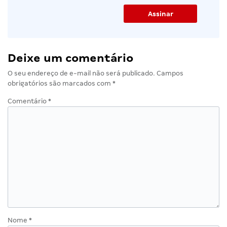
Deixe um comentário
O seu endereço de e-mail não será publicado.
Campos
obrigatórios são marcados com
*
Comentário
*
Nome
*