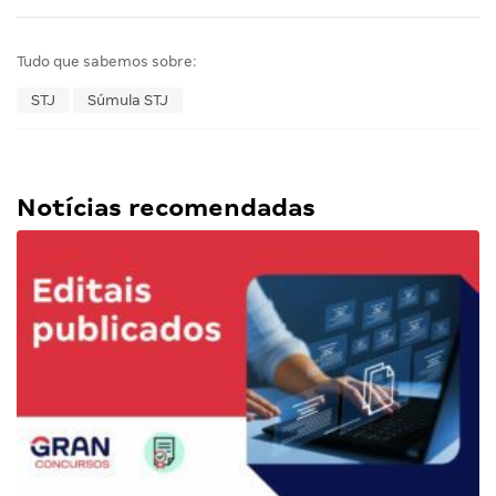
Tudo que sabemos sobre:
STJ
Súmula STJ
Notícias recomendadas