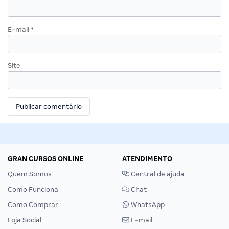
E-mail
*
Site
GRAN CURSOS ONLINE
ATENDIMENTO
Quem Somos
Central de ajuda
Como Funciona
Chat
Como Comprar
WhatsApp
Loja Social
E-mail