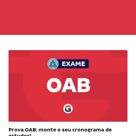
Prova OAB: monte o seu cronograma de
estudos!