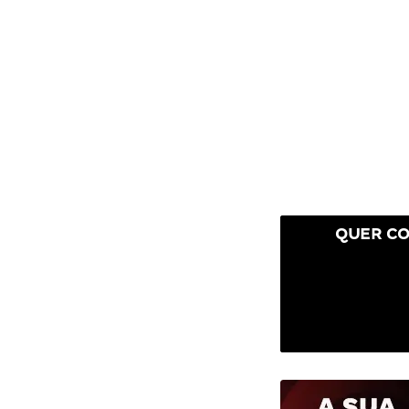
QUER CO