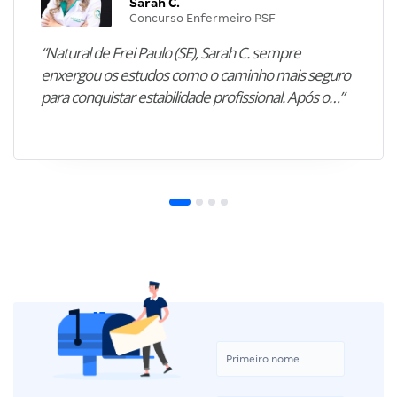
Sarah C.
Concurso Enfermeiro PSF
“Natural de Frei Paulo (SE), Sarah C. sempre
enxergou os estudos como o caminho mais seguro
para conquistar estabilidade profissional. Após o…”