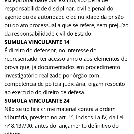
responsabilidade disciplinar, civil e penal do
agente ou da autoridade e de nulidade da prisão
ou do ato processual a que se refere, sem prejuízo
da responsabilidade civil do Estado.
SUMULA VINCULANTE 14
É direito do defensor, no interesse do
representado, ter acesso amplo aos elementos de
prova que, já documentados em procedimento
investigatório realizado por órgão com
competência de polícia judiciária, digam respeito
ao exercício do direito de defesa.
SUMULA VINCULANTE 24
Não se tipifica crime material contra a ordem
tributária, previsto no art. 1º, incisos I a IV, da Lei
nº 8.137/90, antes do lançamento definitivo do
tributo.