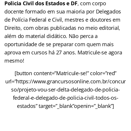
Policia Civil dos Estados
e DF
, com corpo
docente formado em sua maioria por Delegados
de Polícia Federal e Civil, mestres e doutores em
Direito, com obras publicadas no meio editorial,
além do material didático. Não perca a
oportunidade de se preparar com quem mais
aprova em cursos há 27 anos. Matricule-se agora
mesmo!
[button content=”Matricule-se!” color=”red”
url=”https://www.grancursosonline.com.br/concur
so/projeto-vou-ser-delta-delegado-de-policia-
federal-e-delegado-de-policia-civil-todos-os-
estados” target=”_blank”openin=”_blank”]