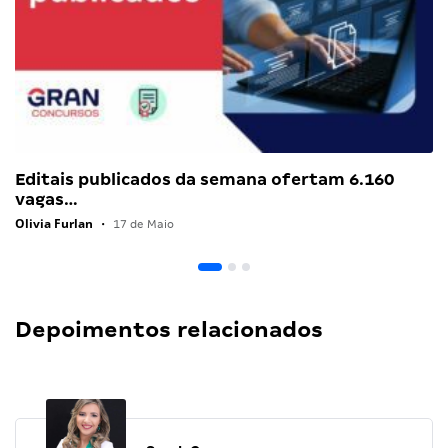
Editais publicados da semana ofertam 6.160
vagas…
Olivia Furlan
•
17 de Maio
Depoimentos relacionados