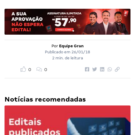
Por
Equipe Gran
Publicado em
26/01/18
2 min. de leitura
0
0
Notícias recomendadas