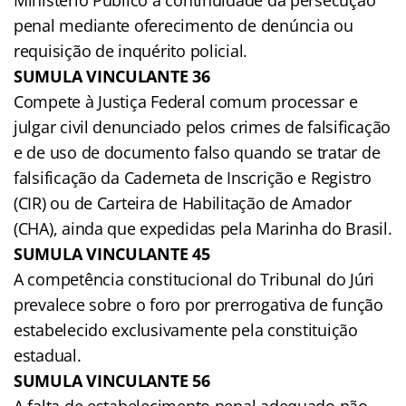
penal mediante oferecimento de denúncia ou
requisição de inquérito policial.
SUMULA VINCULANTE 36
Compete à Justiça Federal comum processar e
julgar civil denunciado pelos crimes de falsificação
e de uso de documento falso quando se tratar de
falsificação da Caderneta de Inscrição e Registro
(CIR) ou de Carteira de Habilitação de Amador
(CHA), ainda que expedidas pela Marinha do Brasil.
SUMULA VINCULANTE 45
A competência constitucional do Tribunal do Júri
prevalece sobre o foro por prerrogativa de função
estabelecido exclusivamente pela constituição
estadual.
SUMULA VINCULANTE 56
A falta de estabelecimento penal adequado não