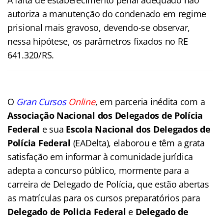
autoriza a manutenção do condenado em regime
prisional mais gravoso, devendo-se observar,
nessa hipótese, os parâmetros fixados no RE
641.320/RS.
O
Gran Cursos
Online
, em parceria inédita com a
Associação Nacional dos Delegados de Polícia
Federal
e sua
Escola Nacional dos Delegados de
Polícia Federal
(EADelta), elaborou e têm a grata
satisfação em informar à comunidade jurídica
adepta a concurso público, mormente para a
carreira de Delegado de Polícia
,
que estão abertas
as matrículas para os cursos preparatórios para
Delegado de Policia Federal
e
Delegado de