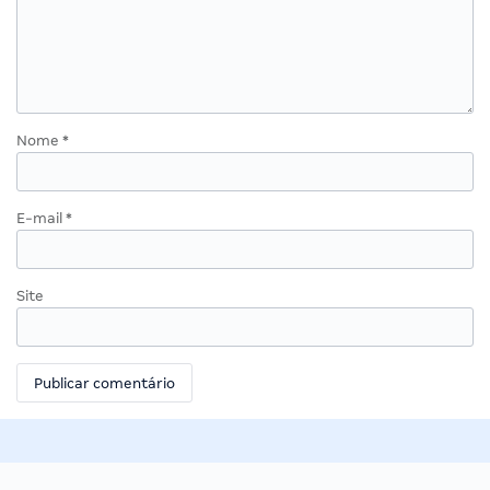
Nome
*
E-mail
*
Site