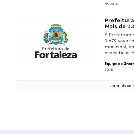
de 2015
Prefeitura
Mais de 1.
A Prefeitura 
1.679 vagas 
municipal, d
específicas. 
Equipe do Gran 
2015
ver mais co