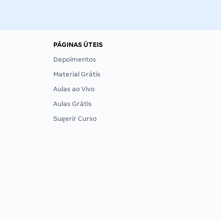
PÁGINAS ÚTEIS
Depoimentos
Material Grátis
Aulas ao Vivo
Aulas Grátis
Sugerir Curso