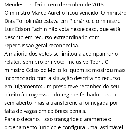
Mendes, proferido em dezembro de 2015.
O ministro Marco Aurélio ficou vencido. O ministro
Dias Toffoli não estava em Plenário, e o ministro
Luiz Edson Fachin não vota nesse caso, que está
descrito em recurso extraordinário com
repercussão geral reconhecida.
A maioria dos votos se limitou a acompanhar o
relator, sem proferir voto, inclusive Teori. O
ministro Celso de Mello foi quem se mostrou mais
incomodado com a situação descrita no recurso
em julgamento: um preso teve reconhecido seu
direito à progressão do regime fechado para o
semiaberto, mas a transferência foi negada por
falta de vagas em colônias penais.
Para o decano, “isso transgride claramente o
ordenamento jurídico e configura uma lastimável