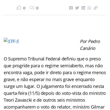
0
0
Por Pedro
Canário
O Supremo Tribunal Federal definiu que o preso
que progride para o regime semiaberto, mas não
encontra vaga, pode ir direto para o regime menos
grave, e não esperar no mais grave enquanto
surge um lugar. O julgamento foi encerrado nesta
quarta-feira (11/5) depois do voto-vista do ministro
Teori Zavascki e de outros seis ministros
acompanharem o voto do relator, ministro Gilmar