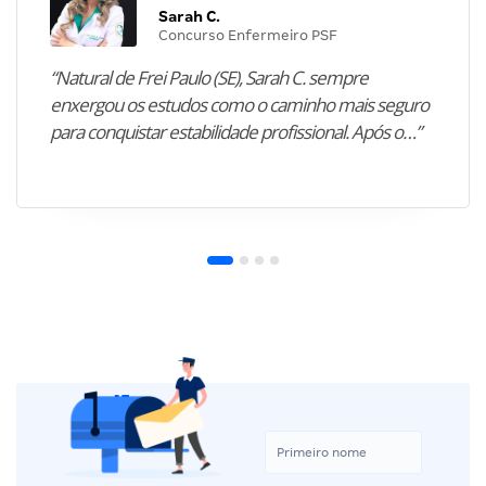
Sarah C.
Concurso Enfermeiro PSF
“Natural de Frei Paulo (SE), Sarah C. sempre
enxergou os estudos como o caminho mais seguro
para conquistar estabilidade profissional. Após o…”