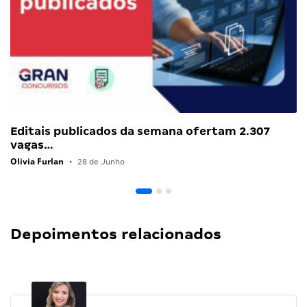
Editais publicados da semana ofertam 2.307
vagas…
Olivia Furlan
•
28 de Junho
Depoimentos relacionados