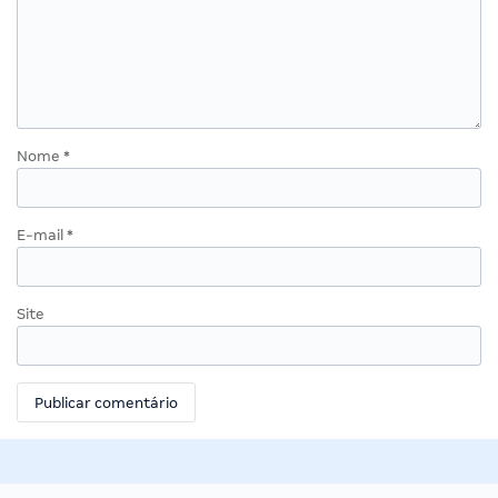
Nome
*
E-mail
*
Site