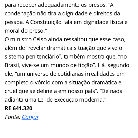
para receber adequadamente os presos. “A
condenação não tira a dignidade e direitos da
pessoa. A Constituição fala em dignidade física e
moral do preso.”
O ministro Celso ainda ressaltou que esse caso,
além de “revelar dramática situação que vive o
sistema penitenciário”, também mostra que, “no
Brasil, vive-se um mundo de ficção”. Há, segundo
ele, “um universo de cotidianas irrealidades em
completo divórcio com a situação dramática e
cruel que se delineia em nosso país”. “De nada
adianta uma Lei de Execução moderna.”
RE 641.320
Fonte:
Conjur