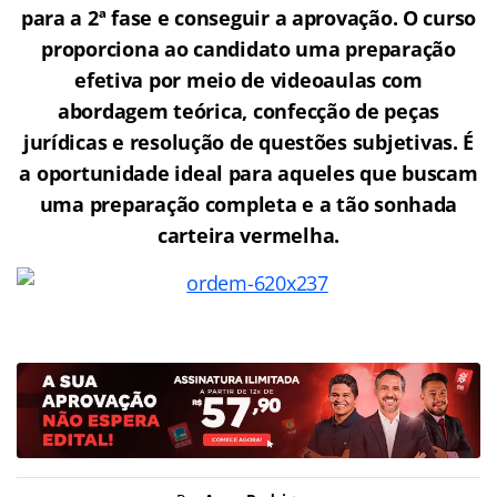
para a 2ª fase e conseguir a aprovação.
O curso
proporciona ao candidato uma preparação
efetiva por meio de videoaulas com
abordagem teórica, confecção de peças
jurídicas e resolução de questões subjetivas. É
a oportunidade ideal para aqueles que buscam
uma preparação completa e a tão sonhada
carteira vermelha.