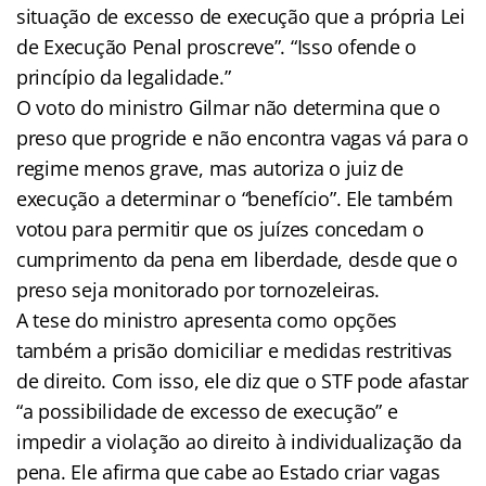
situação de excesso de execução que a própria Lei
de Execução Penal proscreve”. “Isso ofende o
princípio da legalidade.”
O voto do ministro Gilmar não determina que o
preso que progride e não encontra vagas vá para o
regime menos grave, mas autoriza o juiz de
execução a determinar o “benefício”. Ele também
votou para permitir que os juízes concedam o
cumprimento da pena em liberdade, desde que o
preso seja monitorado por tornozeleiras.
A tese do ministro apresenta como opções
também a prisão domiciliar e medidas restritivas
de direito. Com isso, ele diz que o STF pode afastar
“a possibilidade de excesso de execução” e
impedir a violação ao direito à individualização da
pena. Ele afirma que cabe ao Estado criar vagas