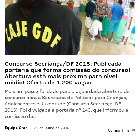
Concurso Secriança/DF 2015: Publicada
portaria que forma comissão do concurso!
Abertura está mais próxima para nível
médio! Oferta de 1.200 vagas!
Mais um passo foi dado para a aguardada abertura do
concurso para a Secretaria de Políticas para Crianças,
Adolescentes e Juventude (Concurso Secriança-DF
2015). Foi divulgada a portaria nº 143, que informou a
comissão do…
Equipe Gran
•
29 de Julho de 2015
Compartilhe