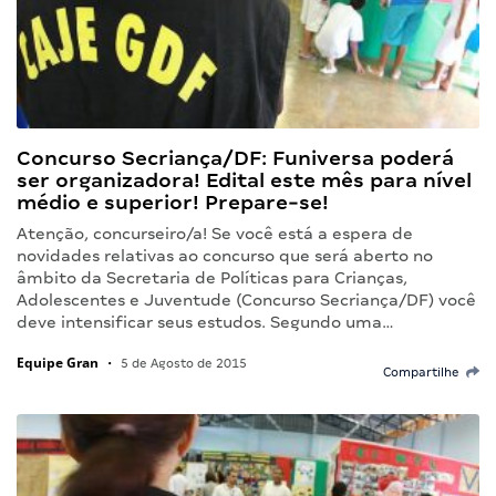
Concurso Secriança/DF: Funiversa poderá
ser organizadora! Edital este mês para nível
médio e superior! Prepare-se!
Atenção, concurseiro/a! Se você está a espera de
novidades relativas ao concurso que será aberto no
âmbito da Secretaria de Políticas para Crianças,
Adolescentes e Juventude (Concurso Secriança/DF) você
deve intensificar seus estudos. Segundo uma…
Equipe Gran
•
5 de Agosto de 2015
Compartilhe