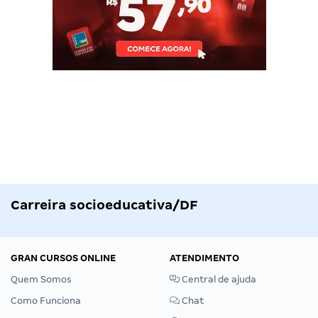
Carreira socioeducativa/DF
GRAN CURSOS ONLINE
ATENDIMENTO
Quem Somos
Central de ajuda
Como Funciona
Chat