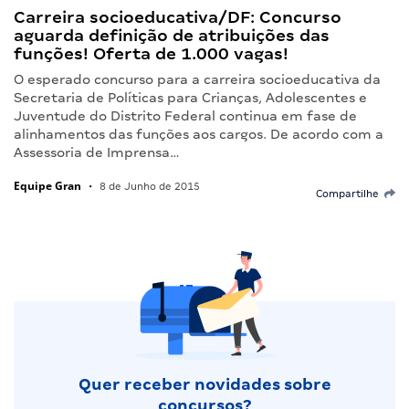
Carreira socioeducativa/DF: Concurso
aguarda definição de atribuições das
funções! Oferta de 1.000 vagas!
O esperado concurso para a carreira socioeducativa da
Secretaria de Políticas para Crianças, Adolescentes e
Juventude do Distrito Federal continua em fase de
alinhamentos das funções aos cargos. De acordo com a
Assessoria de Imprensa…
Equipe Gran
•
8 de Junho de 2015
Compartilhe
Quer receber novidades sobre
concursos?