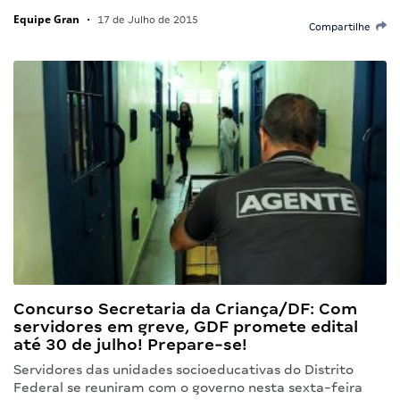
Equipe Gran
•
17 de Julho de 2015
Compartilhe
Concurso Secretaria da Criança/DF: Com
servidores em greve, GDF promete edital
até 30 de julho! Prepare-se!
Servidores das unidades socioeducativas do Distrito
Federal se reuniram com o governo nesta sexta-feira