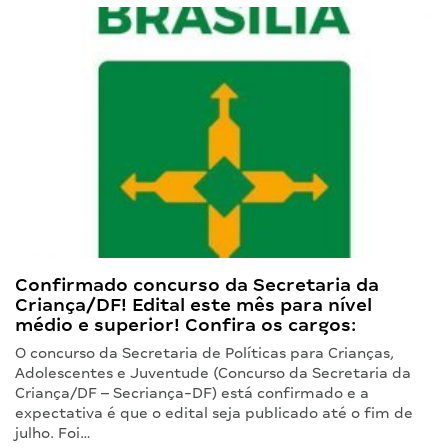
Confirmado concurso da Secretaria da
Criança/DF! Edital este mês para nível
médio e superior! Confira os cargos:
O concurso da Secretaria de Políticas para Crianças,
Adolescentes e Juventude (Concurso da Secretaria da
Criança/DF – Secriança-DF) está confirmado e a
expectativa é que o edital seja publicado até o fim de
julho. Foi…