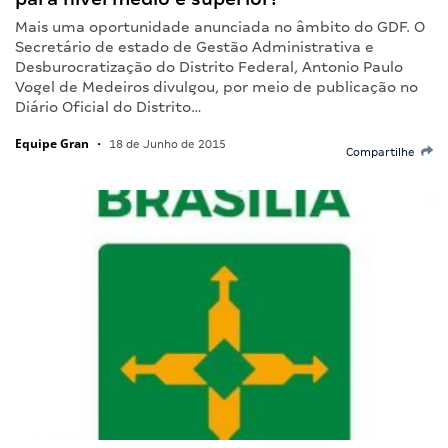
Mais uma oportunidade anunciada no âmbito do GDF. O
Secretário de estado de Gestão Administrativa e
Desburocratização do Distrito Federal, Antonio Paulo
Vogel de Medeiros divulgou, por meio de publicação no
Diário Oficial do Distrito…
Equipe Gran
•
18 de Junho de 2015
Compartilhe