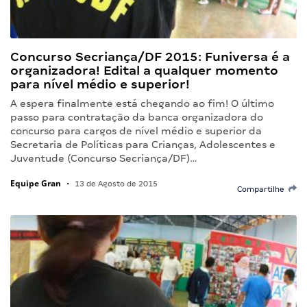
Concurso Secriança/DF 2015: Funiversa é a
organizadora! Edital a qualquer momento
para nível médio e superior!
A espera finalmente está chegando ao fim! O último
passo para contratação da banca organizadora do
concurso para cargos de nível médio e superior da
Secretaria de Políticas para Crianças, Adolescentes e
Juventude (Concurso Secriança/DF)…
Equipe Gran
•
13 de Agosto de 2015
Compartilhe