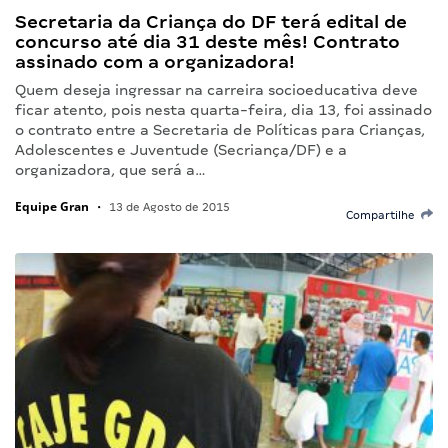
Secretaria da Criança do DF terá edital de
concurso até dia 31 deste mês! Contrato
assinado com a organizadora!
Quem deseja ingressar na carreira socioeducativa deve
ficar atento, pois nesta quarta-feira, dia 13, foi assinado
o contrato entre a Secretaria de Políticas para Crianças,
Adolescentes e Juventude (Secriança/DF) e a
organizadora, que será a…
Equipe Gran
•
13 de Agosto de 2015
Compartilhe