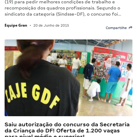
(19) para pedir melhores condições de trabalho e
recomposição dos quadros profissionais. Segundo o
sindicato da categoria (Sindsse-DF), o concurso foi…
Equipe Gran
•
20 de Junho de 2015
Compartilhe
Saiu autorização do concurso da Secretaria
da Criança do DF! Oferta de 1.200 vagas
para nível médio e superior!