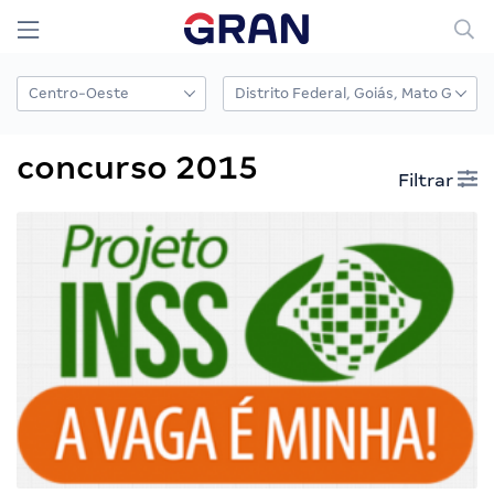
concurso 2015
Filtrar