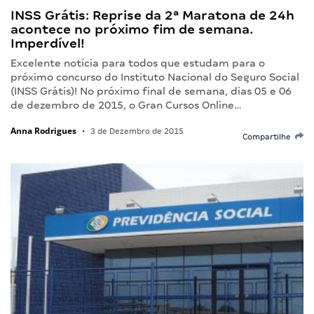
INSS Grátis: Reprise da 2ª Maratona de 24h
acontece no próximo fim de semana.
Imperdível!
Excelente notícia para todos que estudam para o
próximo concurso do Instituto Nacional do Seguro Social
(INSS Grátis)! No próximo final de semana, dias 05 e 06
de dezembro de 2015, o Gran Cursos Online…
Anna Rodrigues
•
3 de Dezembro de 2015
Compartilhe