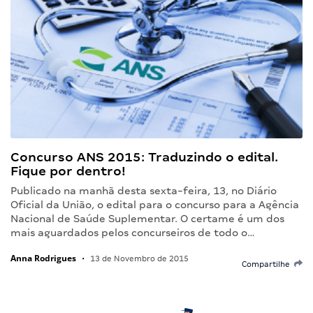
Concurso ANS 2015: Traduzindo o edital.
Fique por dentro!
Publicado na manhã desta sexta-feira, 13, no Diário
Oficial da União, o edital para o concurso para a Agência
Nacional de Saúde Suplementar. O certame é um dos
mais aguardados pelos concurseiros de todo o…
Anna Rodrigues
•
13 de Novembro de 2015
Compartilhe