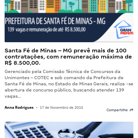
Santa Fé de Minas – MG prevê mais de 100
contratações, com remuneração máxima de
R$ 8.500,00.
Gerenciado pela Comissão Técnica de Concursos da
Unimontes – COTEC e sob comando da Prefeitura de
Santa Fé de Minas, no Estado de Minas Gerais, realiza -se
abertura de concurso público, buscando atender 139
vagas…
Anna Rodrigues
•
17 de Novembro de 2015
Compartilhe