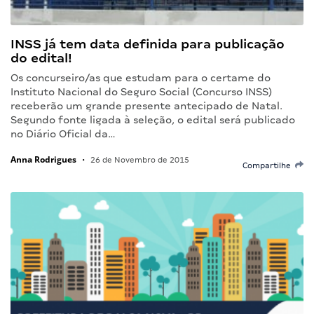
INSS já tem data definida para publicação
do edital!
Os concurseiro/as que estudam para o certame do
Instituto Nacional do Seguro Social (Concurso INSS)
receberão um grande presente antecipado de Natal.
Segundo fonte ligada à seleção, o edital será publicado
no Diário Oficial da…
Anna Rodrigues
•
26 de Novembro de 2015
Compartilhe