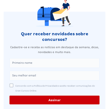
Quer receber novidades sobre
concursos?
Cadastre-se e receba as notícias em destaque da semana, dicas,
novidades e muito mais.
Concordo com a Política de Privacidade e aceito receber comunicações do
Gran Cursos Online.