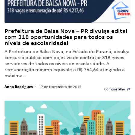
Prefeitura de Balsa Nova – PR divulga edital
com 318 oportunidades para todos os
níveis de escolaridade!
A Prefeitura de Balsa Nova, no Estado do Paraná, divulga
concurso público com objetivo de contratar 318 novos
servidores de todos os níveis de escolaridade. A
remuneração mínima equivale a R$ 764,64 atingindo a
máxima…
Anna Rodrigues
•
17 de Novembro de 2015
Compartilhe