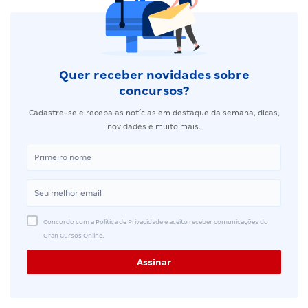
Quer receber novidades sobre
concursos?
Cadastre-se e receba as notícias em destaque da semana, dicas,
novidades e muito mais.
Concordo com a Política de Privacidade e aceito receber comunicações do
Gran Cursos Online.