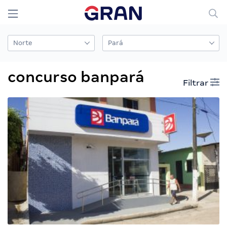
concurso banpará
Filtrar