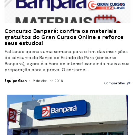
Concurso Banpará: confira os materiais
gratuitos do Gran Cursos Online e reforce
seus estudos!
Faltando apenas uma semana para o fim das inscrições
do concurso do Banco do Estado do Pará (concurso
Banpará), agora é a hora de intensificar ainda mais a sua
preparação para a prova! O certame…
Equipe Gran
•
9 de Abril de 2018
Compartilhe