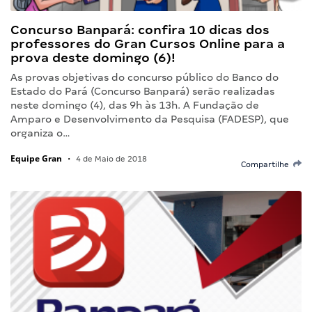
Concurso Banpará: confira 10 dicas dos
professores do Gran Cursos Online para a
prova deste domingo (6)!
As provas objetivas do concurso público do Banco do
Estado do Pará (Concurso Banpará) serão realizadas
neste domingo (4), das 9h às 13h. A Fundação de
Amparo e Desenvolvimento da Pesquisa (FADESP), que
organiza o…
Equipe Gran
•
4 de Maio de 2018
Compartilhe