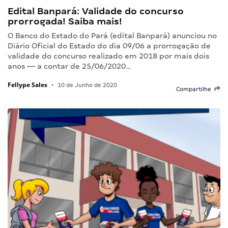
Edital Banpará: Validade do concurso
prorrogada! Saiba mais!
O Banco do Estado do Pará (edital Banpará) anunciou no
Diário Oficial do Estado do dia 09/06 a prorrogação de
validade do concurso realizado em 2018 por mais dois
anos — a contar de 25/06/2020…
Fellype Sales
•
10 de Junho de 2020
Compartilhe