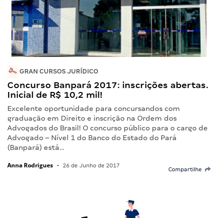
GRAN CURSOS JURÍDICO
Concurso Banpará 2017: inscrições abertas.
Inicial de R$ 10,2 mil!
Excelente oportunidade para concursandos com
graduação em Direito e inscrição na Ordem dos
Advogados do Brasil! O concurso público para o cargo de
Advogado – Nível 1 do Banco do Estado do Pará
(Banpará) está…
Anna Rodrigues
•
26 de Junho de 2017
Compartilhe