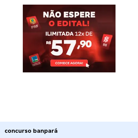
concurso banpará