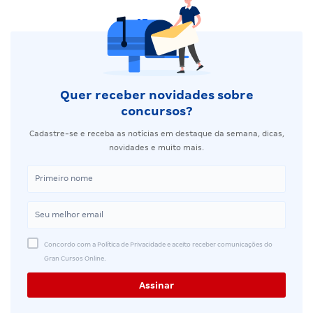
Quer receber novidades sobre
concursos?
Cadastre-se e receba as notícias em destaque da semana, dicas,
novidades e muito mais.
Concordo com a Política de Privacidade e aceito receber comunicações do
Gran Cursos Online.