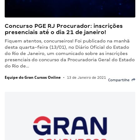
Concurso PGE RJ Procurador: inscrições
presenciais até o dia 21 de janeiro!
Fiquem atentos, concurseiros! Foi publicado na manhã
desta quarta-feira (13/01), no Diário Oficial do Estado
do Rio de Janeiro, um comunicado sobre as inscrições
presenciais do concurso da Procuradoria Geral do Estado
do Rio de…
Equipe do Gran Cursos Online
•
13 de Janeiro de 2021
Compartilhe