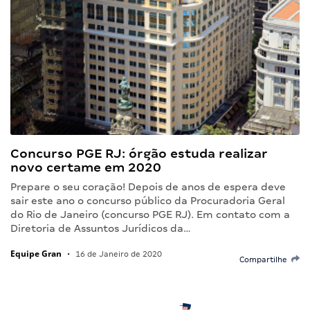
Concurso PGE RJ: órgão estuda realizar
novo certame em 2020
Prepare o seu coração! Depois de anos de espera deve
sair este ano o concurso público da Procuradoria Geral
do Rio de Janeiro (concurso PGE RJ). Em contato com a
Diretoria de Assuntos Jurídicos da…
Equipe Gran
•
16 de Janeiro de 2020
Compartilhe