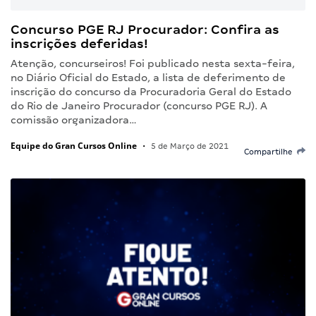
Concurso PGE RJ Procurador: Confira as
inscrições deferidas!
Atenção, concurseiros! Foi publicado nesta sexta-feira,
no Diário Oficial do Estado, a lista de deferimento de
inscrição do concurso da Procuradoria Geral do Estado
do Rio de Janeiro Procurador (concurso PGE RJ). A
comissão organizadora…
Equipe do Gran Cursos Online
•
5 de Março de 2021
Compartilhe