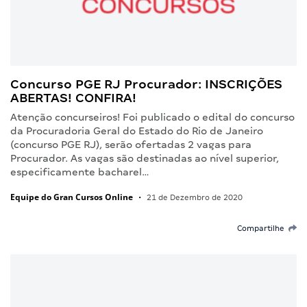
Concurso PGE RJ Procurador: INSCRIÇÕES
ABERTAS! CONFIRA!
Atenção concurseiros! Foi publicado o edital do concurso
da Procuradoria Geral do Estado do Rio de Janeiro
(concurso PGE RJ), serão ofertadas 2 vagas para
Procurador. As vagas são destinadas ao nível superior,
especificamente bacharel…
Equipe do Gran Cursos Online
•
21 de Dezembro de 2020
Compartilhe