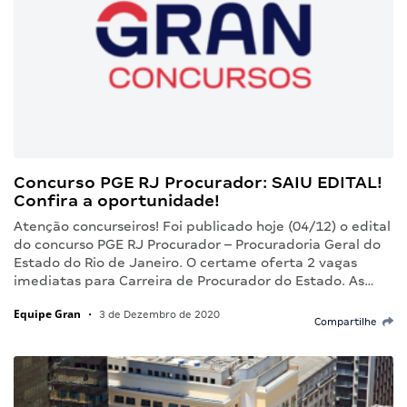
Concurso PGE RJ Procurador: SAIU EDITAL!
Confira a oportunidade!
Atenção concurseiros! Foi publicado hoje (04/12) o edital
do concurso PGE RJ Procurador – Procuradoria Geral do
Estado do Rio de Janeiro. O certame oferta 2 vagas
imediatas para Carreira de Procurador do Estado. As…
Equipe Gran
•
3 de Dezembro de 2020
Compartilhe