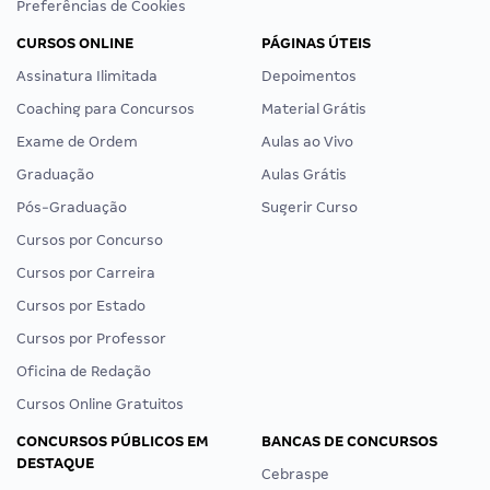
Preferências de Cookies
CURSOS ONLINE
PÁGINAS ÚTEIS
Assinatura Ilimitada
Depoimentos
Coaching para Concursos
Material Grátis
Exame de Ordem
Aulas ao Vivo
Graduação
Aulas Grátis
Pós-Graduação
Sugerir Curso
Cursos por Concurso
Cursos por Carreira
Cursos por Estado
Cursos por Professor
Oficina de Redação
Cursos Online Gratuitos
CONCURSOS PÚBLICOS EM
BANCAS DE CONCURSOS
DESTAQUE
Cebraspe