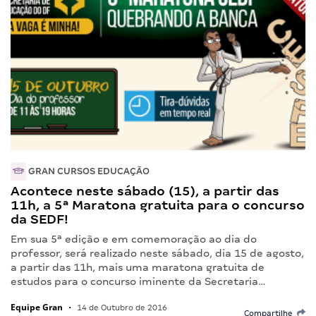
GRAN CURSOS EDUCAÇÃO
Acontece neste sábado (15), a partir das
11h, a 5ª Maratona gratuita para o concurso
da SEDF!
Em sua 5ª edição e em comemoração ao dia do
professor, será realizado neste sábado, dia 15 de agosto,
a partir das 11h, mais uma maratona gratuita de
estudos para o concurso iminente da Secretaria…
Equipe Gran
•
14 de Outubro de 2016
Compartilhe