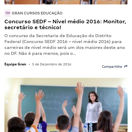
GRAN CURSOS EDUCAÇÃO
Concurso SEDF – Nível médio 2016: Monitor,
secretário e técnico!
O concurso da Secretaria de Educação do Distrito
Federal (Concurso SEDF 2016 – nível médio 2016) para
carreiras de nível médio será um dos maiores deste ano
no DF. Não é para menos, pois o…
Equipe Gran
•
5 de Dezembro de 2016
Compartilhe