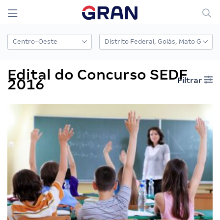
Edital do Concurso SEDF
Filtrar
2016