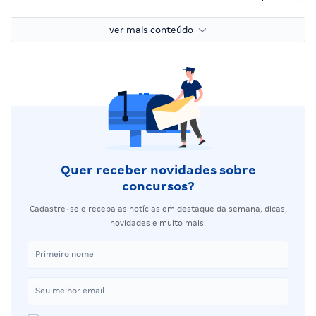
ver mais conteúdo
Quer receber novidades sobre
concursos?
Cadastre-se e receba as notícias em destaque da semana, dicas,
novidades e muito mais.