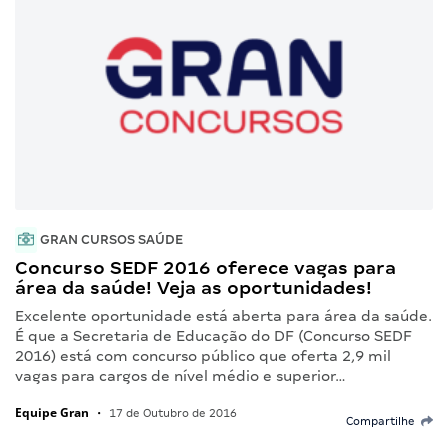
GRAN CURSOS SAÚDE
Concurso SEDF 2016 oferece vagas para
área da saúde! Veja as oportunidades!
Excelente oportunidade está aberta para área da saúde.
É que a Secretaria de Educação do DF (Concurso SEDF
2016) está com concurso público que oferta 2,9 mil
vagas para cargos de nível médio e superior…
Equipe Gran
•
17 de Outubro de 2016
Compartilhe