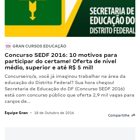
GRAN CURSOS EDUCAÇÃO
Concurso SEDF 2016: 10 motivos para
participar do certame! Oferta de nível
médio, superior e até R$ 5 mil!
Concurseiro/a, você já imaginou trabalhar na área da
educação do Distrito Federal? Sua hora chegou!
Secretaria de Educação do DF (Concurso SEDF 2016)
está com concurso público que oferta 2,9 mil vagas para
cargos de…
Equipe Gran
•
18 de Outubro de 2016
Compartilhe