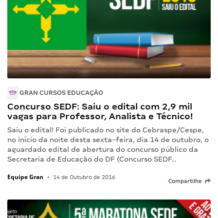
GRAN CURSOS EDUCAÇÃO
Concurso SEDF: Saiu o edital com 2,9 mil
vagas para Professor, Analista e Técnico!
Saiu o edital! Foi publicado no site do Cebraspe/Cespe,
no início da noite desta sexta-feira, dia 14 de outubro, o
aguardado edital de abertura do concurso público da
Secretaria de Educação do DF (Concurso SEDF…
Equipe Gran
•
14 de Outubro de 2016
Compartilhe