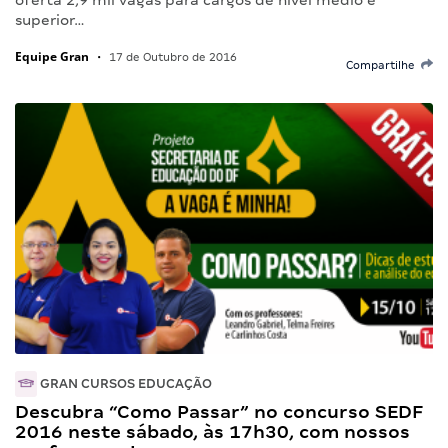
superior…
Equipe Gran
•
17 de Outubro de 2016
Compartilhe
GRAN CURSOS EDUCAÇÃO
Descubra “Como Passar” no concurso SEDF
2016 neste sábado, às 17h30, com nossos