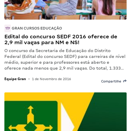
GRAN CURSOS EDUCAÇÃO
Edital do concurso SEDF 2016 oferece de
2,9 mil vagas para NM e NS!
O concurso da Secretaria de Educação do Distrito
Federal (Edital do concurso SEDF) para carreiras de nível
médio, superior e para professores está aberto e
oferece nada menos que 2,9 mil vagas. Do total, 1.333…
Equipe Gran
•
1 de Novembro de 2016
Compartilhe