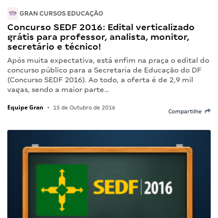
GRAN CURSOS EDUCAÇÃO
Concurso SEDF 2016: Edital verticalizado
grátis para professor, analista, monitor,
secretário e técnico!
Após muita expectativa, está enfim na praça o edital do
concurso público para a Secretaria de Educação do DF
(Concurso SEDF 2016). Ao todo, a oferta é de 2,9 mil
vagas, sendo a maior parte…
Equipe Gran
•
15 de Outubro de 2016
Compartilhe