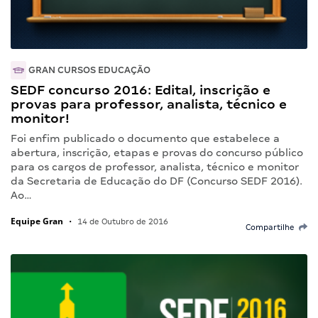
GRAN CURSOS EDUCAÇÃO
SEDF concurso 2016: Edital, inscrição e
provas para professor, analista, técnico e
monitor!
Foi enfim publicado o documento que estabelece a
abertura, inscrição, etapas e provas do concurso público
para os cargos de professor, analista, técnico e monitor
da Secretaria de Educação do DF (Concurso SEDF 2016).
Ao…
Equipe Gran
•
14 de Outubro de 2016
Compartilhe