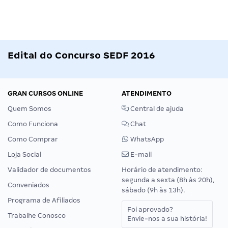
Edital do Concurso SEDF 2016
GRAN CURSOS ONLINE
ATENDIMENTO
Quem Somos
Central de ajuda
Como Funciona
Chat
Como Comprar
WhatsApp
Loja Social
E-mail
Validador de documentos
Horário de atendimento:
segunda a sexta (8h às 20h),
Conveniados
sábado (9h às 13h).
Programa de Afiliados
Foi aprovado?
Trabalhe Conosco
Envie-nos a sua história!