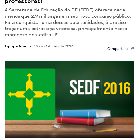
professores!
A Secretaria de Educação do DF (SEDF) oferece nada
menos que 2,9 mil vagas em seu novo concurso público.
Para conquistar uma dessas oportunidades, é preciso
traçar uma estratégia vitoriosa, principalmente neste
momento pós-edital. E…
Equipe Gran
•
15 de Outubro de 2016
Compartilhe