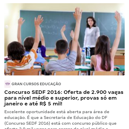
GRAN CURSOS EDUCAÇÃO
Concurso SEDF 2016: Oferta de 2.900 vagas
para nível médio e superior, provas só em
janeiro e até R$ 5 mil!
Excelente oportunidade está aberta para área de
educação. É que a Secretaria de Educação do DF
(Concurso SEDF 2016) está com concurso público que
oferta 2,9 mil vagas para cargos de nível médio e