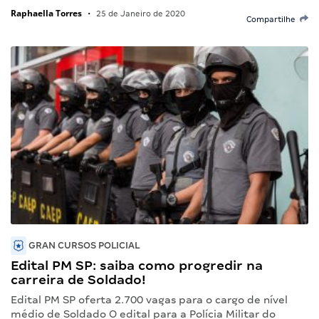
Raphaella Torres
•
25 de Janeiro de 2020
Compartilhe
GRAN CURSOS POLICIAL
Edital PM SP: saiba como progredir na
carreira de Soldado!
Edital PM SP oferta 2.700 vagas para o cargo de nível
médio de Soldado O edital para a Polícia Militar do