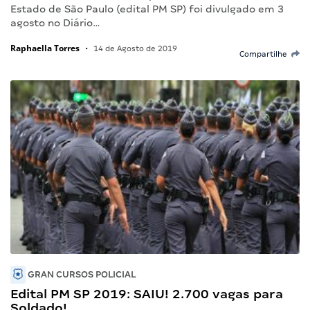
Estado de São Paulo (edital PM SP) foi divulgado em 3
agosto no Diário…
Raphaella Torres
•
14 de Agosto de 2019
Compartilhe
GRAN CURSOS POLICIAL
Edital PM SP 2019: SAIU! 2.700 vagas para
Soldado!