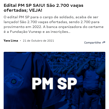
Edital PM SP SAIU! São 2.700 vagas
ofertadas; VEJA!
O edital PM SP para o cargo de soldado, acaba de ser
lançado! São 2.700 vagas ofertadas, sendo 2.700 para
provimento em 2022. A banca organizadora do certame
é a Fundação Vunesp e as inscrições…
Yara Lima
•
21 de Outubro de 2021
Compartilhe