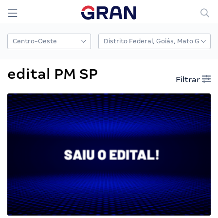
edital PM SP
Filtrar