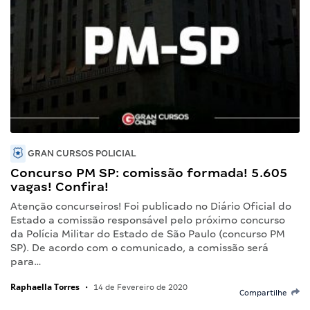
GRAN CURSOS POLICIAL
Concurso PM SP: comissão formada! 5.605
vagas! Confira!
Atenção concurseiros! Foi publicado no Diário Oficial do
Estado a comissão responsável pelo próximo concurso
da Polícia Militar do Estado de São Paulo (concurso PM
SP). De acordo com o comunicado, a comissão será
para…
Raphaella Torres
•
14 de Fevereiro de 2020
Compartilhe