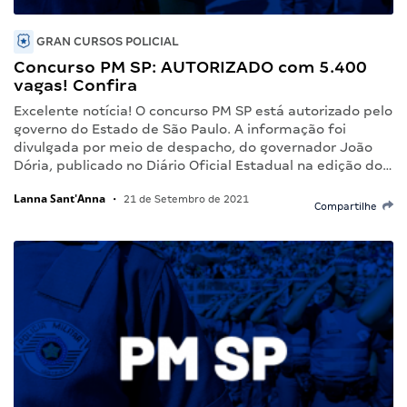
GRAN CURSOS POLICIAL
Concurso PM SP: AUTORIZADO com 5.400
vagas! Confira
Excelente notícia! O concurso PM SP está autorizado pelo
governo do Estado de São Paulo. A informação foi
divulgada por meio de despacho, do governador João
Dória, publicado no Diário Oficial Estadual na edição do…
Lanna Sant'Anna
•
21 de Setembro de 2021
Compartilhe