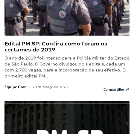
Edital PM SP: Confira como foram os
certames de 2019
O ano de 2019 foi intenso para a Polícia Militar do Estado
de São Paulo. O Governo divulgou dois editais, cada um
com 2.700 vagas, para a incorporação de seu efetivo. O
primeiro edital PM…
Equipe Gran
•
20 de Março de 2020
Compartilhe