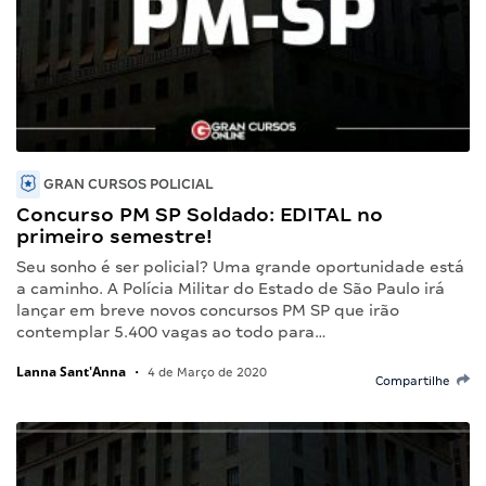
GRAN CURSOS POLICIAL
Concurso PM SP Soldado: EDITAL no
primeiro semestre!
Seu sonho é ser policial? Uma grande oportunidade está
a caminho. A Polícia Militar do Estado de São Paulo irá
lançar em breve novos concursos PM SP que irão
contemplar 5.400 vagas ao todo para…
Lanna Sant'Anna
•
4 de Março de 2020
Compartilhe