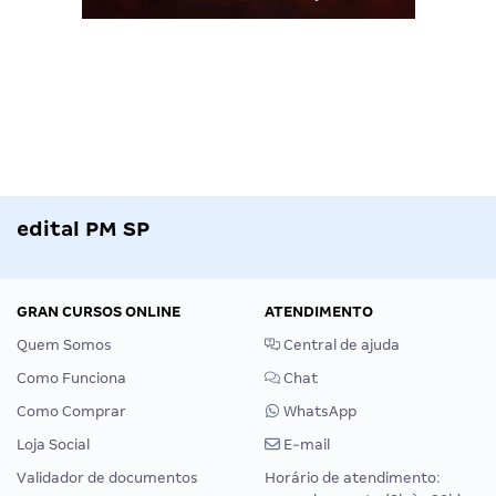
edital PM SP
GRAN CURSOS ONLINE
ATENDIMENTO
Quem Somos
Central de ajuda
Como Funciona
Chat
Como Comprar
WhatsApp
Loja Social
E-mail
Validador de documentos
Horário de atendimento: