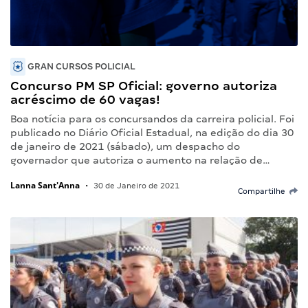
GRAN CURSOS POLICIAL
Concurso PM SP Oficial: governo autoriza
acréscimo de 60 vagas!
Boa notícia para os concursandos da carreira policial. Foi
publicado no Diário Oficial Estadual, na edição do dia 30
de janeiro de 2021 (sábado), um despacho do
governador que autoriza o aumento na relação de…
Lanna Sant'Anna
•
30 de Janeiro de 2021
Compartilhe