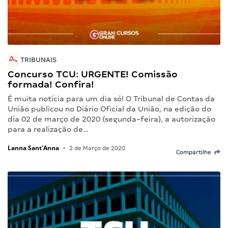
TRIBUNAIS
Concurso TCU: URGENTE! Comissão
formada! Confira!
É muita notícia para um dia só! O Tribunal de Contas da
União publicou no Diário Oficial da União, na edição do
dia 02 de março de 2020 (segunda-feira), a autorização
para a realização de…
Lanna Sant'Anna
•
2 de Março de 2020
Compartilhe