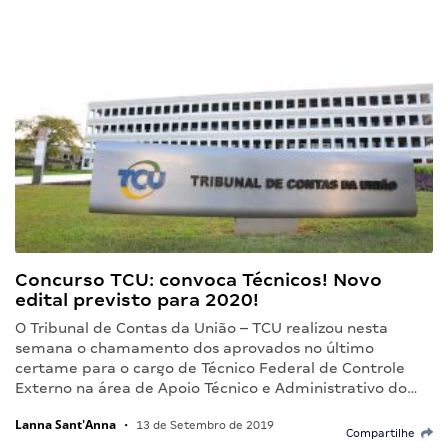
Concurso TCU: convoca Técnicos! Novo
edital previsto para 2020!
O Tribunal de Contas da União – TCU realizou nesta
semana o chamamento dos aprovados no último
certame para o cargo de Técnico Federal de Controle
Externo na área de Apoio Técnico e Administrativo do…
Lanna Sant'Anna
•
13 de Setembro de 2019
Compartilhe