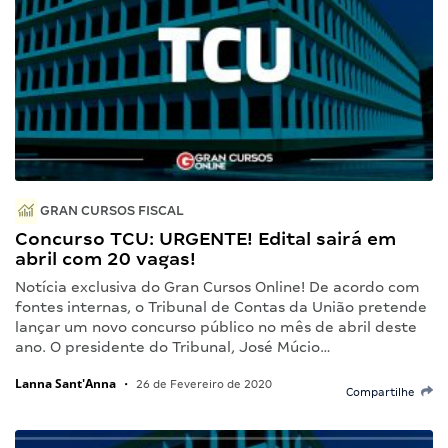
GRAN CURSOS FISCAL
Concurso TCU: URGENTE! Edital sairá em
abril com 20 vagas!
Notícia exclusiva do Gran Cursos Online! De acordo com
fontes internas, o Tribunal de Contas da União pretende
lançar um novo concurso público no mês de abril deste
ano. O presidente do Tribunal, José Múcio…
Lanna Sant'Anna
•
26 de Fevereiro de 2020
Compartilhe