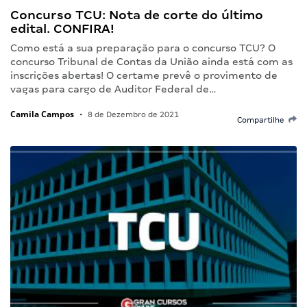
Concurso TCU: Nota de corte do último
edital. CONFIRA!
Como está a sua preparação para o concurso TCU? O
concurso Tribunal de Contas da União ainda está com as
inscrições abertas! O certame prevê o provimento de
vagas para cargo de Auditor Federal de…
Camila Campos
•
8 de Dezembro de 2021
Compartilhe