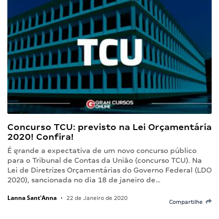
Concurso TCU: previsto na Lei Orçamentária
2020! Confira!
É grande a expectativa de um novo concurso público
para o Tribunal de Contas da União (concurso TCU). Na
Lei de Diretrizes Orçamentárias do Governo Federal (LDO
2020), sancionada no dia 18 de janeiro de…
Lanna Sant'Anna
•
22 de Janeiro de 2020
Compartilhe