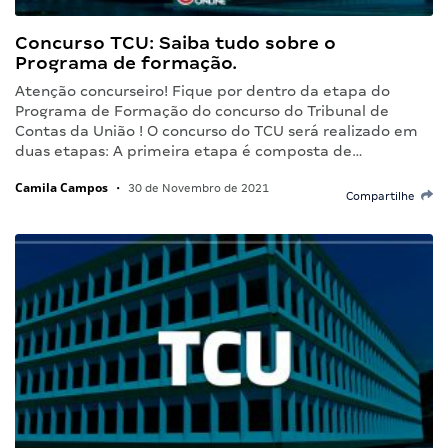
Concurso TCU: Saiba tudo sobre o
Programa de formação.
Atenção concurseiro! Fique por dentro da etapa do
Programa de Formação do concurso do Tribunal de
Contas da União ! O concurso do TCU será realizado em
duas etapas: A primeira etapa é composta de…
Camila Campos
•
30 de Novembro de 2021
Compartilhe