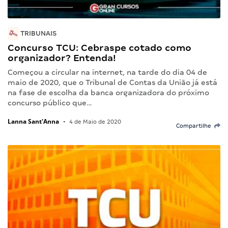
TRIBUNAIS
Concurso TCU: Cebraspe cotado como
organizador? Entenda!
Começou a circular na internet, na tarde do dia 04 de
maio de 2020, que o Tribunal de Contas da União já está
na fase de escolha da banca organizadora do próximo
concurso público que…
Lanna Sant'Anna
•
4 de Maio de 2020
Compartilhe