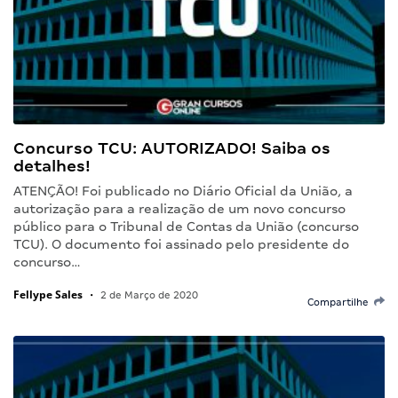
Concurso TCU: AUTORIZADO! Saiba os
detalhes!
ATENÇÃO! Foi publicado no Diário Oficial da União, a
autorização para a realização de um novo concurso
público para o Tribunal de Contas da União (concurso
TCU). O documento foi assinado pelo presidente do
concurso…
Fellype Sales
•
2 de Março de 2020
Compartilhe