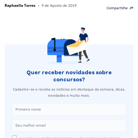
Raphaella Torres
•
9 de Agosto de 2019
Compartilhe
Quer receber novidades sobre
concursos?
Cadastre-se e receba as notícias em destaque da semana, dicas,
novidades e muito mais.