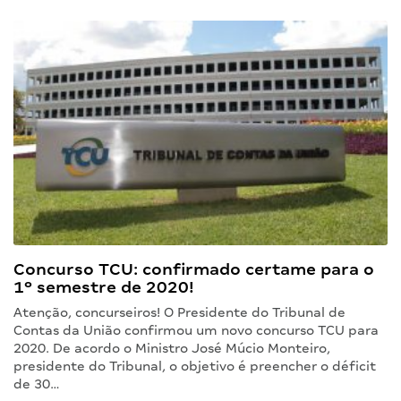
Concurso TCU: confirmado certame para o
1º semestre de 2020!
Atenção, concurseiros! O Presidente do Tribunal de
Contas da União confirmou um novo concurso TCU para
2020. De acordo o Ministro José Múcio Monteiro,
presidente do Tribunal, o objetivo é preencher o déficit
de 30…