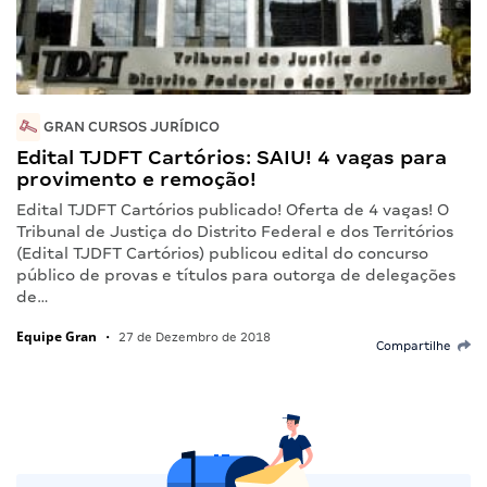
GRAN CURSOS JURÍDICO
Edital TJDFT Cartórios: SAIU! 4 vagas para
provimento e remoção!
Edital TJDFT Cartórios publicado! Oferta de 4 vagas! O
Tribunal de Justiça do Distrito Federal e dos Territórios
(Edital TJDFT Cartórios) publicou edital do concurso
público de provas e títulos para outorga de delegações
de…
Equipe Gran
•
27 de Dezembro de 2018
Compartilhe