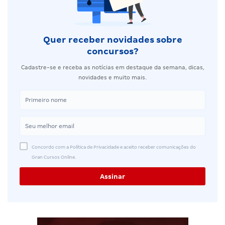
Quer receber novidades sobre
concursos?
Cadastre-se e receba as notícias em destaque da semana, dicas,
novidades e muito mais.
Concordo com a Política de Privacidade e aceito receber comunicações do
Gran Cursos Online.