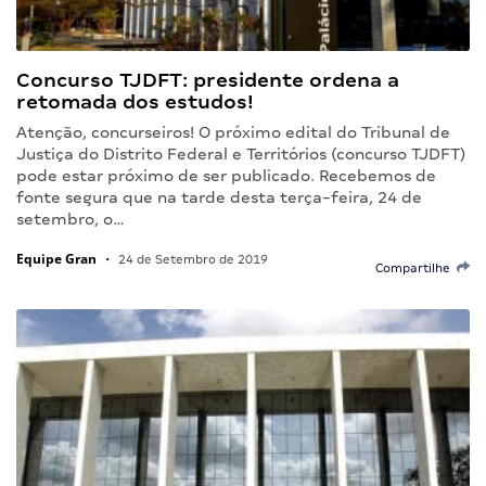
Concurso TJDFT: presidente ordena a
retomada dos estudos!
Atenção, concurseiros! O próximo edital do Tribunal de
Justiça do Distrito Federal e Territórios (concurso TJDFT)
pode estar próximo de ser publicado. Recebemos de
fonte segura que na tarde desta terça-feira, 24 de
setembro, o…
Equipe Gran
•
24 de Setembro de 2019
Compartilhe