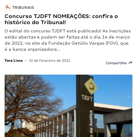
TRIBUNAIS
Concurso TJDFT NOMEAÇÕES: confira o
histórico do Tribunal!
O edital do concurso TJDFT está publicado! As inscrições
estão abertas e podem ser feitas até o dia 14 de março
de 2022, no site da Fundação Getúlio Vargas (FGV), que
é a banca organizadora…
Yara Lima
•
15 de Fevereiro de 2022
Compartilhe