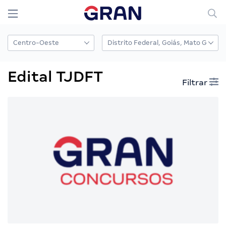
Edital TJDFT
Filtrar