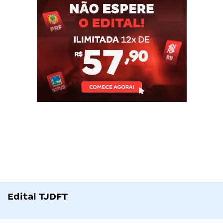
Edital TJDFT