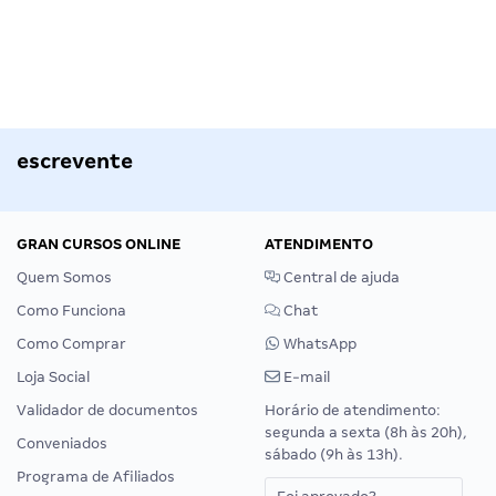
escrevente
GRAN CURSOS ONLINE
ATENDIMENTO
Quem Somos
Central de ajuda
Como Funciona
Chat
Como Comprar
WhatsApp
Loja Social
E-mail
Validador de documentos
Horário de atendimento:
segunda a sexta (8h às 20h),
Conveniados
sábado (9h às 13h).
Programa de Afiliados