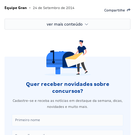
Equipe Gran
•
24 de Setembro de 2014
Compartilhe
ver mais conteúdo
Quer receber novidades sobre
concursos?
Cadastre-se e receba as notícias em destaque da semana, dicas,
novidades e muito mais.