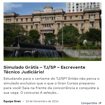
Simulado Grátis – TJ/SP – Escrevente
Técnico Judiciário!
Estudando para o certame do TJ/SP? Então não perca o
simulado exclusivo que o que o Gran Cursos preparou
para você! Saia na frente da concorrência e conquiste a
sua vaga. O concurso A seleção…
Equipe Gran
•
10 de Novembro de 2014
Compartilhe