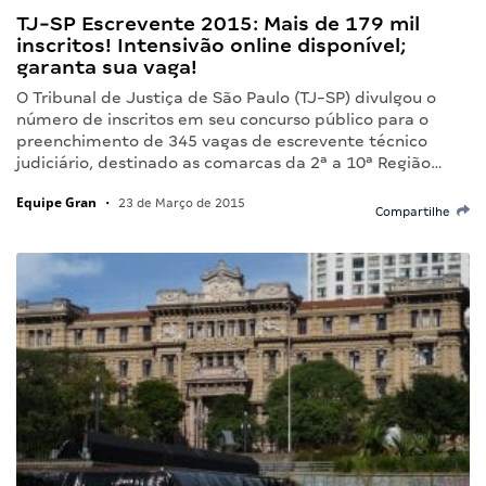
TJ-SP Escrevente 2015: Mais de 179 mil
inscritos! Intensivão online disponível;
garanta sua vaga!
O Tribunal de Justiça de São Paulo (TJ-SP) divulgou o
número de inscritos em seu concurso público para o
preenchimento de 345 vagas de escrevente técnico
judiciário, destinado as comarcas da 2ª a 10ª Região…
Equipe Gran
•
23 de Março de 2015
Compartilhe