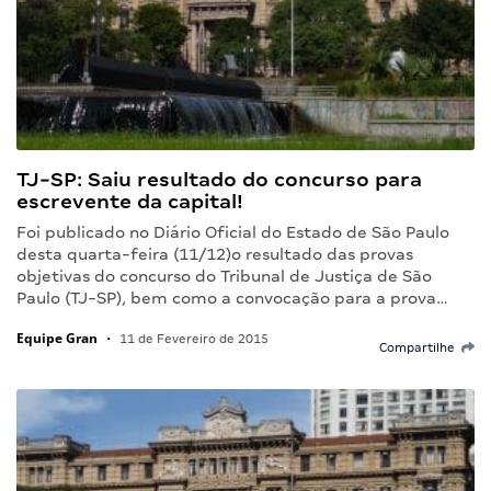
TJ-SP: Saiu resultado do concurso para
escrevente da capital!
Foi publicado no Diário Oficial do Estado de São Paulo
desta quarta-feira (11/12)o resultado das provas
objetivas do concurso do Tribunal de Justiça de São
Paulo (TJ-SP), bem como a convocação para a prova…
Equipe Gran
•
11 de Fevereiro de 2015
Compartilhe