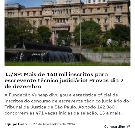
TJ/SP: Mais de 140 mil inscritos para
escrevente técnico judiciário! Provas dia 7
de dezembro
A Fundação Vunesp divulgou a estatística oficial de
inscritos do concurso de escrevente técnico judiciário do
Tribunal de Justiça de São Paulo. Ao todo 142.360
concorrem as 471 vagas inicias da seleção, 15 a mais…
Equipe Gran
•
27 de Novembro de 2014
Compartilhe