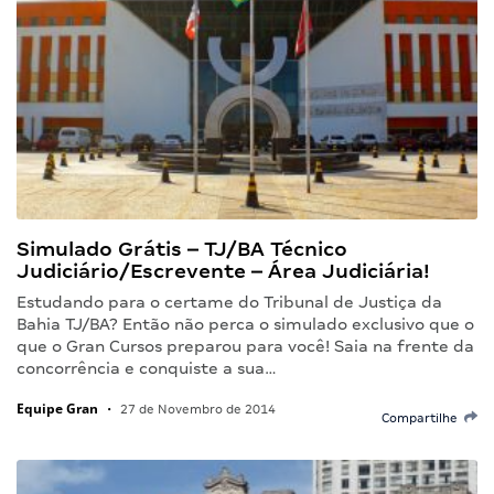
Simulado Grátis – TJ/BA Técnico
Judiciário/Escrevente – Área Judiciária!
Estudando para o certame do Tribunal de Justiça da
Bahia TJ/BA? Então não perca o simulado exclusivo que o
que o Gran Cursos preparou para você! Saia na frente da
concorrência e conquiste a sua…
Equipe Gran
•
27 de Novembro de 2014
Compartilhe