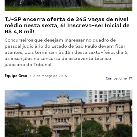
TJ-SP encerra oferta de 345 vagas de nível
médio nesta sexta, 6! Inscreva-se! Inicial de
R$ 4,8 mil!
Concurseiros que desejam ingressar no quadro de
pessoal judiciário do Estado de São Paulo devem ficar
atentes, pois terminam às 16h desta sexta-feira, dia 6,
as inscrições no concurso de escrevente técnico
judiciário do Tribunal…
Equipe Gran
•
6 de Março de 2015
Compartilhe