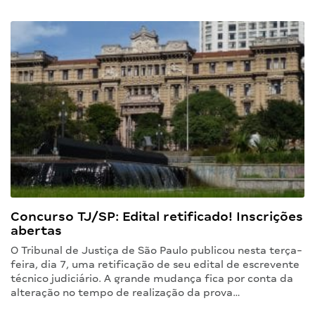
Concurso TJ/SP: Edital retificado! Inscrições
abertas
O Tribunal de Justiça de São Paulo publicou nesta terça-
feira, dia 7, uma retificação de seu edital de escrevente
técnico judiciário. A grande mudança fica por conta da
alteração no tempo de realização da prova…