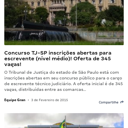
Concurso TJ-SP inscrições abertas para
escrevente (nível médio)! Oferta de 345
vagas!
O Tribunal de Justiça do estado de São Paulo está com
inscrições abertas em seu concurso público para o cargo
de escrevente técnico judiciário. A oferta inicial é de 345
vagas, distribuídas entre as comarcas…
Equipe Gran
•
3 de Fevereiro de 2015
Compartilhe