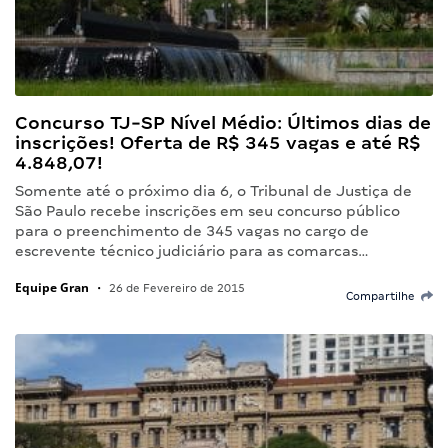
Concurso TJ-SP Nível Médio: Últimos dias de
inscrições! Oferta de R$ 345 vagas e até R$
4.848,07!
Somente até o próximo dia 6, o Tribunal de Justiça de
São Paulo recebe inscrições em seu concurso público
para o preenchimento de 345 vagas no cargo de
escrevente técnico judiciário para as comarcas…
Equipe Gran
•
26 de Fevereiro de 2015
Compartilhe