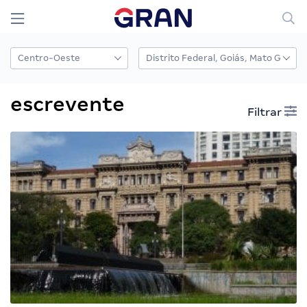
escrevente
Filtrar