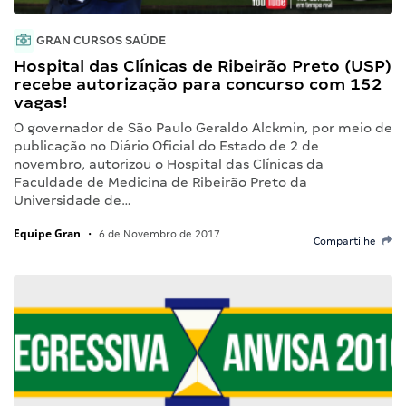
GRAN CURSOS SAÚDE
Hospital das Clínicas de Ribeirão Preto (USP)
recebe autorização para concurso com 152
vagas!
O governador de São Paulo Geraldo Alckmin, por meio de
publicação no Diário Oficial do Estado de 2 de
novembro, autorizou o Hospital das Clínicas da
Faculdade de Medicina de Ribeirão Preto da
Universidade de…
Equipe Gran
•
6 de Novembro de 2017
Compartilhe