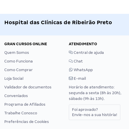
Hospital das Clínicas de Ribeirão Preto
GRAN CURSOS ONLINE
ATENDIMENTO
Quem Somos
Central de ajuda
Como Funciona
Chat
Como Comprar
WhatsApp
Loja Social
E-mail
Validador de documentos
Horário de atendimento:
segunda a sexta (8h às 20h),
Conveniados
sábado (9h às 13h).
Programa de Afiliados
Foi aprovado?
Trabalhe Conosco
Envie-nos a sua história!
Preferências de Cookies