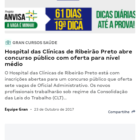
GRAN CURSOS SAÚDE
Hospital das Clínicas de Ribeirão Preto abre
concurso público com oferta para nível
médio
O Hospital das Clínicas de Ribeirão Preto está com
inscrições abertas para um concurso público que oferta
sete vagas de Oficial Administrativo. Os novos
profissionais trabalharão sob regime da Consolidação
das Leis do Trabalho (CLT)…
Equipe Gran
•
23 de Outubro de 2017
Compartilhe