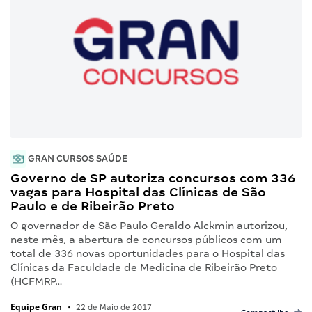
GRAN CURSOS SAÚDE
Governo de SP autoriza concursos com 336
vagas para Hospital das Clínicas de São
Paulo e de Ribeirão Preto
O governador de São Paulo Geraldo Alckmin autorizou,
neste mês, a abertura de concursos públicos com um
total de 336 novas oportunidades para o Hospital das
Clínicas da Faculdade de Medicina de Ribeirão Preto
(HCFMRP…
Equipe Gran
•
22 de Maio de 2017