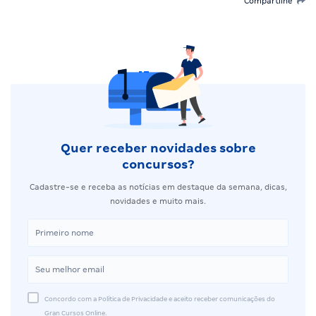
Compartilhe
Quer receber novidades sobre
concursos?
Cadastre-se e receba as notícias em destaque da semana, dicas,
novidades e muito mais.
Concordo com a Política de Privacidade e aceito receber comunicações do
Gran Cursos Online.