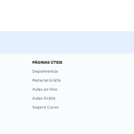
PÁGINAS ÚTEIS
Depoimentos
Material Grátis
Aulas ao Vivo
Aulas Grátis
Sugerir Curso