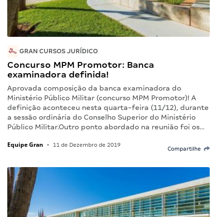
GRAN CURSOS JURÍDICO
Concurso MPM Promotor: Banca
examinadora definida!
Aprovada composição da banca examinadora do
Ministério Público Militar (concurso MPM Promotor)! A
definição aconteceu nesta quarta-feira (11/12), durante
a sessão ordinária do Conselho Superior do Ministério
Público Militar.Outro ponto abordado na reunião foi os…
Equipe Gran
•
11 de Dezembro de 2019
Compartilhe