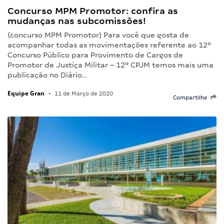
Concurso MPM Promotor: confira as
mudanças nas subcomissões!
(concurso MPM Promotor) Para você que gosta de
acompanhar todas as movimentações referente ao 12º
Concurso Público para Provimento de Cargos de
Promotor de Justiça Militar – 12º CPJM temos mais uma
publicação no Diário…
Equipe Gran
•
11 de Março de 2020
Compartilhe