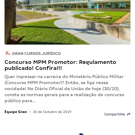
GRAN CURSOS JURÍDICO
Concurso MPM Promotor: Regulamento
publicado! Confira!!!
Quer ingressar na carreira do Ministério Público Militar
(Concurso MPM Promotor)? Então, se liga nessa
novidade! No Diário Oficial da União de hoje (30/10),
consta as normas gerais para a realização de concurso
público para…
Equipe Gran
•
30 de Outubro de 2019
Compartilhe