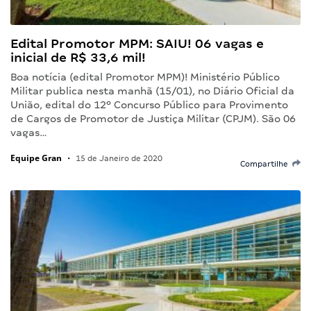
Edital Promotor MPM: SAIU! 06 vagas e
inicial de R$ 33,6 mil!
Boa notícia (edital Promotor MPM)! Ministério Público
Militar publica nesta manhã (15/01), no Diário Oficial da
União, edital do 12º Concurso Público para Provimento
de Cargos de Promotor de Justiça Militar (CPJM). São 06
vagas…
Equipe Gran
•
15 de Janeiro de 2020
Compartilhe