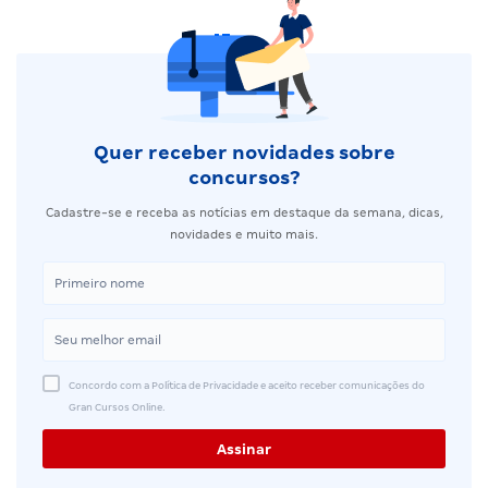
Quer receber novidades sobre
concursos?
Cadastre-se e receba as notícias em destaque da semana, dicas,
novidades e muito mais.
Concordo com a Política de Privacidade e aceito receber comunicações do
Gran Cursos Online.