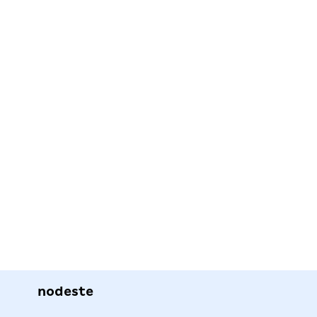
nodeste