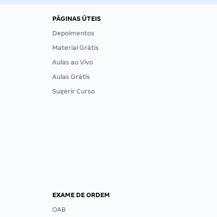
PÁGINAS ÚTEIS
Depoimentos
Material Grátis
Aulas ao Vivo
Aulas Grátis
Sugerir Curso
EXAME DE ORDEM
OAB