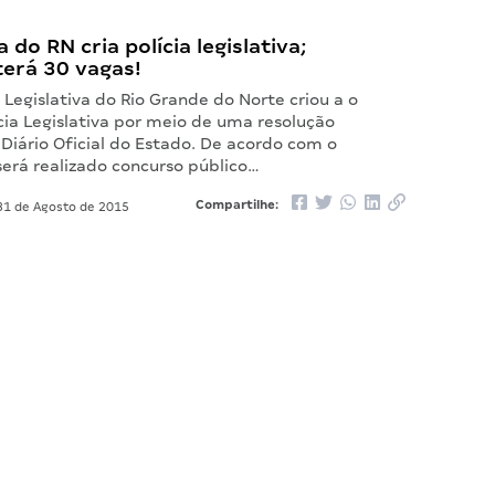
 do RN cria polícia legislativa;
terá 30 vagas!
Legislativa do Rio Grande do Norte criou a o
cia Legislativa por meio de uma resolução
Diário Oficial do Estado. De acordo com o
erá realizado concurso público…
Compartilhe:
1 de Agosto de 2015