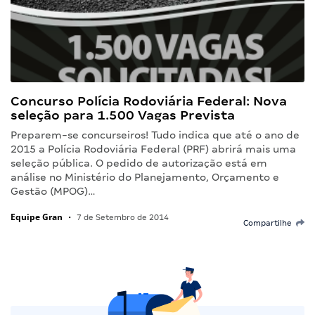
Concurso Polícia Rodoviária Federal: Nova
seleção para 1.500 Vagas Prevista
Preparem-se concurseiros! Tudo indica que até o ano de
2015 a Polícia Rodoviária Federal (PRF) abrirá mais uma
seleção pública. O pedido de autorização está em
análise no Ministério do Planejamento, Orçamento e
Gestão (MPOG)…
Equipe Gran
•
7 de Setembro de 2014
Compartilhe