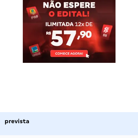
prevista