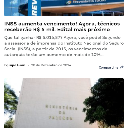
INSS aumenta vencimento! Agora, técnicos
receberão R$ 5 mil. Edital mais próximo
Que tal ganhar R$ 5.016,87? Agora, você pode! Segundo
a assessoria de imprensa do Instituto Nacional do Seguro
Social (INSS), a partir de 2015, os vencimentos da
autarquia terão um aumento de mais de 10%…
Equipe Gran
•
20 de Dezembro de 2014
Compartilhe