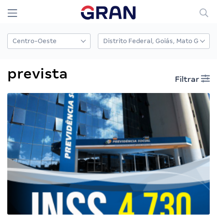
prevista
Filtrar