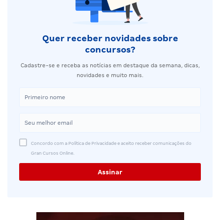
Quer receber novidades sobre
concursos?
Cadastre-se e receba as notícias em destaque da semana, dicas,
novidades e muito mais.
Concordo com a Política de Privacidade e aceito receber comunicações do
Gran Cursos Online.