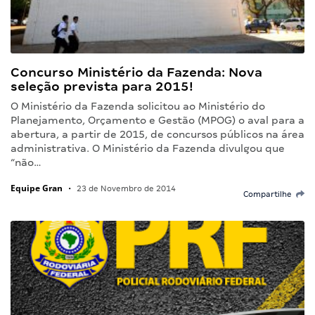
Concurso Ministério da Fazenda: Nova
seleção prevista para 2015!
O Ministério da Fazenda solicitou ao Ministério do
Planejamento, Orçamento e Gestão (MPOG) o aval para a
abertura, a partir de 2015, de concursos públicos na área
administrativa. O Ministério da Fazenda divulgou que
“não…
Equipe Gran
•
23 de Novembro de 2014
Compartilhe