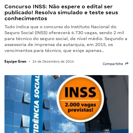
Concurso INSS: Não espere o edital ser
publicado! Resolva simulado e teste seus
conhecimentos
Tudo indica que o concurso do Instituto Nacional do
Seguro Social (INSS) oferecerá 4.730 vagas, sendo 2 mil
para técnico do seguro social, de nível médio. Segundo a
assessoria de imprensa da autarquia, em 2015, os
vencimentos para técnico, que exige apenas…
Equipe Gran
•
24 de Dezembro de 2014
Compartilhe