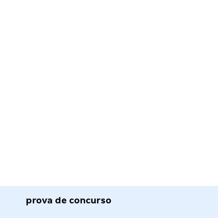
prova de concurso