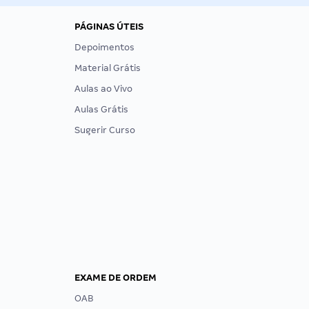
PÁGINAS ÚTEIS
Depoimentos
Material Grátis
Aulas ao Vivo
Aulas Grátis
Sugerir Curso
EXAME DE ORDEM
OAB