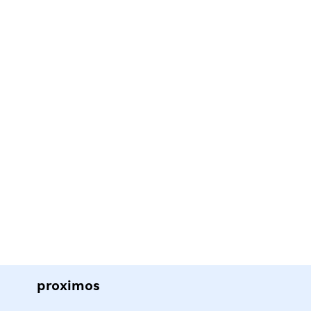
proximos