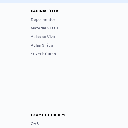
PÁGINAS ÚTEIS
Depoimentos
Material Grátis
Aulas ao Vivo
Aulas Grátis
Sugerir Curso
EXAME DE ORDEM
OAB