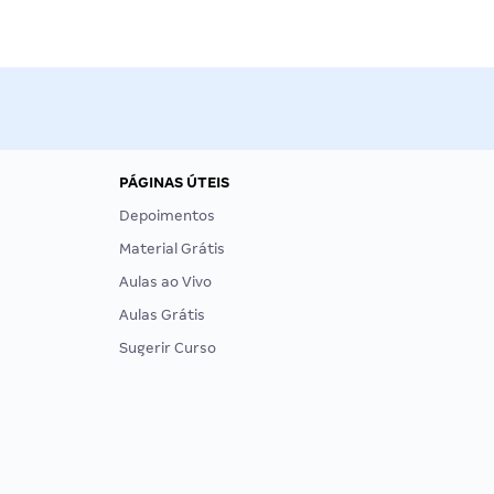
PÁGINAS ÚTEIS
Depoimentos
Material Grátis
Aulas ao Vivo
Aulas Grátis
Sugerir Curso