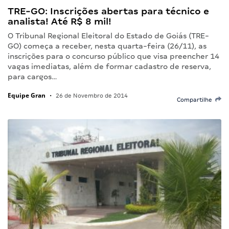
TRE-GO: Inscrições abertas para técnico e
analista! Até R$ 8 mil!
O Tribunal Regional Eleitoral do Estado de Goiás (TRE-
GO) começa a receber, nesta quarta-feira (26/11), as
inscrições para o concurso público que visa preencher 14
vagas imediatas, além de formar cadastro de reserva,
para cargos…
Equipe Gran
•
26 de Novembro de 2014
Compartilhe