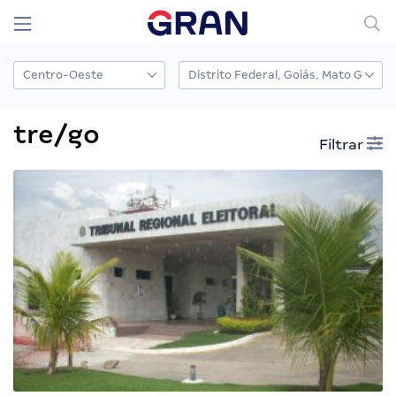
tre/go
Filtrar