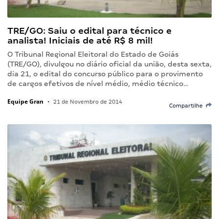
TRE/GO: Saiu o edital para técnico e
analista! Iniciais de até R$ 8 mil!
O Tribunal Regional Eleitoral do Estado de Goiás
(TRE/GO), divulgou no diário oficial da união, desta sexta,
dia 21, o edital do concurso público para o provimento
de cargos efetivos de nível médio, médio técnico…
Equipe Gran
•
21 de Novembro de 2014
Compartilhe