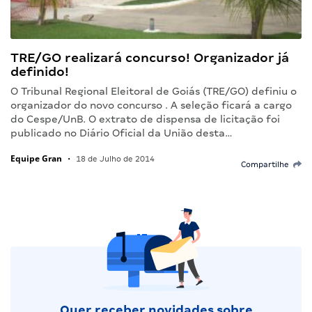
TRE/GO realizará concurso! Organizador já
definido!
O Tribunal Regional Eleitoral de Goiás (TRE/GO) definiu o
organizador do novo concurso . A seleção ficará a cargo
do Cespe/UnB. O extrato de dispensa de licitação foi
publicado no Diário Oficial da União desta…
Equipe Gran
•
18 de Julho de 2014
Compartilhe
Quer receber novidades sobre