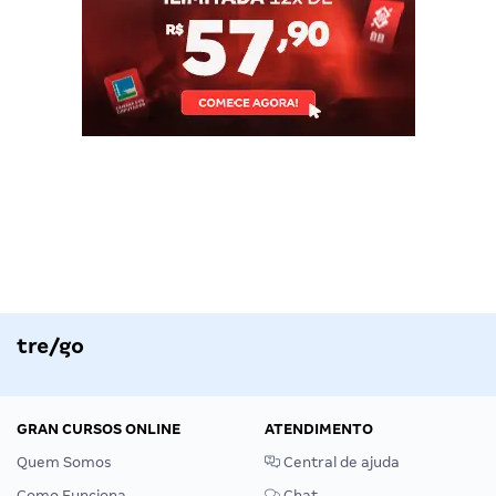
tre/go
GRAN CURSOS ONLINE
ATENDIMENTO
Quem Somos
Central de ajuda
Como Funciona
Chat