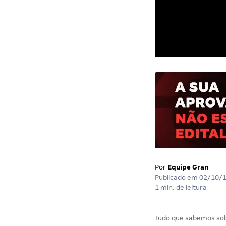
Por
Equipe Gran
Publicado em
02/10/
1 min. de leitura
Tudo que sabemos so