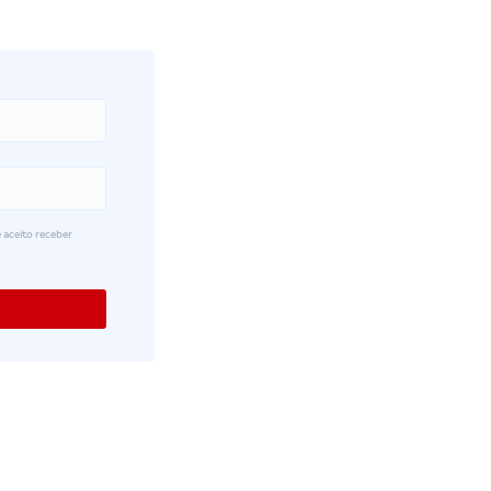
 aceito receber