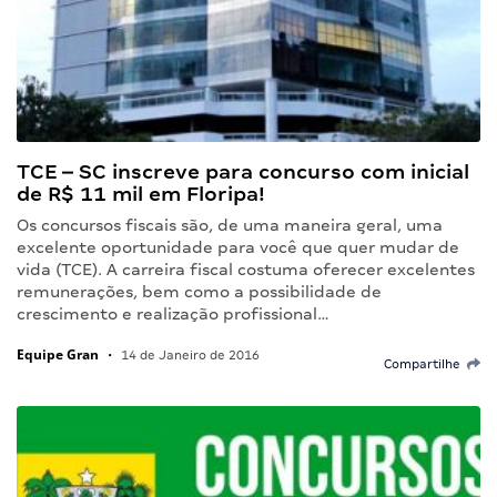
TCE – SC inscreve para concurso com inicial
de R$ 11 mil em Floripa!
Os concursos fiscais são, de uma maneira geral, uma
excelente oportunidade para você que quer mudar de
vida (TCE). A carreira fiscal costuma oferecer excelentes
remunerações, bem como a possibilidade de
crescimento e realização profissional…
Equipe Gran
•
14 de Janeiro de 2016
Compartilhe