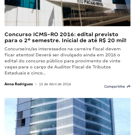
Concurso ICMS-RO 2016: edital previsto
para o 2º semestre. Inicial de até R$ 20 mil!
Concurseiro/as interessados na carreira fiscal devem
ficar atentos! Deverá ser divulgado ainda em 2016 o
edital do concurso público para provimento de vinte
vagas para o cargo de Auditor Fiscal de Tributos
Estaduais e cinco…
Anna Rodrigues
•
15 de Abril de 2016
Compartilhe