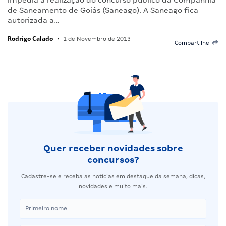
de Saneamento de Goiás (Saneago). A Saneago fica
autorizada a…
Rodrigo Calado
•
1 de Novembro de 2013
Compartilhe
Quer receber novidades sobre
concursos?
Cadastre-se e receba as notícias em destaque da semana, dicas,
novidades e muito mais.