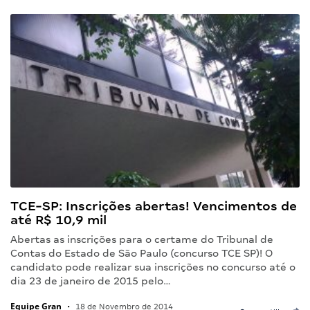
TCE-SP: Inscrições abertas! Vencimentos de
até R$ 10,9 mil
Abertas as inscrições para o certame do Tribunal de
Contas do Estado de São Paulo (concurso TCE SP)! O
candidato pode realizar sua inscrições no concurso até o
dia 23 de janeiro de 2015 pelo…
Equipe Gran
•
18 de Novembro de 2014