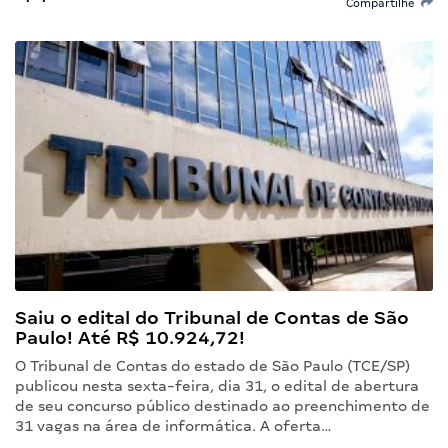
Compartilhe
Saiu o edital do Tribunal de Contas de São
Paulo! Até R$ 10.924,72!
O Tribunal de Contas do estado de São Paulo (TCE/SP)
publicou nesta sexta-feira, dia 31, o edital de abertura
de seu concurso público destinado ao preenchimento de
31 vagas na área de informática. A oferta…