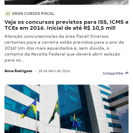
GRAN CURSOS FISCAL
Veja os concursos previstos para ISS, ICMS e
TCEs em 2016. Inicial de até R$ 10,5 mil!
Atenção concurseiros/as da área fiscal! Diversos
certames para a carreira estão previstos para o ano de
2016! Um dos mais aguardados é, sem dúvida, o
certame da Receita Federal que deverá abrir seleção
para os…
Anna Rodrigues
•
28 de Abril de 2016
Compartilhe