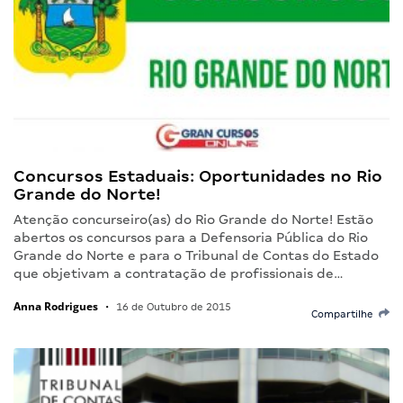
Concursos Estaduais: Oportunidades no Rio
Grande do Norte!
Atenção concurseiro(as) do Rio Grande do Norte! Estão
abertos os concursos para a Defensoria Pública do Rio
Grande do Norte e para o Tribunal de Contas do Estado
que objetivam a contratação de profissionais de…
Anna Rodrigues
•
16 de Outubro de 2015
Compartilhe