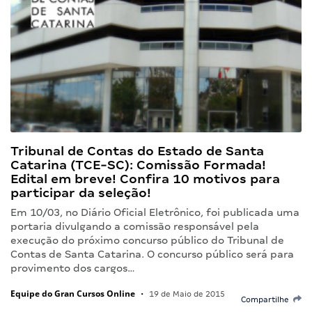
Tribunal de Contas do Estado de Santa
Catarina (TCE-SC): Comissão Formada!
Edital em breve! Confira 10 motivos para
participar da seleção!
Em 10/03, no Diário Oficial Eletrônico, foi publicada uma
portaria divulgando a comissão responsável pela
execução do próximo concurso público do Tribunal de
Contas de Santa Catarina. O concurso público será para
provimento dos cargos…
Equipe do Gran Cursos Online
•
19 de Maio de 2015
Compartilhe