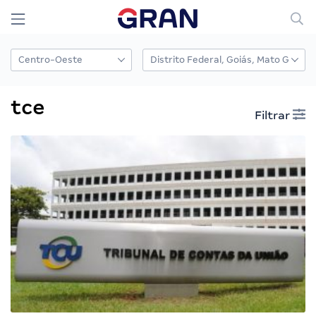
tce
Filtrar