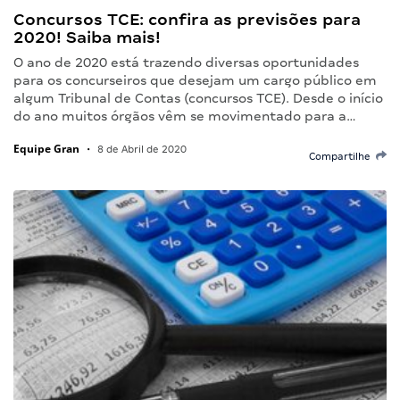
Concursos TCE: confira as previsões para
2020! Saiba mais!
O ano de 2020 está trazendo diversas oportunidades
para os concurseiros que desejam um cargo público em
algum Tribunal de Contas (concursos TCE). Desde o início
do ano muitos órgãos vêm se movimentado para a…
Equipe Gran
•
8 de Abril de 2020
Compartilhe