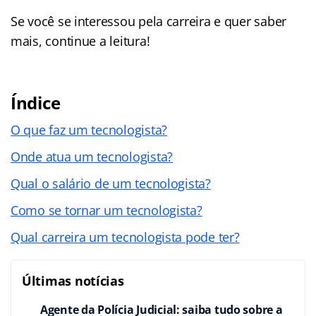
Se você se interessou pela carreira e quer saber
mais, continue a leitura!
Índice
O que faz um tecnologista?
Onde atua um tecnologista?
Qual o salário de um tecnologista?
Como se tornar um tecnologista?
Qual carreira um tecnologista pode ter?
Últimas notícias
Agente da Polícia Judicial: saiba tudo sobre a