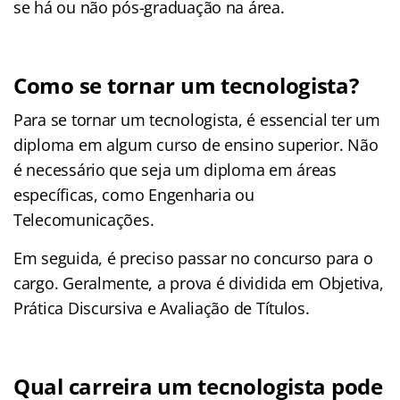
se há ou não pós-graduação na área.
Como se tornar um tecnologista?
Para se tornar um tecnologista, é essencial ter um
diploma em algum curso de ensino superior. Não
é necessário que seja um diploma em áreas
específicas, como Engenharia ou
Telecomunicações.
Em seguida, é preciso passar no concurso para o
cargo. Geralmente, a prova é dividida em Objetiva,
Prática Discursiva e Avaliação de Títulos.
Qual carreira um tecnologista pode