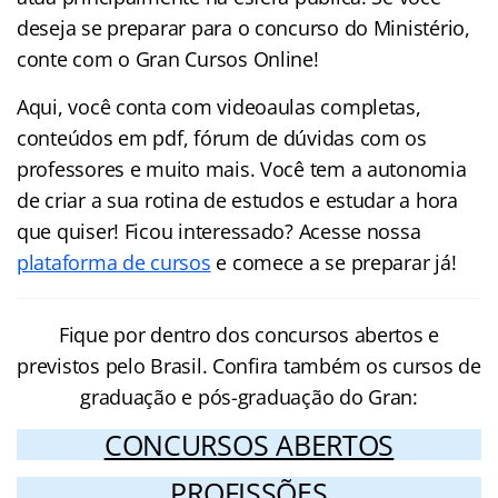
deseja se preparar para o concurso do Ministério,
conte com o Gran Cursos Online!
Aqui, você conta com videoaulas completas,
conteúdos em pdf, fórum de dúvidas com os
professores e muito mais. Você tem a autonomia
de criar a sua rotina de estudos e estudar a hora
que quiser! Ficou interessado? Acesse nossa
plataforma de cursos
e comece a se preparar já!
Fique por dentro dos concursos abertos e
previstos pelo Brasil. Confira também os cursos de
graduação e pós-graduação do Gran:
CONCURSOS ABERTOS
PROFISSÕES