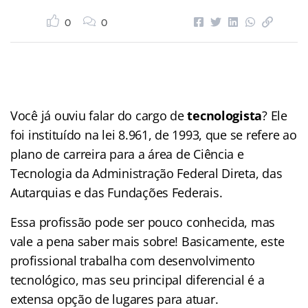
0
0
Você já ouviu falar do cargo de
tecnologista
? Ele
foi instituído na lei 8.961, de 1993, que se refere ao
plano de carreira para a área de Ciência e
Tecnologia da Administração Federal Direta, das
Autarquias e das Fundações Federais.
Essa profissão pode ser pouco conhecida, mas
vale a pena saber mais sobre! Basicamente, este
profissional trabalha com desenvolvimento
tecnológico, mas seu principal diferencial é a
extensa opção de lugares para atuar.