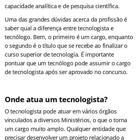
capacidade analítica e de pesquisa científica.
Uma das grandes dúvidas acerca da profissão é
saber qual a diferença entre tecnologista e
tecnólogo. Bem, o primeiro é um cargo, enquanto
o segundo é o título que se recebe ao finalizar o
curso superior de tecnologia. É importante
pontuar que um tecnólogo pode assumir o cargo
de tecnologista após ser aprovado no concurso.
Onde atua um tecnologista?
O tecnologista pode atuar em vários órgãos
vinculados a diversos Ministérios, o que o torna
um cargo muito amplo. Qualquer entidade que
precisar desenvolver um projeto relacionado a