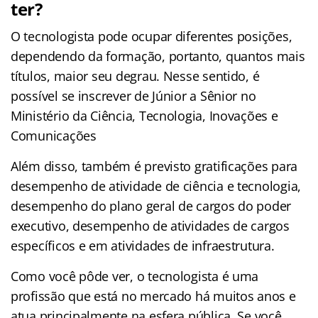
ter?
O tecnologista pode ocupar diferentes posições,
dependendo da formação, portanto, quantos mais
títulos, maior seu degrau. Nesse sentido, é
possível se inscrever de Júnior a Sênior no
Ministério da Ciência, Tecnologia, Inovações e
Comunicações
Além disso, também é previsto gratificações para
desempenho de atividade de ciência e tecnologia,
desempenho do plano geral de cargos do poder
executivo, desempenho de atividades de cargos
específicos e em atividades de infraestrutura.
Como você pôde ver, o tecnologista é uma
profissão que está no mercado há muitos anos e
atua principalmente na esfera pública. Se você