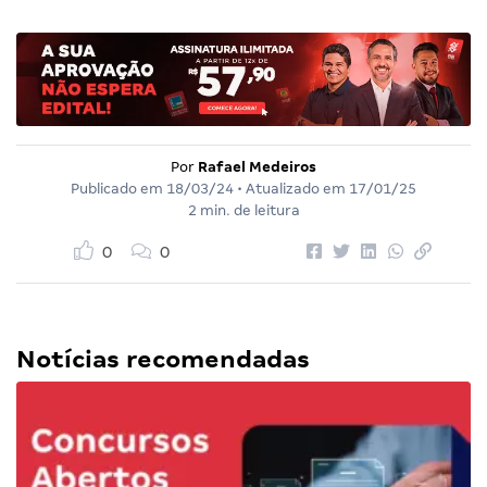
Por
Rafael Medeiros
Publicado em
18/03/24
• Atualizado em
17/01/25
2 min. de leitura
0
0
Notícias recomendadas