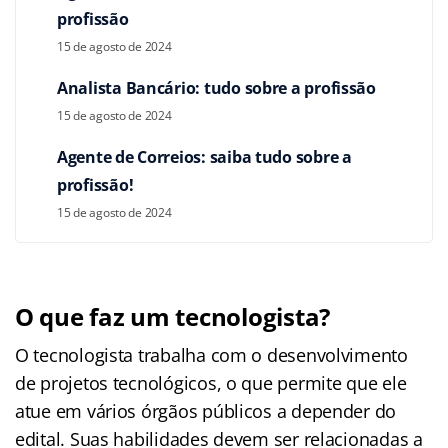
profissão
15 de agosto de 2024
Analista Bancário: tudo sobre a profissão
15 de agosto de 2024
Agente de Correios: saiba tudo sobre a
profissão!
15 de agosto de 2024
O que faz um tecnologista?
O tecnologista trabalha com o desenvolvimento
de projetos tecnológicos, o que permite que ele
atue em vários órgãos públicos a depender do
edital. Suas habilidades devem ser relacionadas a