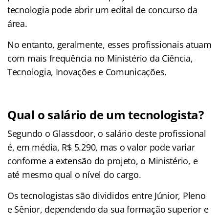
tecnologia pode abrir um edital de concurso da
área.
No entanto, geralmente, esses profissionais atuam
com mais frequência no Ministério da Ciência,
Tecnologia, Inovações e Comunicações.
Qual o salário de um tecnologista?
Segundo o Glassdoor, o salário deste profissional
é, em média, R$ 5.290, mas o valor pode variar
conforme a extensão do projeto, o Ministério, e
até mesmo qual o nível do cargo.
Os tecnologistas são divididos entre Júnior, Pleno
e Sênior, dependendo da sua formação superior e