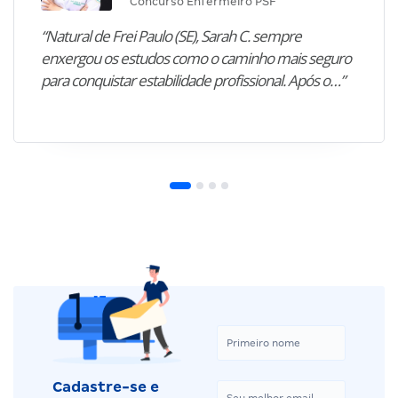
Concurso Enfermeiro PSF
“Natural de Frei Paulo (SE), Sarah C. sempre
enxergou os estudos como o caminho mais seguro
para conquistar estabilidade profissional. Após o…”
Cadastre-se e