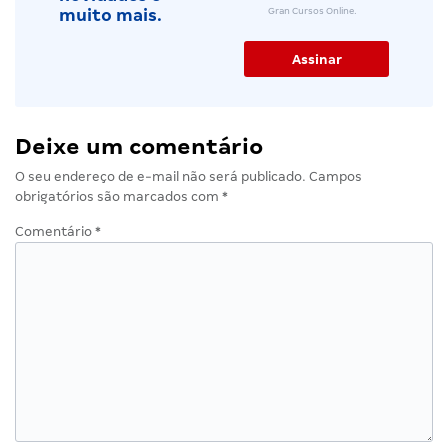
Gran Cursos Online.
muito mais.
Deixe um comentário
O seu endereço de e-mail não será publicado.
Campos
obrigatórios são marcados com
*
Comentário
*